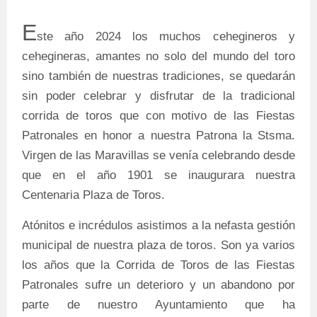
E
ste año 2024 los muchos cehegineros y
cehegineras, amantes no solo del mundo del toro
sino también de nuestras tradiciones, se quedarán
sin poder celebrar y disfrutar de la tradicional
corrida de toros que con motivo de las Fiestas
Patronales en honor a nuestra Patrona la Stsma.
Virgen de las Maravillas se venía celebrando desde
que en el año 1901 se inaugurara nuestra
Centenaria Plaza de Toros.
Atónitos e incrédulos asistimos a la nefasta gestión
municipal de nuestra plaza de toros. Son ya varios
los años que la Corrida de Toros de las Fiestas
Patronales sufre un deterioro y un abandono por
parte de nuestro Ayuntamiento que ha