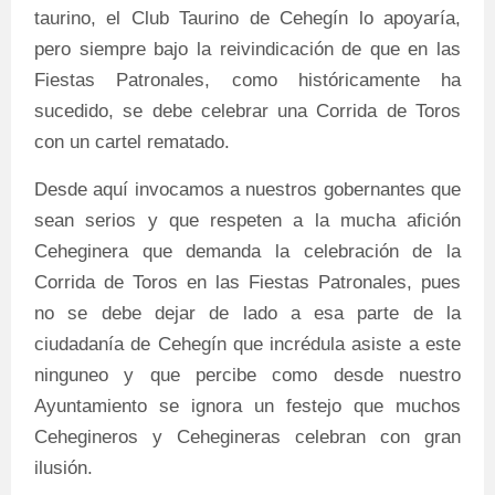
taurino, el Club Taurino de Cehegín lo apoyaría,
pero siempre bajo la reivindicación de que en las
Fiestas Patronales, como históricamente ha
sucedido, se debe celebrar una Corrida de Toros
con un cartel rematado.
Desde aquí invocamos a nuestros gobernantes que
sean serios y que respeten a la mucha afición
Ceheginera que demanda la celebración de la
Corrida de Toros en las Fiestas Patronales, pues
no se debe dejar de lado a esa parte de la
ciudadanía de Cehegín que incrédula asiste a este
ninguneo y que percibe como desde nuestro
Ayuntamiento se ignora un festejo que muchos
Cehegineros y Cehegineras celebran con gran
ilusión.