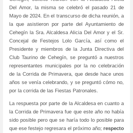
Del Amor, la misma se celebró el pasado 21 de
Mayo de 2024. En el transcurso de dicha reunión, a
la que asistieron por parte del Ayuntamiento de
Cehegín la Sra. Alcaldesa Alicia Del Amor y el Sr.
Concejal de Festejos Lolo García, así como el
Presidente y miembros de la Junta Directiva del
Club Taurino de Cehegín, se preguntó a nuestros
representantes municipales por la no celebración
de la Corrida de Primavera, que desde hace unos
años se venía celebrando, y se preguntó cómo no,
por la corrida de las Fiestas Patronales.
La respuesta por parte de la Alcaldesa en cuanto a
la Corrida de Primavera fue que este año no había
sido posible pero que se haría todo lo posible para
que ese festejo regresara el próximo año;
respecto