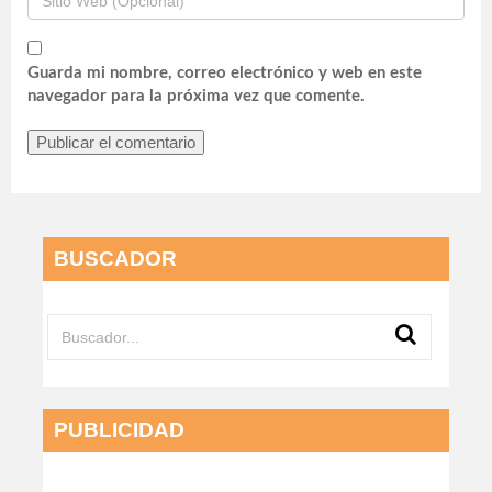
campos obligatorios están marcados con
*
Guarda mi nombre, correo electrónico y web en este
navegador para la próxima vez que comente.