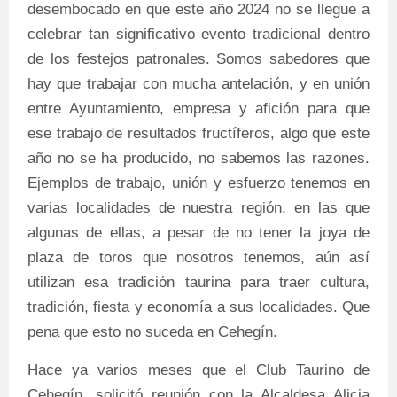
desembocado en que este año 2024 no se llegue a
celebrar tan significativo evento tradicional dentro
de los festejos patronales. Somos sabedores que
hay que trabajar con mucha antelación, y en unión
entre Ayuntamiento, empresa y afición para que
ese trabajo de resultados fructíferos, algo que este
año no se ha producido, no sabemos las razones.
Ejemplos de trabajo, unión y esfuerzo tenemos en
varias localidades de nuestra región, en las que
algunas de ellas, a pesar de no tener la joya de
plaza de toros que nosotros tenemos, aún así
utilizan esa tradición taurina para traer cultura,
tradición, fiesta y economía a sus localidades. Que
pena que esto no suceda en Cehegín.
Hace ya varios meses que el Club Taurino de
Cehegín, solicitó reunión con la Alcaldesa Alicia