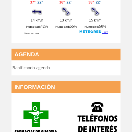
TIEMPO