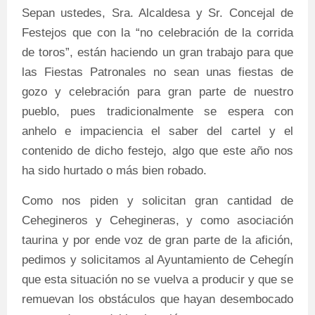
Sepan ustedes, Sra. Alcaldesa y Sr. Concejal de
Festejos que con la “no celebración de la corrida
de toros”, están haciendo un gran trabajo para que
las Fiestas Patronales no sean unas fiestas de
gozo y celebración para gran parte de nuestro
pueblo, pues tradicionalmente se espera con
anhelo e impaciencia el saber del cartel y el
contenido de dicho festejo, algo que este año nos
ha sido hurtado o más bien robado.
Como nos piden y solicitan gran cantidad de
Cehegineros y Cehegineras, y como asociación
taurina y por ende voz de gran parte de la afición,
pedimos y solicitamos al Ayuntamiento de Cehegín
que esta situación no se vuelva a producir y que se
remuevan los obstáculos que hayan desembocado