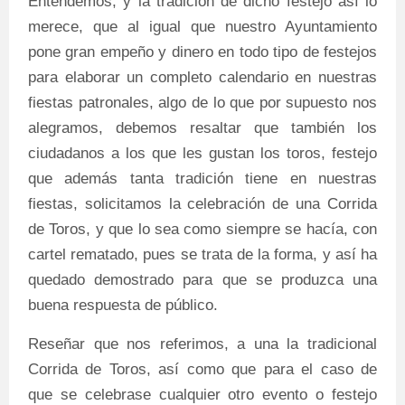
Entendemos, y la tradición de dicho festejo así lo
merece, que al igual que nuestro Ayuntamiento
pone gran empeño y dinero en todo tipo de festejos
para elaborar un completo calendario en nuestras
fiestas patronales, algo de lo que por supuesto nos
alegramos, debemos resaltar que también los
ciudadanos a los que les gustan los toros, festejo
que además tanta tradición tiene en nuestras
fiestas, solicitamos la celebración de una Corrida
de Toros, y que lo sea como siempre se hacía, con
cartel rematado, pues se trata de la forma, y así ha
quedado demostrado para que se produzca una
buena respuesta de público.
Reseñar que nos referimos, a una la tradicional
Corrida de Toros, así como que para el caso de
que se celebrase cualquier otro evento o festejo