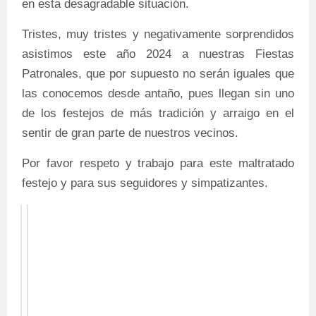
en esta desagradable situación.
Tristes, muy tristes y negativamente sorprendidos
asistimos este año 2024 a nuestras Fiestas
Patronales, que por supuesto no serán iguales que
las conocemos desde antaño, pues llegan sin uno
de los festejos de más tradición y arraigo en el
sentir de gran parte de nuestros vecinos.
Por favor respeto y trabajo para este maltratado
festejo y para sus seguidores y simpatizantes.