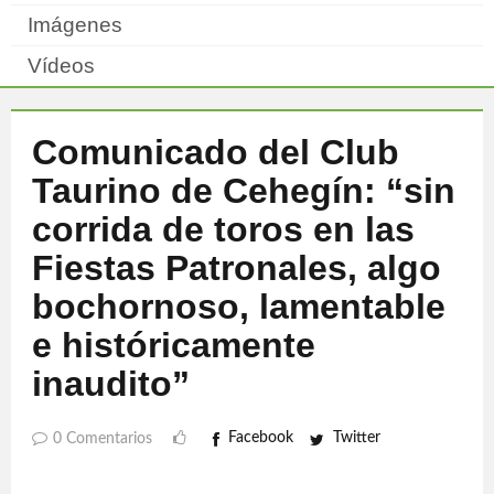
Imágenes
Vídeos
Comunicado del Club
Taurino de Cehegín: “sin
corrida de toros en las
Fiestas Patronales, algo
bochornoso, lamentable
e históricamente
inaudito”
Facebook
Twitter
0 Comentarios