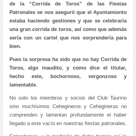
de la “Corrida de Toros” de las Fiestas
Patronales se nos aseguró que el Ayuntamiento
estaba haciendo gestiones y que se celebraría
una gran corrida de toros, así como que además
sería con un cartel que nos sorprendería para
bien.
Pues la sorpresa ha sido que no hay Corrida de
Toros, algo inaudito, y como dice el titular,
hecho este, bochornoso, vergonzoso y
lamentable.
No solo los miembros y socios del Club Taurino
sino muchísimos Cehegineros y Cehegineras no
comprenden y lamentan profundamente el haber
llegado a este vacío en nuestras fiestas patronales.