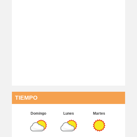
BUSCADOR
PUBLICIDAD