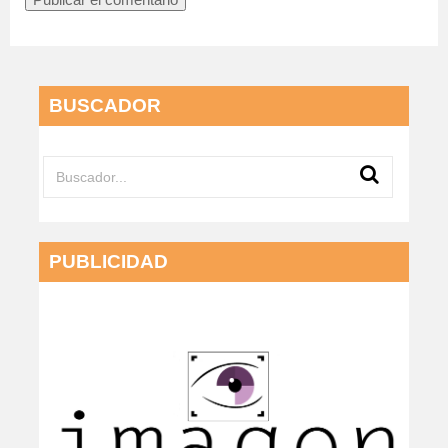
BUSCADOR
PUBLICIDAD