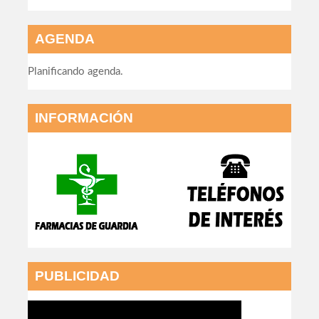
AGENDA
Planificando agenda.
INFORMACIÓN
PUBLICIDAD