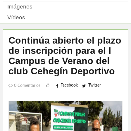
Imágenes
Vídeos
Continúa abierto el plazo
de inscripción para el I
Campus de Verano del
club Cehegín Deportivo
Facebook
Twitter
0 Comentarios