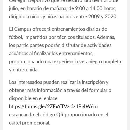
Cehegín Deportivo que se desarrollará del 1 al 5 de
julio, en horario de mañana, de 9:00 a 14:00 horas,
dirigido a niños y niñas nacidos entre 2009 y 2020.
El Campus ofrecerá entrenamientos diarios de
fútbol, impartidos por técnicos titulados. Además,
los participantes podrán disfrutar de actividades
acuáticas al finalizar los entrenamientos,
proporcionando una experiencia veraniega completa
y entretenida.
Los interesados pueden realizar la inscripción y
obtener más información a través del formulario
disponible en el enlace
https://forms.gle/2ZFxYTVzsfzdBi4W6
o
escaneando el código QR proporcionado en el
cartel promocional.