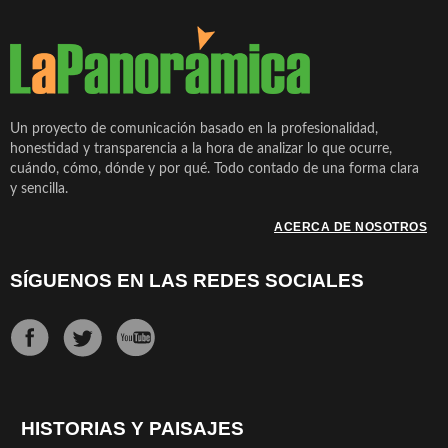
Un proyecto de comunicación basado en la profesionalidad,
honestidad y transparencia a la hora de analizar lo que ocurre,
cuándo, cómo, dónde y por qué. Todo contado de una forma clara
y sencilla.
ACERCA DE NOSOTROS
SÍGUENOS EN LAS REDES SOCIALES
HISTORIAS Y PAISAJES