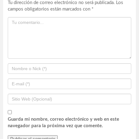
Tu dirección de correo electrónico no será publicada.
Los
campos obligatorios están marcados con
*
Guarda mi nombre, correo electrónico y web en este
navegador para la próxima vez que comente.