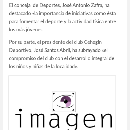
El concejal de Deportes, José Antonio Zafra, ha
destacado «la importancia de iniciativas como ésta
para fomentar el deporte y la actividad física entre
los más jóvenes.
Por su parte, el presidente del club Cehegín
Deportivo, José Santos Abril, ha subrayado «el
compromiso del club con el desarrollo integral de
los niños y niñas de la localidad».