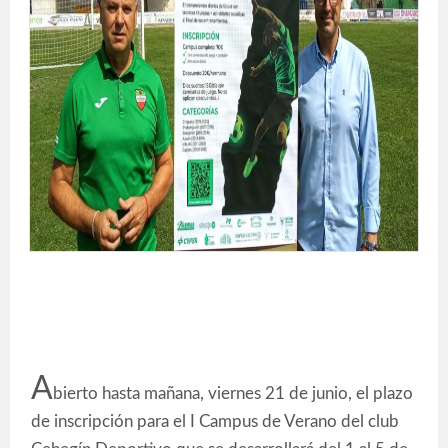
A
bierto hasta mañana, viernes 21 de junio, el plazo
de inscripción para el I Campus de Verano del club