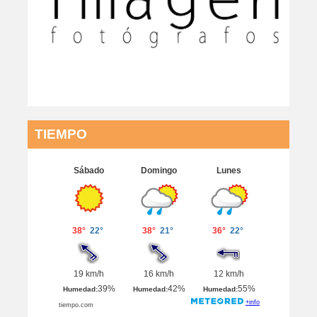
TIEMPO