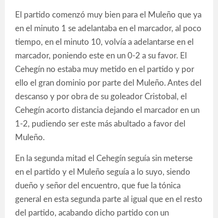
El partido comenzó muy bien para el Muleño que ya
en el minuto 1 se adelantaba en el marcador, al poco
tiempo, en el minuto 10, volvía a adelantarse en el
marcador, poniendo este en un 0-2 a su favor. El
Cehegín no estaba muy metido en el partido y por
ello el gran dominio por parte del Muleño. Antes del
descanso y por obra de su goleador Cristobal, el
Cehegín acorto distancia dejando el marcador en un
1-2, pudiendo ser este más abultado a favor del
Muleño.
En la segunda mitad el Cehegín seguía sin meterse
en el partido y el Muleño seguía a lo suyo, siendo
dueño y señor del encuentro, que fue la tónica
general en esta segunda parte al igual que en el resto
del partido, acabando dicho partido con un