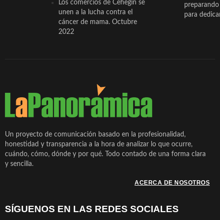
Los comercios de Cehegín se
preparando 
unen a la lucha contra el
para dedicar
cáncer de mama. Octubre
2022
Un proyecto de comunicación basado en la profesionalidad,
honestidad y transparencia a la hora de analizar lo que ocurre,
cuándo, cómo, dónde y por qué. Todo contado de una forma clara
y sencilla.
ACERCA DE NOSOTROS
SÍGUENOS EN LAS REDES SOCIALES