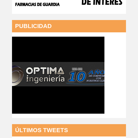
PUBLICIDAD
ÚLTIMOS TWEETS