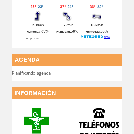
AGENDA
Planificando agenda.
INFORMACIÓN