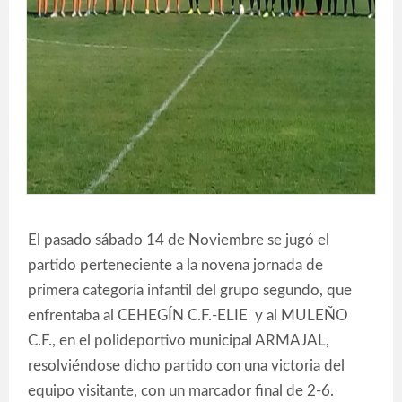
El pasado sábado 14 de Noviembre se jugó el
partido perteneciente a la novena jornada de
primera categoría infantil del grupo segundo, que
enfrentaba al CEHEGÍN C.F.-ELIE y al MULEÑO
C.F., en el polideportivo municipal ARMAJAL,
resolviéndose dicho partido con una victoria del
equipo visitante, con un marcador final de 2-6.