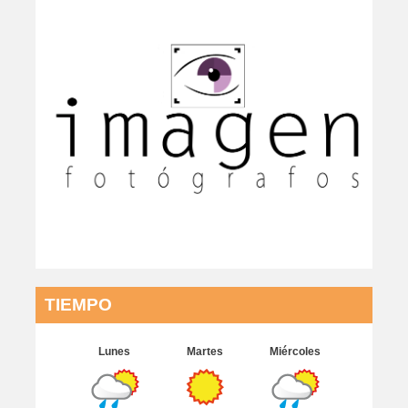
TIEMPO