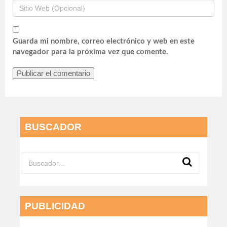
Guarda mi nombre, correo electrónico y web en este
navegador para la próxima vez que comente.
BUSCADOR
PUBLICIDAD