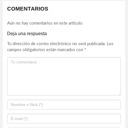
COMENTARIOS
Aún no hay comentarios en este artículo
Deja una respuesta
Tu dirección de correo electrónico no será publicada.
Los
campos obligatorios están marcados con
*