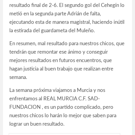
resultado final de 2-6. El segundo gol del Cehegín lo
metió en la segunda parte Adrián de falta,
ejecutando esta de manera magistral, haciendo inútil
la estirada del guardameta del Muleño.
En resumen, mal resultado para nuestros chicos, que
tendrán que remontar ese ánimo y conseguir
mejores resultados en futuros encuentros, que
hagan justicia al buen trabajo que realizan entre
semana.
La semana próxima viajamos a Murcia y nos
enfrentamos al REAL MURCIA C.F. SAD-
FUNDACION , es un partido complicado, pero
nuestros chicos lo harán lo mejor que saben para
lograr un buen resultado.