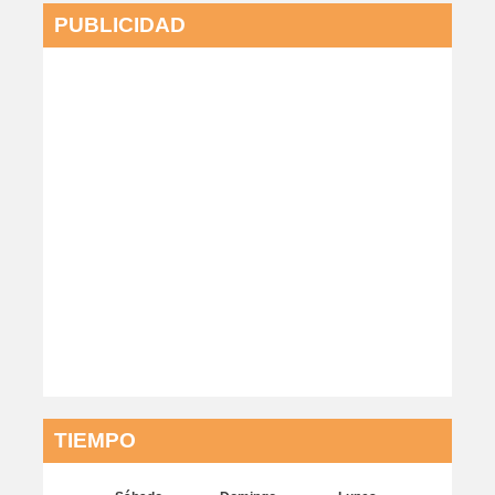
PUBLICIDAD
TIEMPO