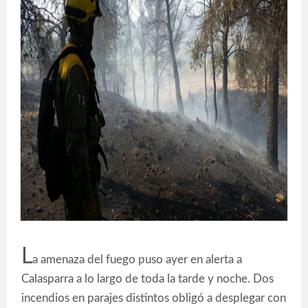
L
a amenaza del fuego puso ayer en alerta a
Calasparra a lo largo de toda la tarde y noche. Dos
incendios en parajes distintos obligó a desplegar con