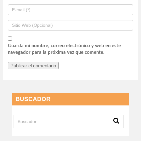
Guarda mi nombre, correo electrónico y web en este
navegador para la próxima vez que comente.
BUSCADOR