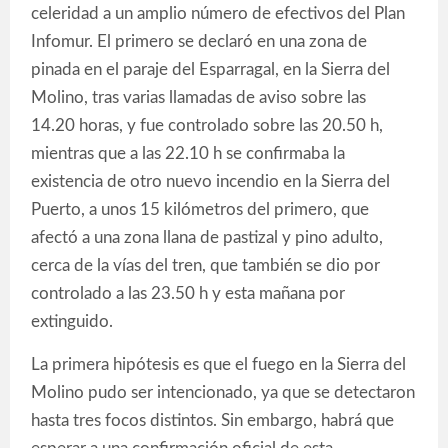
celeridad a un amplio número de efectivos del Plan
Infomur. El primero se declaró en una zona de
pinada en el paraje del Esparragal, en la Sierra del
Molino, tras varias llamadas de aviso sobre las
14.20 horas, y fue controlado sobre las 20.50 h,
mientras que a las 22.10 h se confirmaba la
existencia de otro nuevo incendio en la Sierra del
Puerto, a unos 15 kilómetros del primero, que
afectó a una zona llana de pastizal y pino adulto,
cerca de la vías del tren, que también se dio por
controlado a las 23.50 h y esta mañana por
extinguido.
La primera hipótesis es que el fuego en la Sierra del
Molino pudo ser intencionado, ya que se detectaron
hasta tres focos distintos. Sin embargo, habrá que