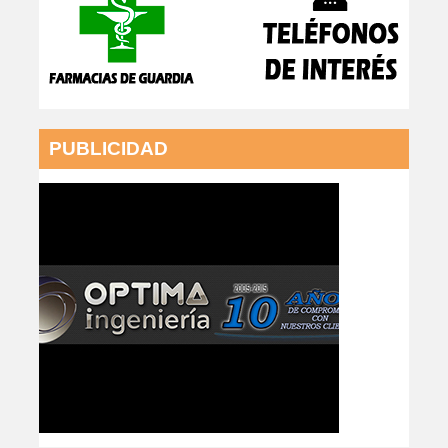
PUBLICIDAD