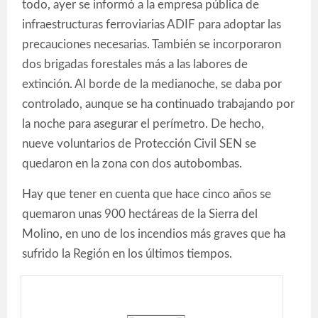
todo, ayer se informó a la empresa pública de
infraestructuras ferroviarias ADIF para adoptar las
precauciones necesarias. También se incorporaron
dos brigadas forestales más a las labores de
extinción. Al borde de la medianoche, se daba por
controlado, aunque se ha continuado trabajando por
la noche para asegurar el perímetro. De hecho,
nueve voluntarios de Protección Civil SEN se
quedaron en la zona con dos autobombas.
Hay que tener en cuenta que hace cinco años se
quemaron unas 900 hectáreas de la Sierra del
Molino, en uno de los incendios más graves que ha
sufrido la Región en los últimos tiempos.