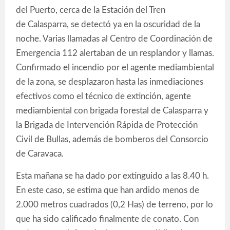
del Puerto, cerca de la Estación del Tren
de Calasparra, se detectó ya en la oscuridad de la
noche. Varias llamadas al Centro de Coordinación de
Emergencia 112 alertaban de un resplandor y llamas.
Confirmado el incendio por el agente mediambiental
de la zona, se desplazaron hasta las inmediaciones
efectivos como el técnico de extinción, agente
mediambiental con brigada forestal de Calasparra y
la Brigada de Intervención Rápida de Protección
Civil de Bullas, además de bomberos del Consorcio
de Caravaca.
Esta mañana se ha dado por extinguido a las 8.40 h.
En este caso, se estima que han ardido menos de
2.000 metros cuadrados (0,2 Has) de terreno, por lo
que ha sido calificado finalmente de conato. Con