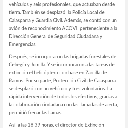
vehículos y seis profesionales, que actuaban desde
tierra. También se desplazó la Policía Local de
Calasparra y Guardia Civil. Además, se contó con un
avión de reconocimiento ACOVI, perteneciente a la
Dirección General de Seguridad Ciudadana y
Emergencias.
Después, se incorporaron las brigadas forestales de
Cehegín y Jumilla. Y se incorporaron a las tareas de
extinción el helicóptero con base en Zarcilla de
Ramos. Por su parte, Protección Civil de Calasparra
se desplazó con un vehículo y tres voluntarios. La
rápida intervención de todos los efectivos, gracias a
la colaboración ciudadana con las llamadas de alerta,
permitió frenar las llamas.
Así, a las 18.39 horas, el director de Extinción