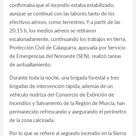
confirmaba que el incendio estaba estabilizado,
aunque se continuó con las labores tanto de los
efectivos aéreos, como terrestres. Y a partir de las
20.15 h, los medios aéreos se retiraron
escalonadamente, continuando los trabajos en tierra.
Protección Civil de Calasparra, apoyada por Servicio
de Emergencias del Noroeste (SEN), realizó tareas
de avituallamiento.
Durante toda la noche, una brigada forestal y tres
brigadas de intervención rápida, además de un
vehículo nodriza del Consorcio de Extinción de
Incendios y Salvamento de la Región de Murcia, han
permanecido refrescando y asegurando el perímetro
de la zona calcinada.
Por lo que se refiere al segundo incendio en la Sierra