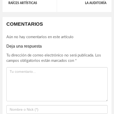
RAÍCES ARTÍSTICAS
LA AUDITORÍA
COMENTARIOS
Aún no hay comentarios en este artículo
Deja una respuesta
Tu dirección de correo electrónico no será publicada.
Los
campos obligatorios están marcados con
*