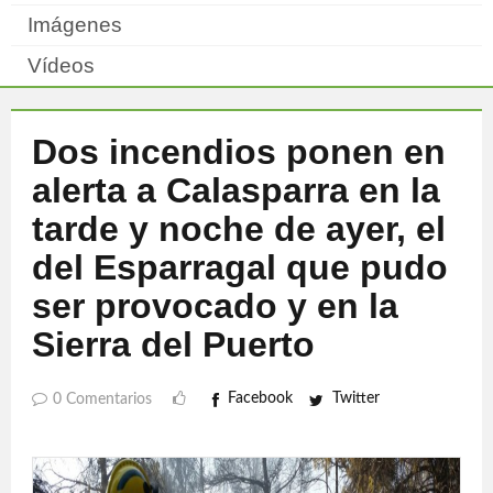
Imágenes
Vídeos
Dos incendios ponen en
alerta a Calasparra en la
tarde y noche de ayer, el
del Esparragal que pudo
ser provocado y en la
Sierra del Puerto
Facebook
Twitter
0 Comentarios