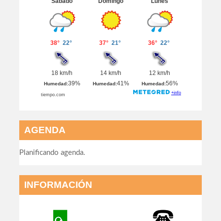
AGENDA
Planificando agenda.
INFORMACIÓN