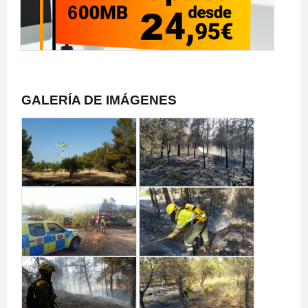
GALERÍA DE IMÁGENES