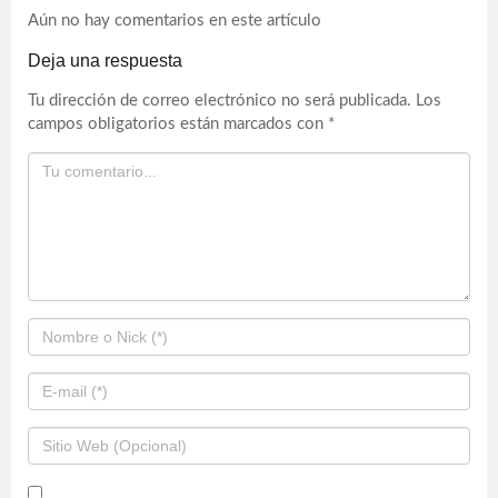
Aún no hay comentarios en este artículo
Deja una respuesta
Tu dirección de correo electrónico no será publicada.
Los
campos obligatorios están marcados con
*