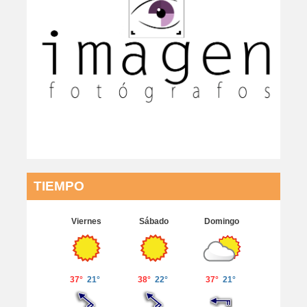
TIEMPO