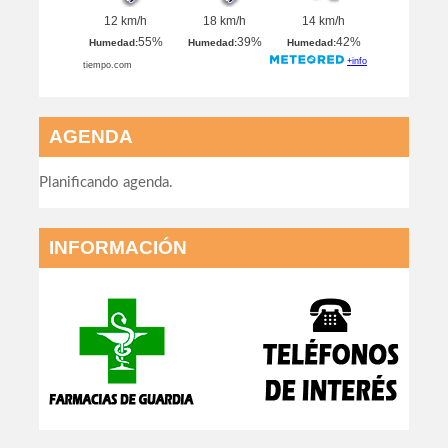
AGENDA
Planificando agenda.
INFORMACIÓN