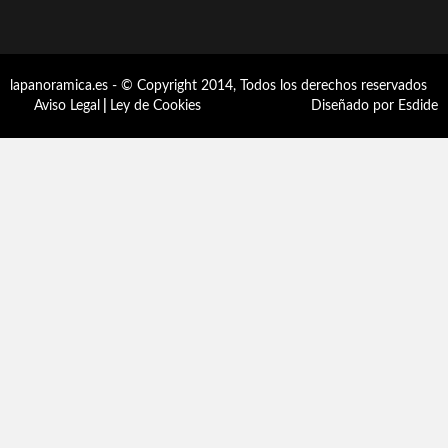
lapanoramica.es - © Copyright 2014, Todos los derechos reservados
Aviso Legal
|
Ley de Cookies
Diseñado por Esdide