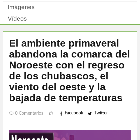
Imágenes
Vídeos
El ambiente primaveral
abandona la comarca del
Noroeste con el regreso
de los chubascos, el
viento del oeste y la
bajada de temperaturas
Facebook
Twitter
0 Comentarios