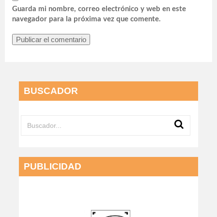
Guarda mi nombre, correo electrónico y web en este
navegador para la próxima vez que comente.
BUSCADOR
PUBLICIDAD