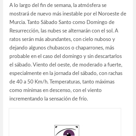
A lo largo del fin de semana, la atmósfera se
mostrará de nuevo más inestable por el Noroeste de
Murcia. Tanto Sábado Santo como Domingo de
Resurrección, las nubes se alternarán con el sol. A
ratos serán más abundantes, con cielo nuboso y
dejando algunos chubascos o chaparrones, más
probable en el caso del domingo y sin descartarlos
el sábado. Viento del oeste, de moderado a fuerte,
especialmente en la jornada del sábado, con rachas
de 40 a 50 Km/h. Temperaturas, tanto máximas
como mínimas en descenso, con el viento
incrementando la sensación de frío.