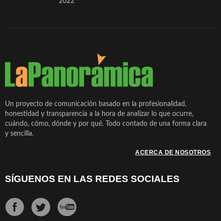
2022
Un proyecto de comunicación basado en la profesionalidad,
honestidad y transparencia a la hora de analizar lo que ocurre,
cuándo, cómo, dónde y por qué. Todo contado de una forma clara
y sencilla.
ACERCA DE NOSOTROS
SÍGUENOS EN LAS REDES SOCIALES