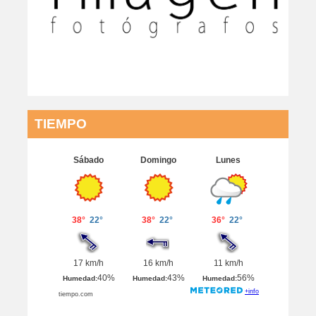
TIEMPO