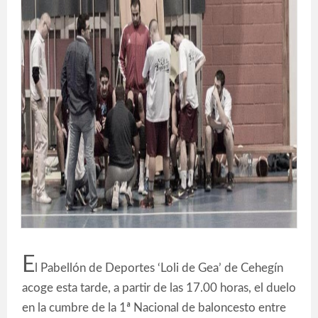
E
l Pabellón de Deportes ‘Loli de Gea’ de Cehegín
acoge esta tarde, a partir de las 17.00 horas, el duelo
en la cumbre de la 1ª Nacional de baloncesto entre