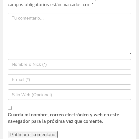
campos obligatorios están marcados con
*
Guarda mi nombre, correo electrónico y web en este
navegador para la próxima vez que comente.