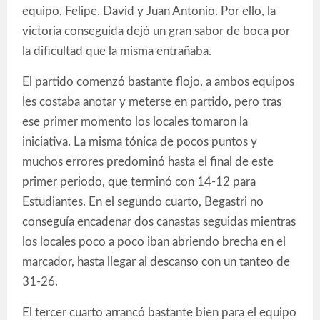
equipo, Felipe, David y Juan Antonio. Por ello, la
victoria conseguida dejó un gran sabor de boca por
la dificultad que la misma entrañaba.
El partido comenzó bastante flojo, a ambos equipos
les costaba anotar y meterse en partido, pero tras
ese primer momento los locales tomaron la
iniciativa. La misma tónica de pocos puntos y
muchos errores predominó hasta el final de este
primer periodo, que terminó con 14-12 para
Estudiantes. En el segundo cuarto, Begastri no
conseguía encadenar dos canastas seguidas mientras
los locales poco a poco iban abriendo brecha en el
marcador, hasta llegar al descanso con un tanteo de
31-26.
El tercer cuarto arrancó bastante bien para el equipo