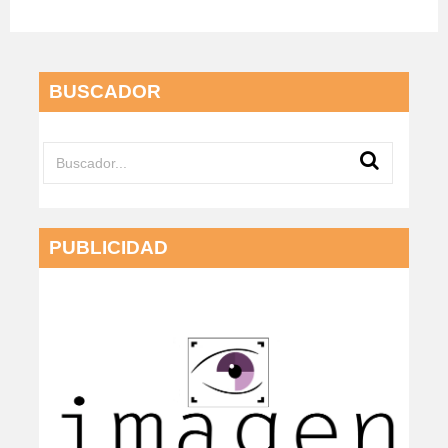
BUSCADOR
PUBLICIDAD