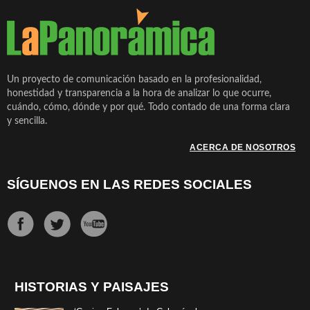
Un proyecto de comunicación basado en la profesionalidad,
honestidad y transparencia a la hora de analizar lo que ocurre,
cuándo, cómo, dónde y por qué. Todo contado de una forma clara
y sencilla.
ACERCA DE NOSOTROS
SÍGUENOS EN LAS REDES SOCIALES
HISTORIAS Y PAISAJES