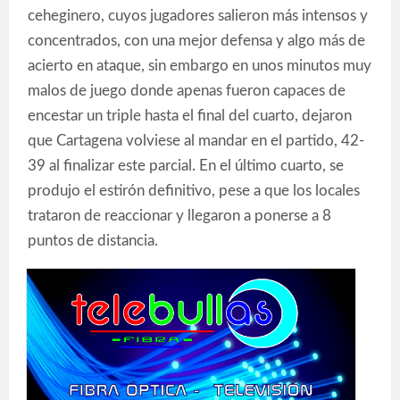
ceheginero, cuyos jugadores salieron más intensos y
concentrados, con una mejor defensa y algo más de
acierto en ataque, sin embargo en unos minutos muy
malos de juego donde apenas fueron capaces de
encestar un triple hasta el final del cuarto, dejaron
que Cartagena volviese al mandar en el partido, 42-
39 al finalizar este parcial. En el último cuarto, se
produjo el estirón definitivo, pese a que los locales
trataron de reaccionar y llegaron a ponerse a 8
puntos de distancia.