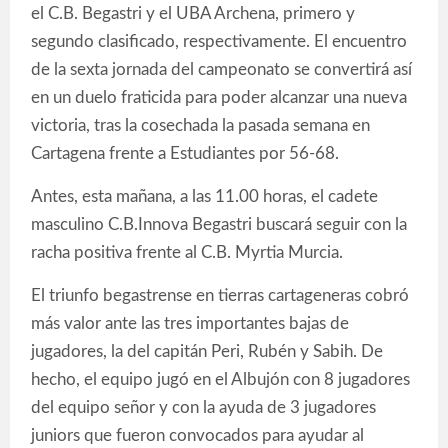
el C.B. Begastri y el UBA Archena, primero y
segundo clasificado, respectivamente. El encuentro
de la sexta jornada del campeonato se convertirá así
en un duelo fraticida para poder alcanzar una nueva
victoria, tras la cosechada la pasada semana en
Cartagena frente a Estudiantes por 56-68.
Antes, esta mañana, a las 11.00 horas, el cadete
masculino C.B.Innova Begastri buscará seguir con la
racha positiva frente al C.B. Myrtia Murcia.
El triunfo begastrense en tierras cartageneras cobró
más valor ante las tres importantes bajas de
jugadores, la del capitán Peri, Rubén y Sabih. De
hecho, el equipo jugó en el Albujón con 8 jugadores
del equipo señor y con la ayuda de 3 jugadores
juniors que fueron convocados para ayudar al