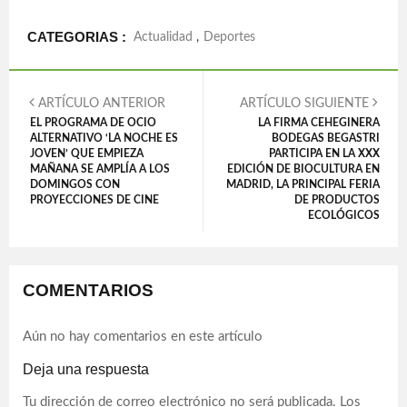
CATEGORIAS :
Actualidad
,
Deportes
ARTÍCULO ANTERIOR
ARTÍCULO SIGUIENTE
EL PROGRAMA DE OCIO
LA FIRMA CEHEGINERA
ALTERNATIVO ‘LA NOCHE ES
BODEGAS BEGASTRI
JOVEN’ QUE EMPIEZA
PARTICIPA EN LA XXX
MAÑANA SE AMPLÍA A LOS
EDICIÓN DE BIOCULTURA EN
DOMINGOS CON
MADRID, LA PRINCIPAL FERIA
PROYECCIONES DE CINE
DE PRODUCTOS
ECOLÓGICOS
COMENTARIOS
Aún no hay comentarios en este artículo
Deja una respuesta
Tu dirección de correo electrónico no será publicada.
Los