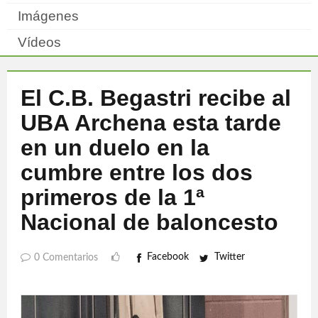
Imágenes
Vídeos
El C.B. Begastri recibe al
UBA Archena esta tarde
en un duelo en la
cumbre entre los dos
primeros de la 1ª
Nacional de baloncesto
Facebook
Twitter
0 Comentarios