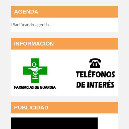
AGENDA
Planificando agenda.
INFORMACIÓN
PUBLICIDAD