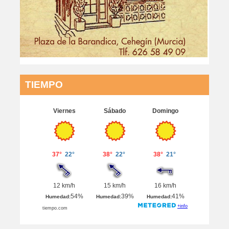
TIEMPO