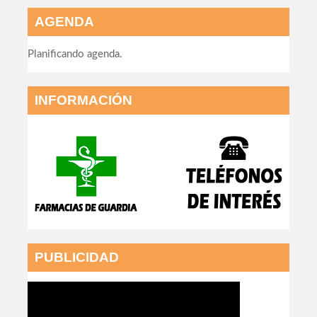
AGENDA
Planificando agenda.
INFORMACIÓN
PUBLICIDAD