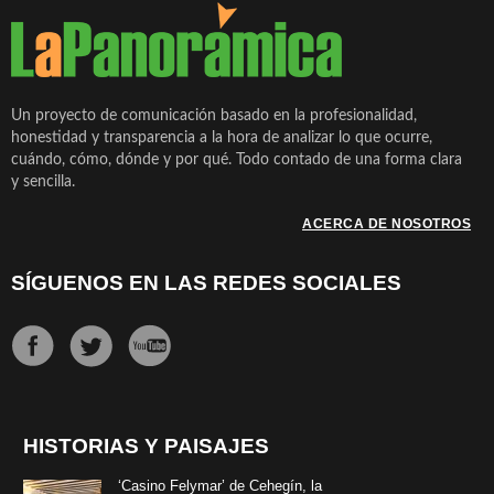
Un proyecto de comunicación basado en la profesionalidad,
honestidad y transparencia a la hora de analizar lo que ocurre,
cuándo, cómo, dónde y por qué. Todo contado de una forma clara
y sencilla.
ACERCA DE NOSOTROS
SÍGUENOS EN LAS REDES SOCIALES
HISTORIAS Y PAISAJES
‘Casino Felymar’ de Cehegín, la