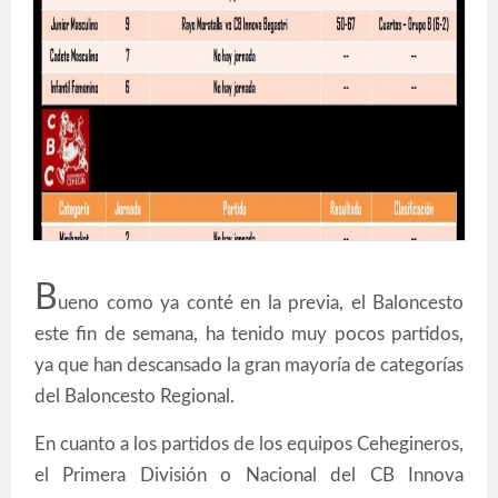
B
ueno como ya conté en la previa, el Baloncesto
este fin de semana, ha tenido muy pocos partidos,
ya que han descansado la gran mayoría de categorías
del Baloncesto Regional.
En cuanto a los partidos de los equipos Cehegineros,
el Primera División o Nacional del CB Innova