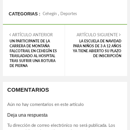
CATEGORIAS :
Cehegín
,
Deportes
ARTÍCULO ANTERIOR
ARTÍCULO SIGUIENTE
UN PARTICIPANTE DE LA
LA ESCUELA DE NAVIDAD
CARRERA DE MONTAÑA
PARA NIÑOS DE 3 A 12 AÑOS
FALCOTRAIL EN CEHEGÍN ES
YA TIENE ABIERTO SU PLAZO
TRASLADADO AL HOSPITAL
DE INSCRIPCIÓN
TRAS SUFRIR UNA ROTURA
DE PIERNA
COMENTARIOS
Aún no hay comentarios en este artículo
Deja una respuesta
Tu dirección de correo electrónico no será publicada.
Los