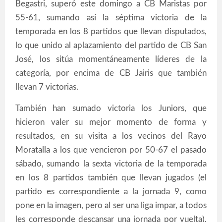
Begastri, superó este domingo a CB Maristas por
55-61, sumando así la séptima victoria de la
temporada en los 8 partidos que llevan disputados,
lo que unido al aplazamiento del partido de CB San
José, los sitúa momentáneamente líderes de la
categoría, por encima de CB Jairis que también
llevan 7 victorias.
También han sumado victoria los Juniors, que
hicieron valer su mejor momento de forma y
resultados, en su visita a los vecinos del Rayo
Moratalla a los que vencieron por 50-67 el pasado
sábado, sumando la sexta victoria de la temporada
en los 8 partidos también que llevan jugados (el
partido es correspondiente a la jornada 9, como
pone en la imagen, pero al ser una liga impar, a todos
les corresponde descansar una jornada por vuelta),