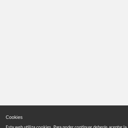
Cookies
Esta web utiliza cookies. Para poder continuar deberás aceptar la