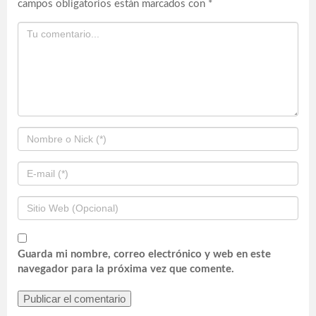
campos obligatorios están marcados con
*
Guarda mi nombre, correo electrónico y web en este
navegador para la próxima vez que comente.