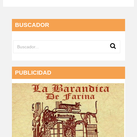
BUSCADOR
PUBLICIDAD