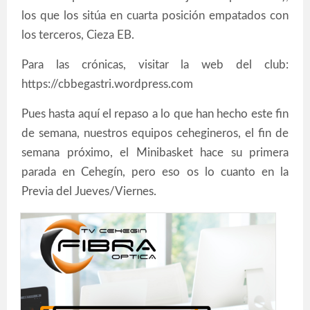
los que los sitúa en cuarta posición empatados con
los terceros, Cieza EB.
Para las crónicas, visitar la web del club:
https://cbbegastri.wordpress.com
Pues hasta aquí el repaso a lo que han hecho este fin
de semana, nuestros equipos cehegineros, el fin de
semana próximo, el Minibasket hace su primera
parada en Cehegín, pero eso os lo cuanto en la
Previa del Jueves/Viernes.