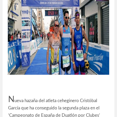
N
ueva hazaña del atleta ceheginero Cristóbal
García que ha conseguido la segunda plaza en el
‘Campeonato de España de Duatlón por Clubes’