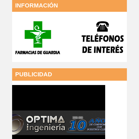
INFORMACIÓN
PUBLICIDAD