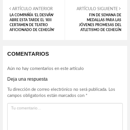
ARTÍCULO ANTERIOR
ARTÍCULO SIGUIENTE
LA COMPAÑÍA ‘EL DESVÁN’
FIN DE SEMANA DE
ABRE ESTA TARDE EL ‘XIII
MEDALLAS PARA LAS
CERTAMEN DE TEATRO
JÓVENES PROMESAS DEL
AFICIONADO DE CEHEGÍN’
ATLETISMO DE CEHEGÍN
COMENTARIOS
Aún no hay comentarios en este artículo
Deja una respuesta
Tu dirección de correo electrónico no será publicada.
Los
campos obligatorios están marcados con
*