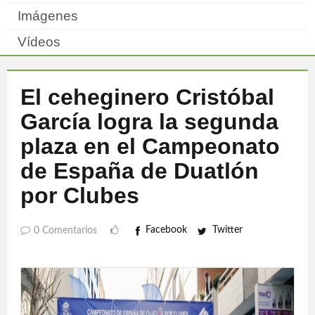
Imágenes
Vídeos
El ceheginero Cristóbal
García logra la segunda
plaza en el Campeonato
de España de Duatlón
por Clubes
Facebook
Twitter
0 Comentarios