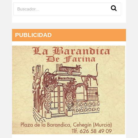
PUBLICIDAD