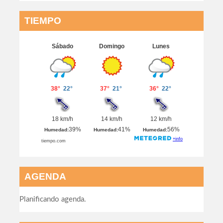
TIEMPO
AGENDA
Planificando agenda.