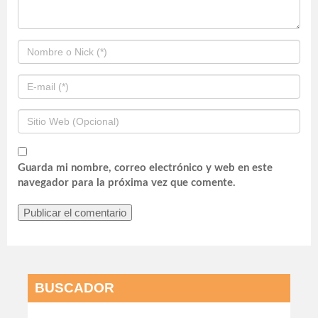
Guarda mi nombre, correo electrónico y web en este
navegador para la próxima vez que comente.
BUSCADOR