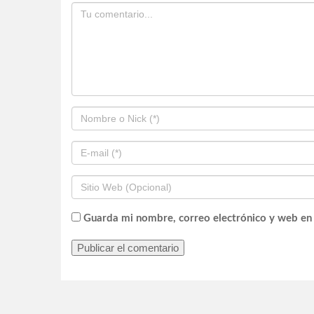
Guarda mi nombre, correo electrónico y web en