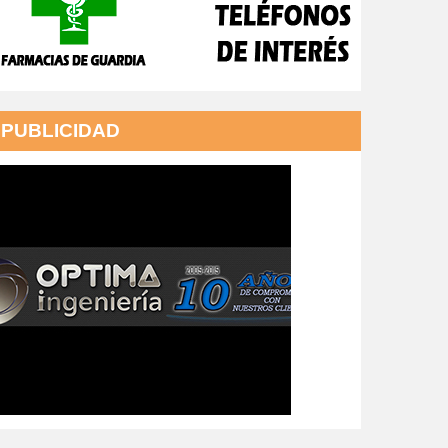
PUBLICIDAD