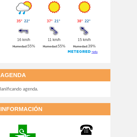
AGENDA
lanificando agenda.
INFORMACIÓN