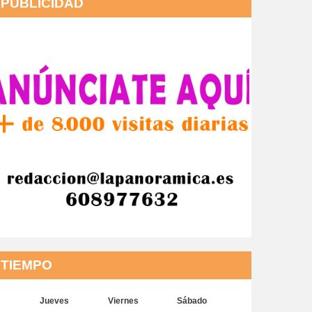
PUBLICIDAD
TIEMPO