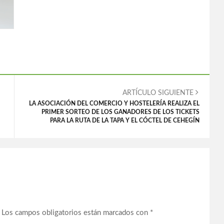
ARTÍCULO SIGUIENTE
LA ASOCIACIÓN DEL COMERCIO Y HOSTELERÍA REALIZA EL
PRIMER SORTEO DE LOS GANADORES DE LOS TICKETS
PARA LA RUTA DE LA TAPA Y EL CÓCTEL DE CEHEGÍN
Los campos obligatorios están marcados con
*