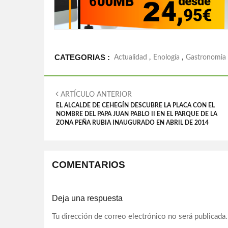
CATEGORIAS :
Actualidad
,
Enología
,
Gastronomia
ARTÍCULO ANTERIOR
EL ALCALDE DE CEHEGÍN DESCUBRE LA PLACA CON EL
NOMBRE DEL PAPA JUAN PABLO II EN EL PARQUE DE LA
ZONA PEÑA RUBIA INAUGURADO EN ABRIL DE 2014
COMENTARIOS
Deja una respuesta
Tu dirección de correo electrónico no será publicada.