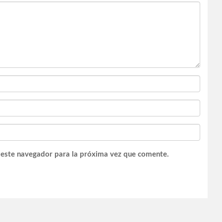
 este navegador para la próxima vez que comente.