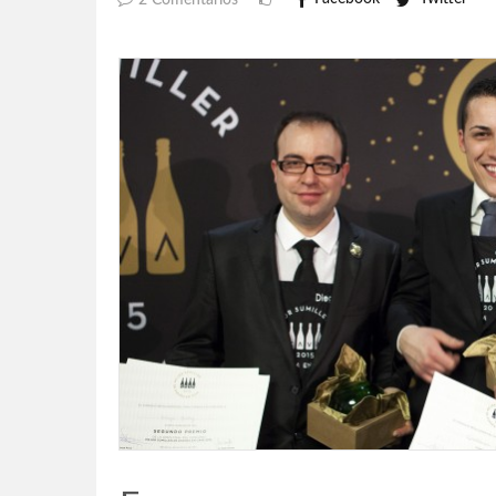
2 Comentarios