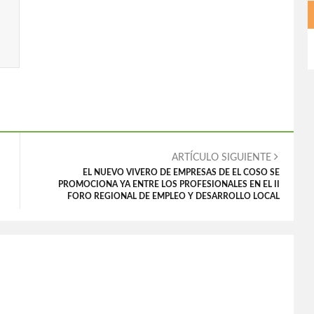
ARTÍCULO SIGUIENTE
EL NUEVO VIVERO DE EMPRESAS DE EL COSO SE
PROMOCIONA YA ENTRE LOS PROFESIONALES EN EL II
FORO REGIONAL DE EMPLEO Y DESARROLLO LOCAL