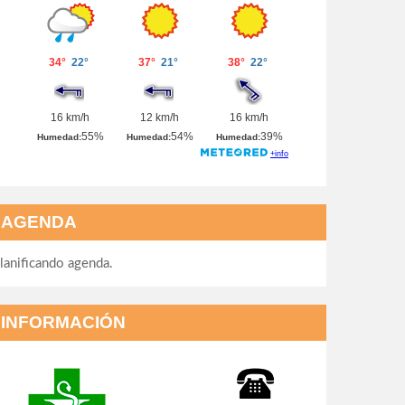
AGENDA
lanificando agenda.
INFORMACIÓN