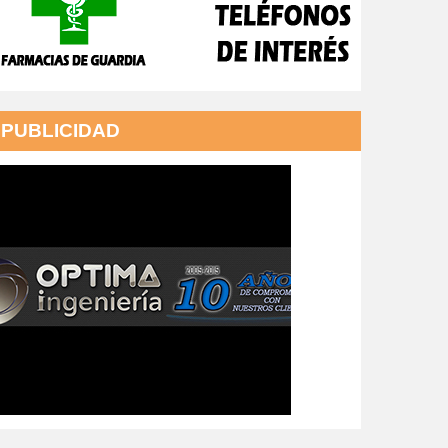
PUBLICIDAD