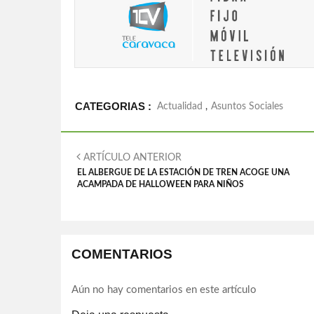
CATEGORIAS :
Actualidad
,
Asuntos Sociales
ARTÍCULO ANTERIOR
EL ALBERGUE DE LA ESTACIÓN DE TREN ACOGE UNA
ACAMPADA DE HALLOWEEN PARA NIÑOS
COMENTARIOS
Aún no hay comentarios en este artículo