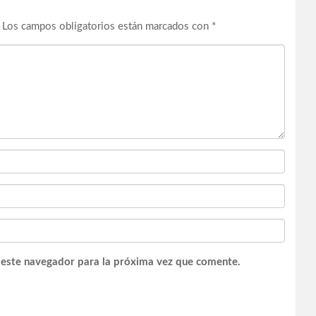
Los campos obligatorios están marcados con
*
 este navegador para la próxima vez que comente.