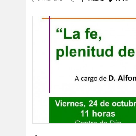
0 Comentarios