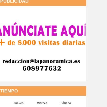
PUBLICIDAD
TIEMPO