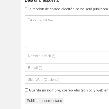
Deja una respuesta
Tu dirección de correo electrónico no será publicada.
Guarda mi nombre, correo electrónico y web en