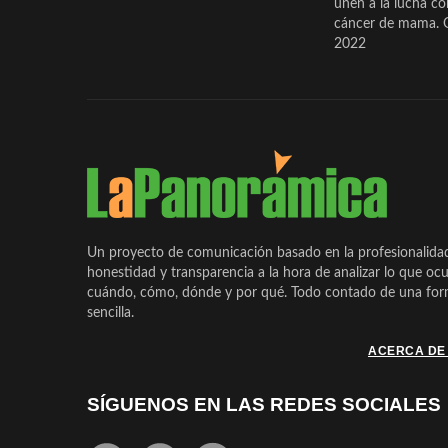
unen a la lucha co
cáncer de mama. 
2022
Un proyecto de comunicación basado en la profesionalida
honestidad y transparencia a la hora de analizar lo que ocu
cuándo, cómo, dónde y por qué. Todo contado de una form
sencilla.
ACERCA DE
SÍGUENOS EN LAS REDES SOCIALES