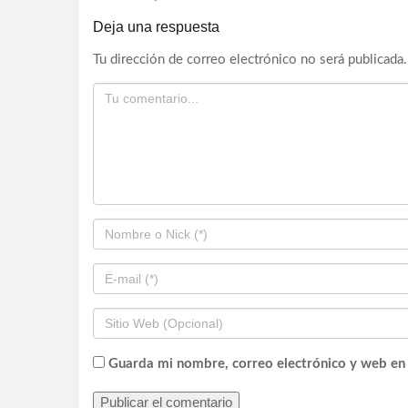
Deja una respuesta
Tu dirección de correo electrónico no será publicada.
Guarda mi nombre, correo electrónico y web en