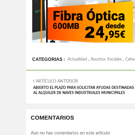
CATEGORIAS :
Actualidad
,
Asuntos Sociales
,
Cehe
ARTÍCULO ANTERIOR
ABIERTO EL PLAZO PARA SOLICITAR AYUDAS DESTINADAS
AL ALQUILER DE NAVES INDUSTRIALES MUNICIPALES
COMENTARIOS
Aún no hay comentarios en este artículo