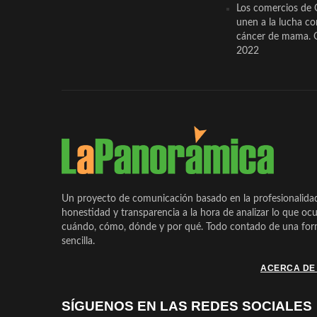
Los comercios de 
unen a la lucha co
cáncer de mama. 
2022
Un proyecto de comunicación basado en la profesionalida
honestidad y transparencia a la hora de analizar lo que ocu
cuándo, cómo, dónde y por qué. Todo contado de una form
sencilla.
ACERCA DE
SÍGUENOS EN LAS REDES SOCIALES