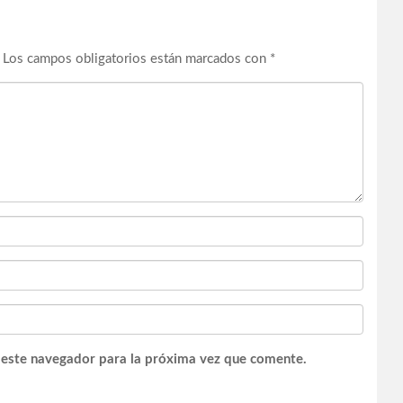
Los campos obligatorios están marcados con
*
 este navegador para la próxima vez que comente.