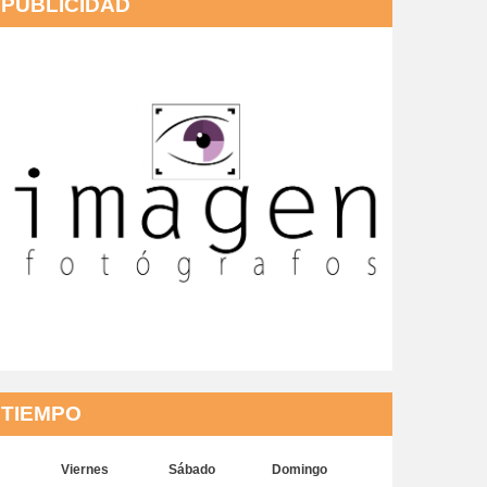
PUBLICIDAD
TIEMPO