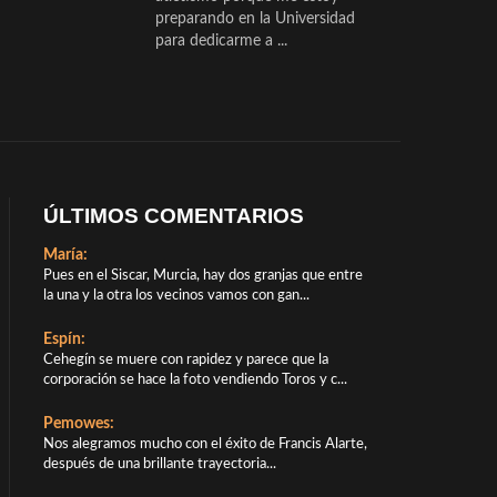
preparando en la Universidad
para dedicarme a ...
ÚLTIMOS COMENTARIOS
María:
Pues en el Siscar, Murcia, hay dos granjas que entre
la una y la otra los vecinos vamos con gan...
Espín:
Cehegín se muere con rapidez y parece que la
corporación se hace la foto vendiendo Toros y c...
Pemowes:
Nos alegramos mucho con el éxito de Francis Alarte,
después de una brillante trayectoria...