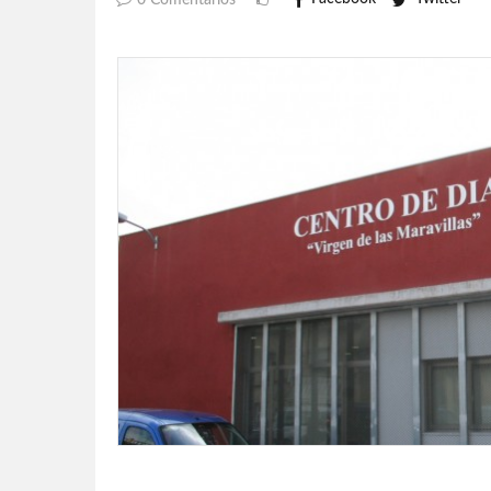
0 Comentarios