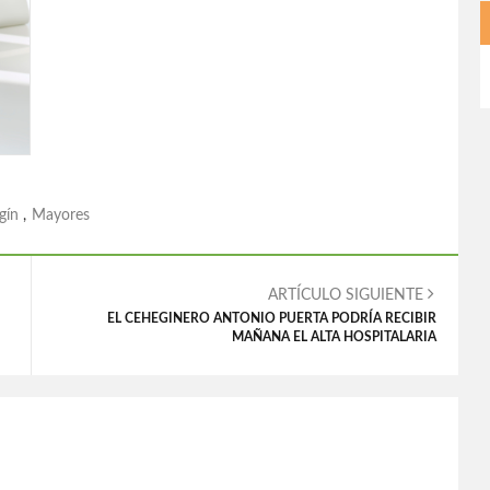
gín
,
Mayores
ARTÍCULO SIGUIENTE
EL CEHEGINERO ANTONIO PUERTA PODRÍA RECIBIR
MAÑANA EL ALTA HOSPITALARIA