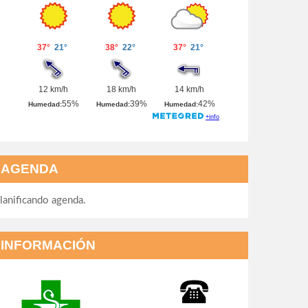
AGENDA
lanificando agenda.
INFORMACIÓN