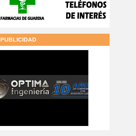
PUBLICIDAD