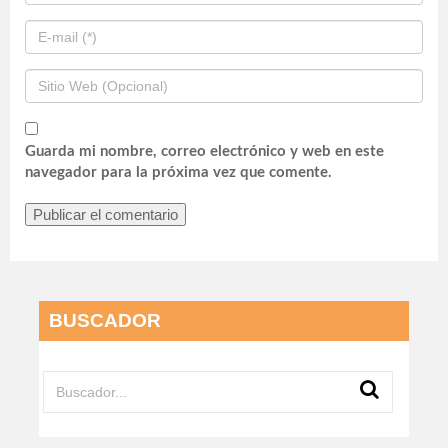
Guarda mi nombre, correo electrónico y web en este
navegador para la próxima vez que comente.
BUSCADOR