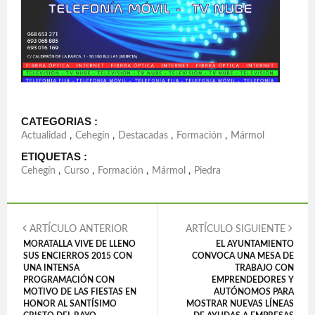
CATEGORIAS :
Actualidad
,
Cehegín
,
Destacadas
,
Formación
,
Mármol
ETIQUETAS :
Cehegín
,
Curso
,
Formación
,
Mármol
,
Piedra
ARTÍCULO ANTERIOR
ARTÍCULO SIGUIENTE
MORATALLA VIVE DE LLENO
EL AYUNTAMIENTO
SUS ENCIERROS 2015 CON
CONVOCA UNA MESA DE
UNA INTENSA
TRABAJO CON
PROGRAMACIÓN CON
EMPRENDEDORES Y
MOTIVO DE LAS FIESTAS EN
AUTÓNOMOS PARA
HONOR AL SANTÍSIMO
MOSTRAR NUEVAS LÍNEAS