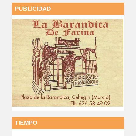
PUBLICIDAD
TIEMPO