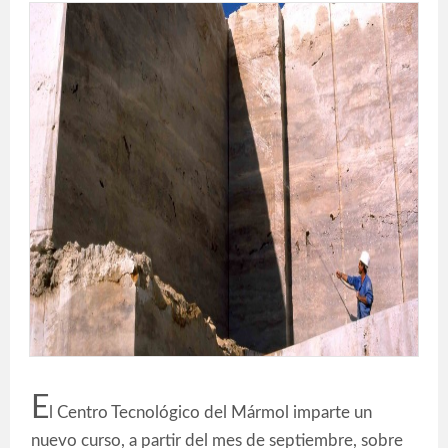
E
l Centro Tecnológico del Mármol imparte un
nuevo curso, a partir del mes de septiembre, sobre