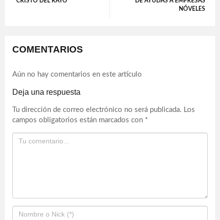
CRISTO DEL RAYO
DE AYUDAS A EMPRESAS
NÓVELES
COMENTARIOS
Aún no hay comentarios en este artículo
Deja una respuesta
Tu dirección de correo electrónico no será publicada.
Los
campos obligatorios están marcados con
*