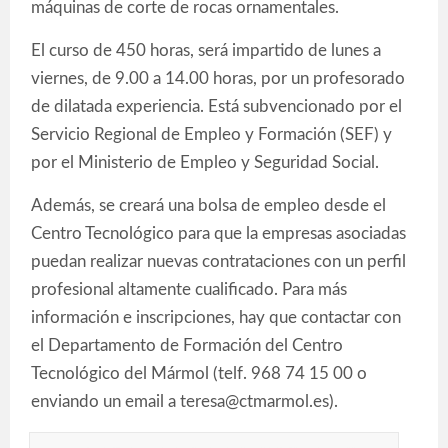
máquinas de corte de rocas ornamentales.
El curso de 450 horas, será impartido de lunes a
viernes, de 9.00 a 14.00 horas, por un profesorado
de dilatada experiencia. Está subvencionado por el
Servicio Regional de Empleo y Formación (SEF) y
por el Ministerio de Empleo y Seguridad Social.
Además, se creará una bolsa de empleo desde el
Centro Tecnológico para que la empresas asociadas
puedan realizar nuevas contrataciones con un perfil
profesional altamente cualificado. Para más
información e inscripciones, hay que contactar con
el Departamento de Formación del Centro
Tecnológico del Mármol (telf. 968 74 15 00 o
enviando un email a teresa@ctmarmol.es).