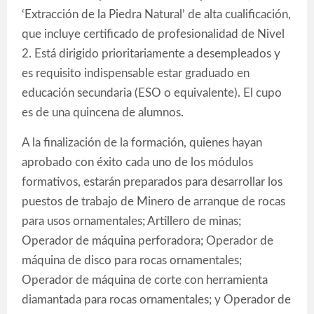
‘Extracción de la Piedra Natural’ de alta cualificación,
que incluye certificado de profesionalidad de Nivel
2. Está dirigido prioritariamente a desempleados y
es requisito indispensable estar graduado en
educación secundaria (ESO o equivalente). El cupo
es de una quincena de alumnos.
A la finalización de la formación, quienes hayan
aprobado con éxito cada uno de los módulos
formativos, estarán preparados para desarrollar los
puestos de trabajo de Minero de arranque de rocas
para usos ornamentales; Artillero de minas;
Operador de máquina perforadora; Operador de
máquina de disco para rocas ornamentales;
Operador de máquina de corte con herramienta
diamantada para rocas ornamentales; y Operador de