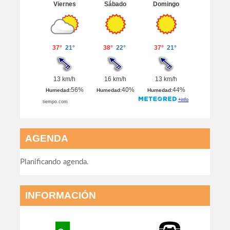
AGENDA
Planificando agenda.
INFORMACIÓN