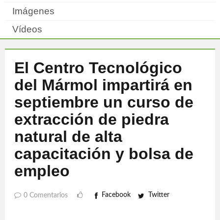
Imágenes
Vídeos
El Centro Tecnológico
del Mármol impartirá en
septiembre un curso de
extracción de piedra
natural de alta
capacitación y bolsa de
empleo
Facebook
Twitter
0 Comentarios