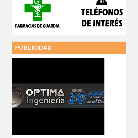
PUBLICIDAD