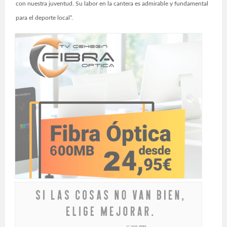
con nuestra juventud. Su labor en la cantera es admirable y fundamental
para el deporte local”.