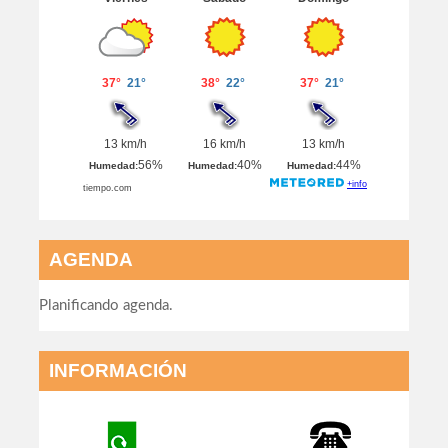
AGENDA
Planificando agenda.
INFORMACIÓN