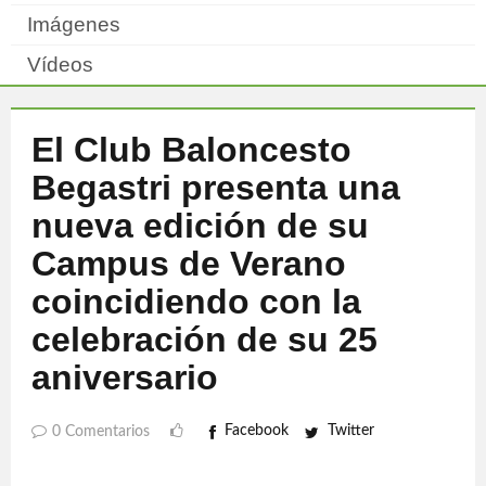
Imágenes
Vídeos
El Club Baloncesto
Begastri presenta una
nueva edición de su
Campus de Verano
coincidiendo con la
celebración de su 25
aniversario
Facebook
Twitter
0 Comentarios