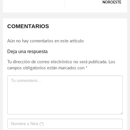
NOROESTE
COMENTARIOS
Aún no hay comentarios en este artículo
Deja una respuesta
Tu dirección de correo electrónico no será publicada.
Los
campos obligatorios están marcados con
*