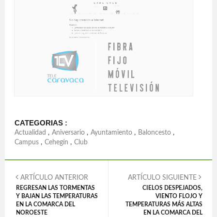
CATEGORIAS :
Actualidad
,
Aniversario
,
Ayuntamiento
,
Baloncesto
,
Campus
,
Cehegín
,
Club
ARTÍCULO ANTERIOR
ARTÍCULO SIGUIENTE
REGRESAN LAS TORMENTAS
CIELOS DESPEJADOS,
Y BAJAN LAS TEMPERATURAS
VIENTO FLOJO Y
EN LA COMARCA DEL
TEMPERATURAS MÁS ALTAS
NOROESTE
EN LA COMARCA DEL