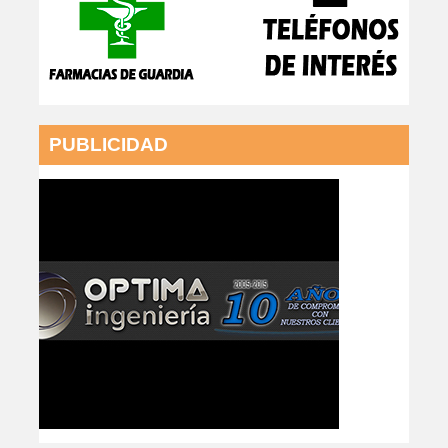
PUBLICIDAD