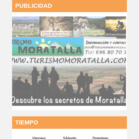
PUBLICIDAD
TIEMPO