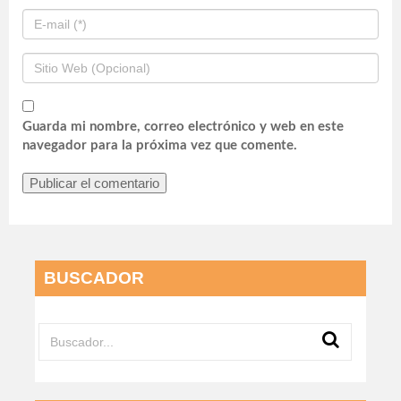
Guarda mi nombre, correo electrónico y web en este
navegador para la próxima vez que comente.
BUSCADOR