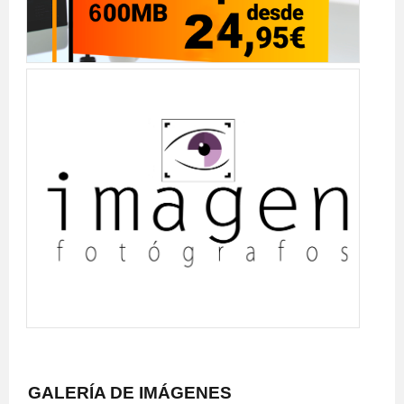
GALERÍA DE IMÁGENES