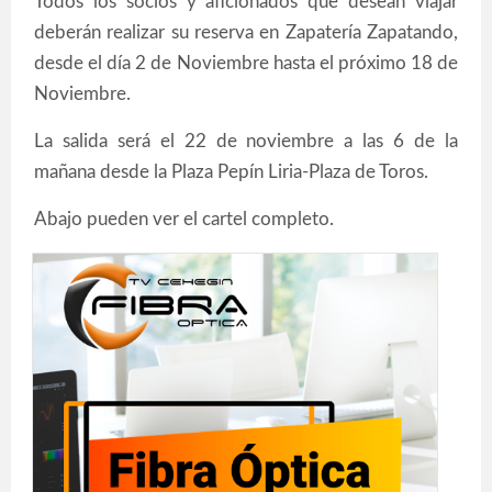
Todos los socios y aficionados que desean viajar
deberán realizar su reserva en Zapatería Zapatando,
desde el día 2 de Noviembre hasta el próximo 18 de
Noviembre.
La salida será el 22 de noviembre a las 6 de la
mañana desde la Plaza Pepín Liria-Plaza de Toros.
Abajo pueden ver el cartel completo.