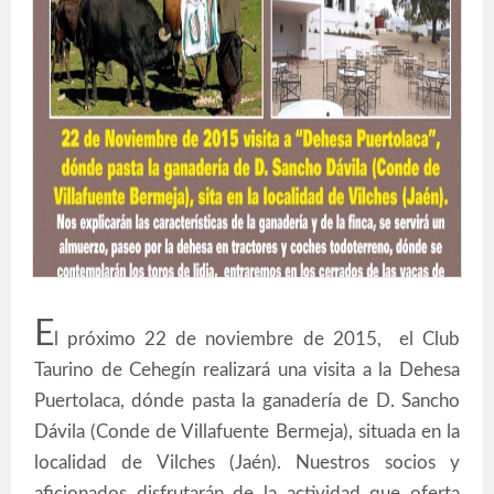
E
l próximo 22 de noviembre de 2015, el Club
Taurino de Cehegín realizará una visita a la Dehesa
Puertolaca, dónde pasta la ganadería de D. Sancho
Dávila (Conde de Villafuente Bermeja), situada en la
localidad de Vilches (Jaén). Nuestros socios y
aficionados disfrutarán de la actividad que oferta