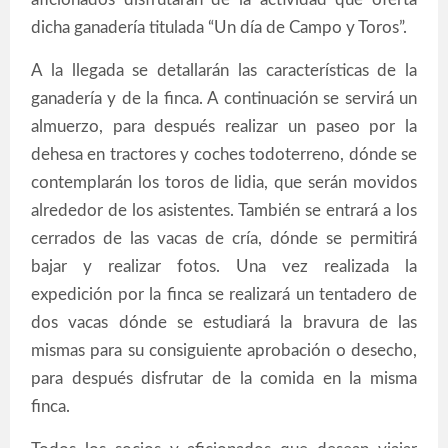
dicha ganadería titulada “Un día de Campo y Toros”.
A la llegada se detallarán las características de la
ganadería y de la finca. A continuación se servirá un
almuerzo, para después realizar un paseo por la
dehesa en tractores y coches todoterreno, dónde se
contemplarán los toros de lidia, que serán movidos
alrededor de los asistentes. También se entrará a los
cerrados de las vacas de cría, dónde se permitirá
bajar y realizar fotos. Una vez realizada la
expedición por la finca se realizará un tentadero de
dos vacas dónde se estudiará la bravura de las
mismas para su consiguiente aprobación o desecho,
para después disfrutar de la comida en la misma
finca.