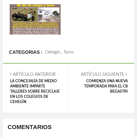
CATEGORIAS :
Cehegín
,
Toros
ARTÍCULO ANTERIOR
ARTÍCULO SIGUIENTE
LA CONCEJALÍA DE MEDIO
COMIENZA UNA NUEVA
AMBIENTE IMPARTE
TEMPORADA PARA EL CB
TALLERES SOBRE RECICLAJE
BEGASTRI
EN LOS COLEGIOS DE
CEHEGÍN
COMENTARIOS