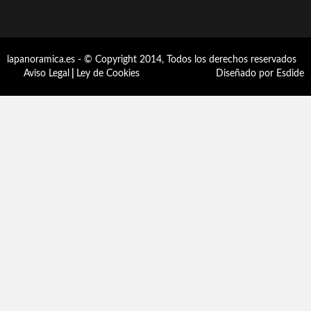
lapanoramica.es - © Copyright 2014, Todos los derechos reservados
Aviso Legal
|
Ley de Cookies
Diseñado por Esdide