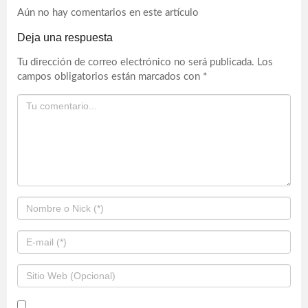
Aún no hay comentarios en este artículo
Deja una respuesta
Tu dirección de correo electrónico no será publicada.
Los
campos obligatorios están marcados con
*