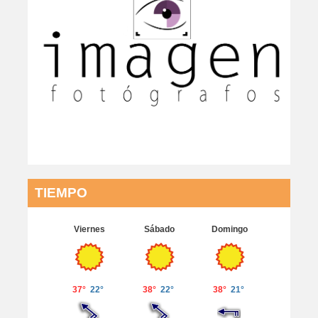
TIEMPO