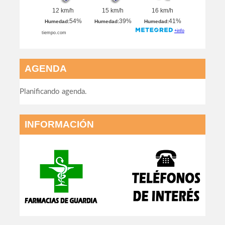
AGENDA
Planificando agenda.
INFORMACIÓN