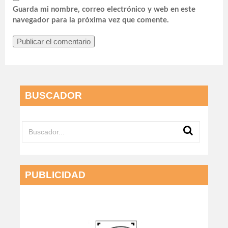
Guarda mi nombre, correo electrónico y web en este
navegador para la próxima vez que comente.
BUSCADOR
PUBLICIDAD