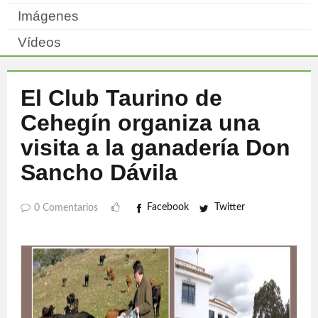
Imágenes
Vídeos
El Club Taurino de
Cehegín organiza una
visita a la ganadería Don
Sancho Dávila
Facebook
Twitter
0 Comentarios