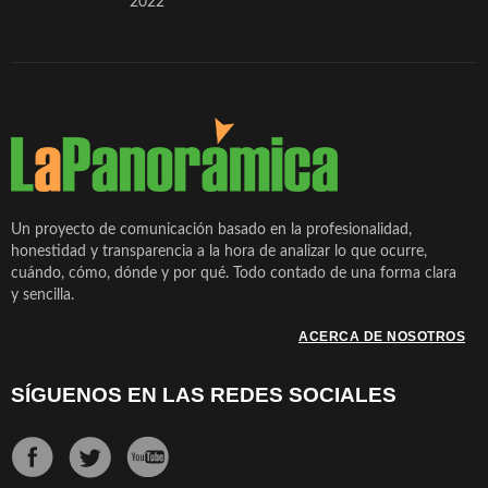
2022
Un proyecto de comunicación basado en la profesionalidad,
honestidad y transparencia a la hora de analizar lo que ocurre,
cuándo, cómo, dónde y por qué. Todo contado de una forma clara
y sencilla.
ACERCA DE NOSOTROS
SÍGUENOS EN LAS REDES SOCIALES