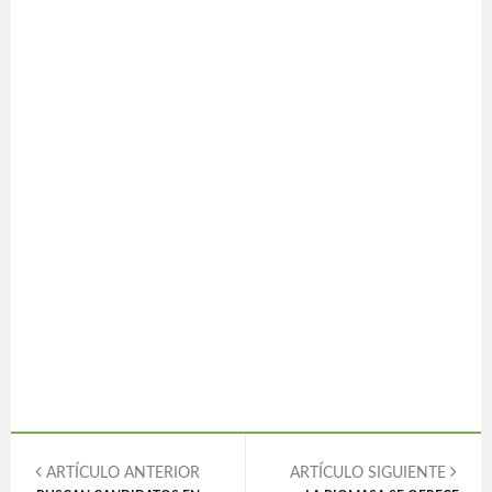
ARTÍCULO ANTERIOR
ARTÍCULO SIGUIENTE