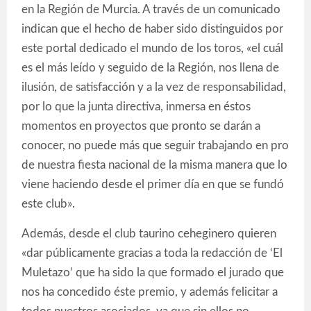
en la Región de Murcia. A través de un comunicado
indican que el hecho de haber sido distinguidos por
este portal dedicado el mundo de los toros, «el cuál
es el más leído y seguido de la Región, nos llena de
ilusión, de satisfacción y a la vez de responsabilidad,
por lo que la junta directiva, inmersa en éstos
momentos en proyectos que pronto se darán a
conocer, no puede más que seguir trabajando en pro
de nuestra fiesta nacional de la misma manera que lo
viene haciendo desde el primer día en que se fundó
este club».
Además, desde el club taurino ceheginero quieren
«dar públicamente gracias a toda la redacción de ‘El
Muletazo’ que ha sido la que formado el jurado que
nos ha concedido éste premio, y además felicitar a