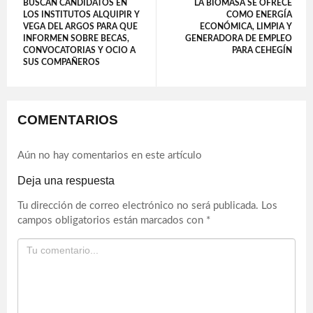
BUSCAN CANDIDATOS EN
LA BIOMASA SE OFRECE
LOS INSTITUTOS ALQUIPIR Y
COMO ENERGÍA
VEGA DEL ARGOS PARA QUE
ECONÓMICA, LIMPIA Y
INFORMEN SOBRE BECAS,
GENERADORA DE EMPLEO
CONVOCATORIAS Y OCIO A
PARA CEHEGÍN
SUS COMPAÑEROS
COMENTARIOS
Aún no hay comentarios en este artículo
Deja una respuesta
Tu dirección de correo electrónico no será publicada.
Los
campos obligatorios están marcados con
*