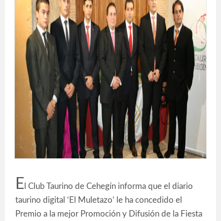
E
l Club Taurino de Cehegín informa que el diario
taurino digital ‘El Muletazo’ le ha concedido el
Premio a la mejor Promoción y Difusión de la Fiesta