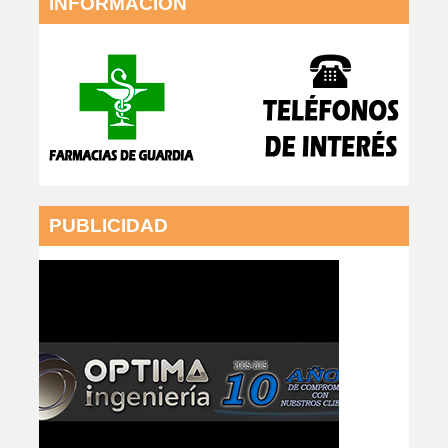
INFORMACIÓN
PUBLICIDAD