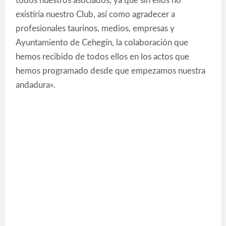
todos nuestros asociados, ya que sin ellos no
existiría nuestro Club, así como agradecer a
profesionales taurinos, medios, empresas y
Ayuntamiento de Cehegín, la colaboración que
hemos recibido de todos ellos en los actos que
hemos programado desde que empezamos nuestra
andadura».