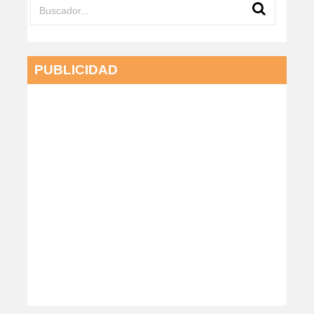
PUBLICIDAD