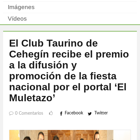
Imágenes
Vídeos
El Club Taurino de
Cehegín recibe el premio
a la difusión y
promoción de la fiesta
nacional por el portal ‘El
Muletazo’
Facebook
Twitter
0 Comentarios