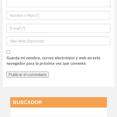
Guarda mi nombre, correo electrónico y web en este
navegador para la próxima vez que comente.
BUSCADOR