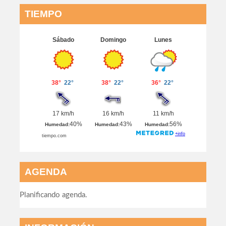
TIEMPO
AGENDA
Planificando agenda.