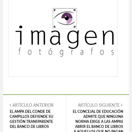
ARTÍCULO ANTERIOR
ARTÍCULO SIGUIENTE
EL AMPA DEL CONDE DE
EL CONCEJAL DE EDUCACIÓN
CAMPILLOS DEFIENDE SU
ADMITE QUE NINGUNA
GESTIÓN TRANSPARENTE
NORMA EXIGE A LAS AMPAS
DEL BANCO DE LIBROS
ABRIR EL BANCO DE LIBROS
A AQUELLOS QUE NO PAGAN