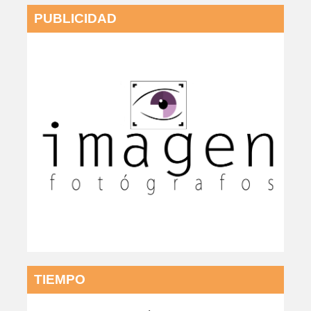
PUBLICIDAD
TIEMPO