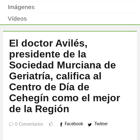
Imágenes
Vídeos
El doctor Avilés,
presidente de la
Sociedad Murciana de
Geriatría, califica al
Centro de Día de
Cehegín como el mejor
de la Región
Facebook
Twitter
0 Comentarios