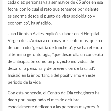
cada diez personas va a ser mayor de 65 años en esa
fecha, con lo cual el reto que tenemos por delante
es enorme desde el punto de vista sociológico y
económico”, ha añadido.
Juan Dionisio Avilés explicó su labor en el Hospital
Virgen de la Arrixaca con mayores enfermos, que ha
denominado “geriatría de trinchera”, y se ha referido
al término gerontología, “que desarrolla un concepto
de anticipación como un proyecto individual de
desarrollo personal y de prevención de la salud”.
Insistió en la importancia del positivismo en este
periodo de la vida.
Con esta ponencia, el Centro de Día ceheginero ha
dado por inaugurado el mes de octubre,
especialmente dedicado a las personas mayores. A