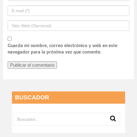
Guarda mi nombre, correo electrónico y web en este
navegador para la próxima vez que comente.
BUSCADOR