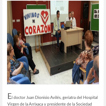
E
l doctor Juan Dionisio Avilés, geriatra del Hospital
Virgen de la Arrixaca y presidente de la Sociedad