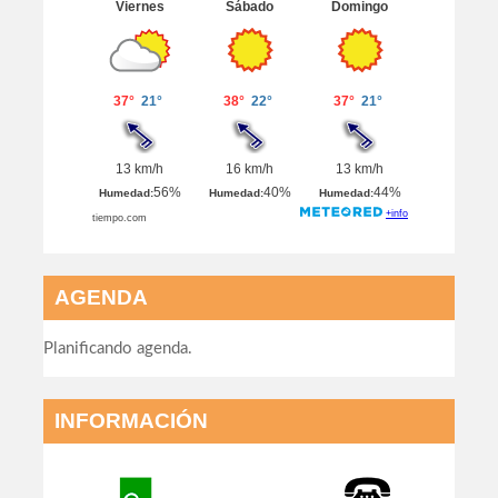
AGENDA
Planificando agenda.
INFORMACIÓN