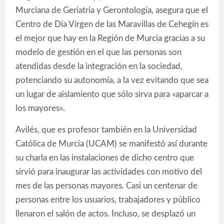
Murciana de Geriatria y Gerontología, asegura que el
Centro de Día Virgen de las Maravillas de Cehegín es
el mejor que hay en la Región de Murcia gracias a su
modelo de gestión en el que las personas son
atendidas desde la integración en la sociedad,
potenciando su autonomía, a la vez evitando que sea
un lugar de aislamiento que sólo sirva para «aparcar a
los mayores».
Avilés, que es profesor también en la Universidad
Católica de Murcia (UCAM) se manifestó así durante
su charla en las instalaciones de dicho centro que
sirvió para inaugurar las actividades con motivo del
mes de las personas mayores. Casi un centenar de
personas entre los usuarios, trabajadores y público
llenaron el salón de actos. Incluso, se desplazó un