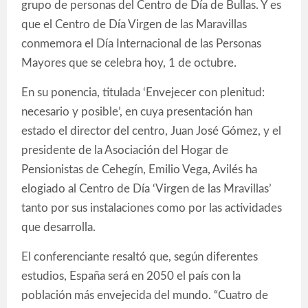
grupo de personas del Centro de Día de Bullas. Y es
que el Centro de Día Virgen de las Maravillas
conmemora el Día Internacional de las Personas
Mayores que se celebra hoy, 1 de octubre.
En su ponencia, titulada ‘Envejecer con plenitud:
necesario y posible’, en cuya presentación han
estado el director del centro, Juan José Gómez, y el
presidente de la Asociación del Hogar de
Pensionistas de Cehegín, Emilio Vega, Avilés ha
elogiado al Centro de Día ‘Virgen de las Mravillas’
tanto por sus instalaciones como por las actividades
que desarrolla.
El conferenciante resaltó que, según diferentes
estudios, España será en 2050 el país con la
población más envejecida del mundo. “Cuatro de