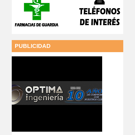
PUBLICIDAD