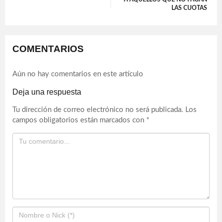
LAS CUOTAS
COMENTARIOS
Aún no hay comentarios en este artículo
Deja una respuesta
Tu dirección de correo electrónico no será publicada.
Los
campos obligatorios están marcados con
*