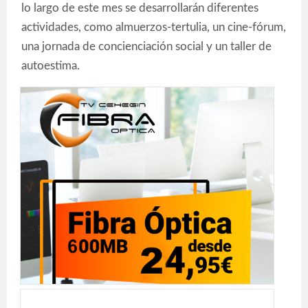
lo largo de este mes se desarrollarán diferentes
actividades, como almuerzos-tertulia, un cine-fórum,
una jornada de concienciación social y un taller de
autoestima.