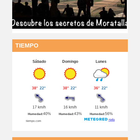
TIEMPO