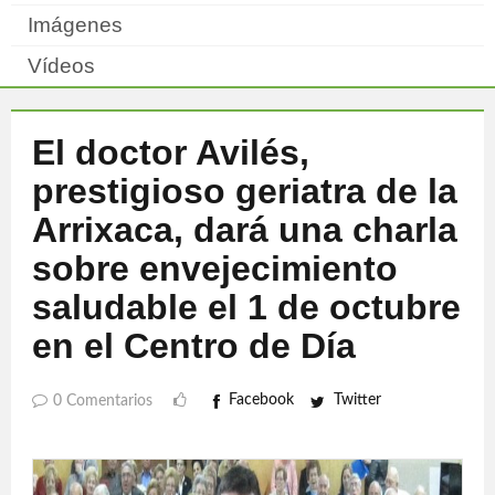
Imágenes
Vídeos
El doctor Avilés,
prestigioso geriatra de la
Arrixaca, dará una charla
sobre envejecimiento
saludable el 1 de octubre
en el Centro de Día
Facebook
Twitter
0 Comentarios