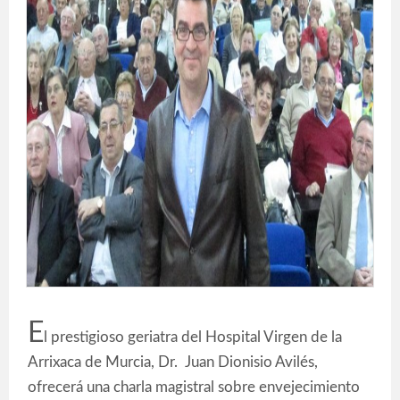
E
l prestigioso geriatra del Hospital Virgen de la
Arrixaca de Murcia, Dr. Juan Dionisio Avilés,
ofrecerá una charla magistral sobre envejecimiento