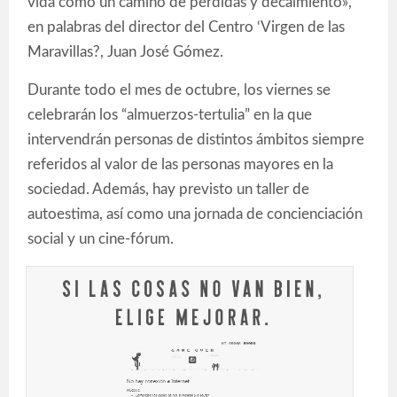
vida como un camino de pérdidas y decaimiento»,
en palabras del director del Centro ‘Virgen de las
Maravillas?, Juan José Gómez.
Durante todo el mes de octubre, los viernes se
celebrarán los “almuerzos-tertulia” en la que
intervendrán personas de distintos ámbitos siempre
referidos al valor de las personas mayores en la
sociedad. Además, hay previsto un taller de
autoestima, así como una jornada de concienciación
social y un cine-fórum.