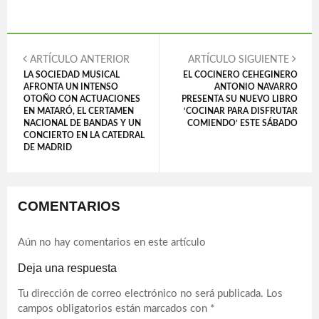
ARTÍCULO ANTERIOR
ARTÍCULO SIGUIENTE
LA SOCIEDAD MUSICAL
EL COCINERO CEHEGINERO
AFRONTA UN INTENSO
ANTONIO NAVARRO
OTOÑO CON ACTUACIONES
PRESENTA SU NUEVO LIBRO
EN MATARÓ, EL CERTAMEN
‘COCINAR PARA DISFRUTAR
NACIONAL DE BANDAS Y UN
COMIENDO’ ESTE SÁBADO
CONCIERTO EN LA CATEDRAL
DE MADRID
COMENTARIOS
Aún no hay comentarios en este artículo
Deja una respuesta
Tu dirección de correo electrónico no será publicada.
Los
campos obligatorios están marcados con
*