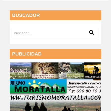
BUSCADOR
PUBLICIDAD