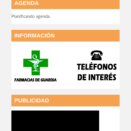
AGENDA
Planificando agenda.
INFORMACIÓN
PUBLICIDAD