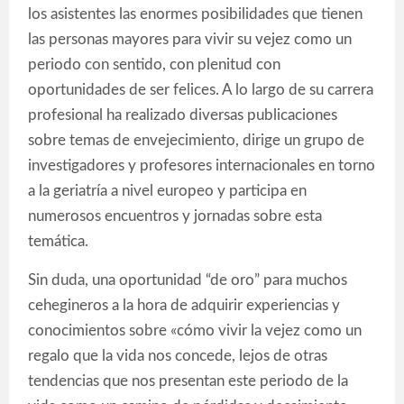
los asistentes las enormes posibilidades que tienen
las personas mayores para vivir su vejez como un
periodo con sentido, con plenitud con
oportunidades de ser felices. A lo largo de su carrera
profesional ha realizado diversas publicaciones
sobre temas de envejecimiento, dirige un grupo de
investigadores y profesores internacionales en torno
a la geriatría a nivel europeo y participa en
numerosos encuentros y jornadas sobre esta
temática.
Sin duda, una oportunidad “de oro” para muchos
cehegineros a la hora de adquirir experiencias y
conocimientos sobre «cómo vivir la vejez como un
regalo que la vida nos concede, lejos de otras
tendencias que nos presentan este periodo de la