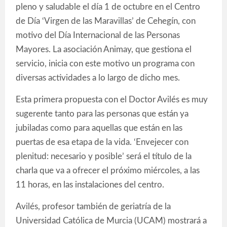
pleno y saludable el día 1 de octubre en el Centro
de Día ‘Virgen de las Maravillas’ de Cehegín, con
motivo del Día Internacional de las Personas
Mayores. La asociación Animay, que gestiona el
servicio, inicia con este motivo un programa con
diversas actividades a lo largo de dicho mes.
Esta primera propuesta con el Doctor Avilés es muy
sugerente tanto para las personas que están ya
jubiladas como para aquellas que están en las
puertas de esa etapa de la vida. ‘Envejecer con
plenitud: necesario y posible’ será el título de la
charla que va a ofrecer el próximo miércoles, a las
11 horas, en las instalaciones del centro.
Avilés, profesor también de geriatría de la
Universidad Católica de Murcia (UCAM) mostrará a