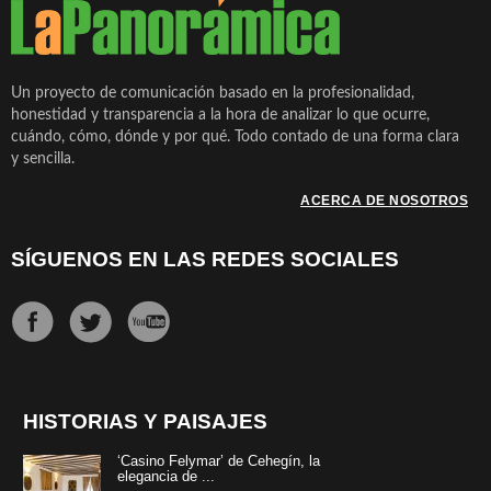
Un proyecto de comunicación basado en la profesionalidad,
honestidad y transparencia a la hora de analizar lo que ocurre,
cuándo, cómo, dónde y por qué. Todo contado de una forma clara
y sencilla.
ACERCA DE NOSOTROS
SÍGUENOS EN LAS REDES SOCIALES
HISTORIAS Y PAISAJES
‘Casino Felymar’ de Cehegín, la
elegancia de ...