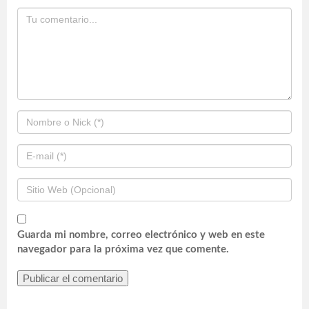
Guarda mi nombre, correo electrónico y web en este
navegador para la próxima vez que comente.