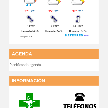
AGENDA
Planificando agenda.
INFORMACIÓN