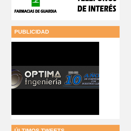
PUBLICIDAD
ÚLTIMOS TWEETS