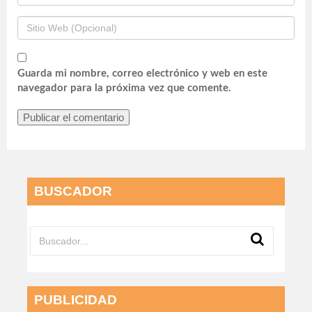
Guarda mi nombre, correo electrónico y web en este
navegador para la próxima vez que comente.
BUSCADOR
PUBLICIDAD