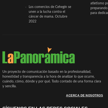
atletismo p
Los comercios de Cehegín se
preparando 
unen a la lucha contra el
para dedicar
cáncer de mama. Octubre
2022
Un proyecto de comunicación basado en la profesionalidad,
honestidad y transparencia a la hora de analizar lo que ocurre,
cuándo, cómo, dónde y por qué. Todo contado de una forma clara
y sencilla.
ACERCA DE NOSOTROS