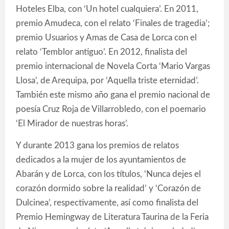
Hoteles Elba, con ‘Un hotel cualquiera’. En 2011,
premio Amudeca, con el relato ‘Finales de tragedia’;
premio Usuarios y Amas de Casa de Lorca con el
relato ‘Temblor antiguo’. En 2012, finalista del
premio internacional de Novela Corta ‘Mario Vargas
Llosa’, de Arequipa, por ‘Aquella triste eternidad’.
También este mismo año gana el premio nacional de
poesía Cruz Roja de Villarrobledo, con el poemario
‘El Mirador de nuestras horas’.
Y durante 2013 gana los premios de relatos
dedicados a la mujer de los ayuntamientos de
Abarán y de Lorca, con los títulos, ‘Nunca dejes el
corazón dormido sobre la realidad’ y ‘Corazón de
Dulcinea’, respectivamente, así como finalista del
Premio Hemingway de Literatura Taurina de la Feria