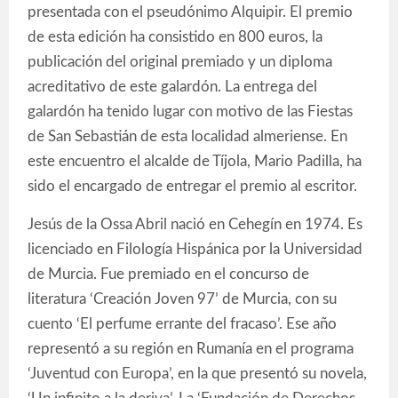
presentada con el pseudónimo Alquipir. El premio
de esta edición ha consistido en 800 euros, la
publicación del original premiado y un diploma
acreditativo de este galardón. La entrega del
galardón ha tenido lugar con motivo de las Fiestas
de San Sebastián de esta localidad almeriense. En
este encuentro el alcalde de Tíjola, Mario Padilla, ha
sido el encargado de entregar el premio al escritor.
Jesús de la Ossa Abril nació en Cehegín en 1974. Es
licenciado en Filología Hispánica por la Universidad
de Murcia. Fue premiado en el concurso de
literatura ‘Creación Joven 97’ de Murcia, con su
cuento ‘El perfume errante del fracaso’. Ese año
representó a su región en Rumanía en el programa
‘Juventud con Europa’, en la que presentó su novela,