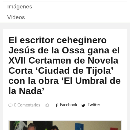
Imágenes
Vídeos
El escritor ceheginero
Jesús de la Ossa gana el
XVII Certamen de Novela
Corta ‘Ciudad de Tíjola’
con la obra ‘El Umbral de
la Nada’
Facebook
Twitter
0 Comentarios