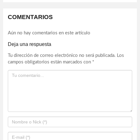
COMENTARIOS
Aún no hay comentarios en este artículo
Deja una respuesta
Tu dirección de correo electrónico no será publicada.
Los
campos obligatorios están marcados con
*