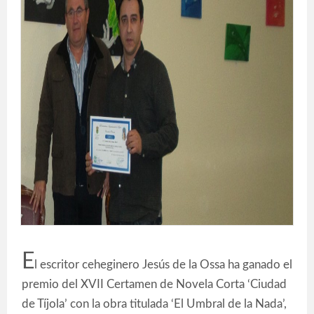
E
l escritor ceheginero Jesús de la Ossa ha ganado el
premio del XVII Certamen de Novela Corta ‘Ciudad
de Tíjola’ con la obra titulada ‘El Umbral de la Nada’,