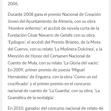
2006.
Durante 2008 gana el premio Nacional de Creación
Joven del Ayuntamiento de Almería, con su obra
‘Hombre enfermo’; el accésit de novela corta de la
Fundación César Navarro de Getafe con su obra
‘Epílogos’, el accésit del Premio Briareo, de la Mota
del Cuervo, con su relato ‘La Molinera Dulcinea’, y la
Mención de Honor del Certamen Nacional de
Cuento de Mula, con su relato ‘La Gloria del vacío’.
En 2009, primer premio de poesía ‘Miguel
Hernández’ de Enguera, con la obra ‘Como un sol
crucificado’ y el primer premio en el concurso
nacional de cuento de ‘La Guardia’, con su obra, ‘La
Gramática de la nostalgia’.
En 2010, ganador del concurso nacional de relato de