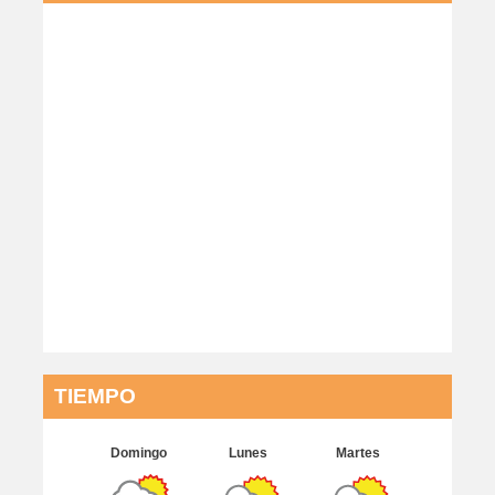
TIEMPO