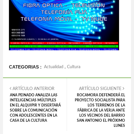
CATEGORIAS :
Actualidad
,
Cultura
ARTÍCULO ANTERIOR
ARTÍCULO SIGUIENTE
ANA PEINADO ANALIZA LAS
ROCAMORA DEFENDERÁ EL
INTELIGENCIAS MÚLTIPLES
PROYECTO SOCIALISTA PARA
EN EL ALQUIPIR Y DISERTARÁ
LOS TERRENOS DE LA
SOBRE LA COMUNICACIÓN
FÁBRICA DE LA VERJA ANTE
CON ADOLESCENTES EN LA
LOS VECINOS DEL BARRIO
CASA DE LA CULTURA
SAN ANTONIO EL PRÓXIMO
LUNES