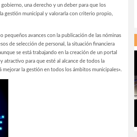
e gobierno, una derecho y un deber para que los
 gestión municipal y valorarla con criterio propio,
do pequeños avances con la publicación de las nóminas
sos de selección de personal, la situación financiera
unque se está trabajando en la creación de un portal
 y atractivo para que esté al alcance de todos la
á mejorar la gestión en todos los ámbitos municipales».