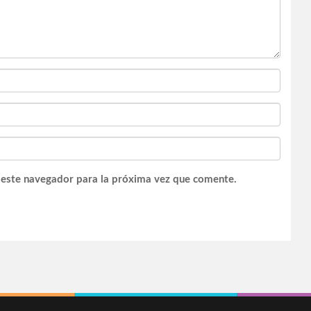
 este navegador para la próxima vez que comente.