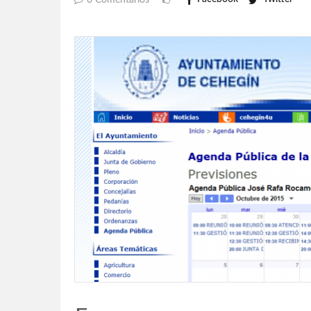
0 Comentarios