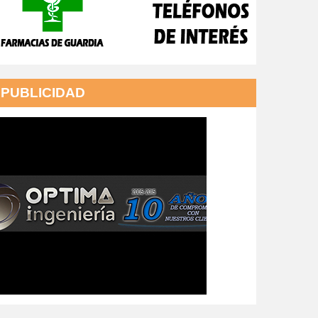
PUBLICIDAD