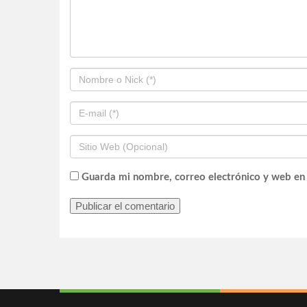
Guarda mi nombre, correo electrónico y web en