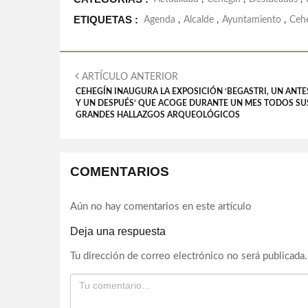
ETIQUETAS :
Agenda
,
Alcalde
,
Ayuntamiento
,
Ceh
ARTÍCULO ANTERIOR
CEHEGÍN INAUGURA LA EXPOSICIÓN ‘BEGASTRI, UN ANTE
Y UN DESPUÉS’ QUE ACOGE DURANTE UN MES TODOS SU
GRANDES HALLAZGOS ARQUEOLÓGICOS
COMENTARIOS
Aún no hay comentarios en este artículo
Deja una respuesta
Tu dirección de correo electrónico no será publicada.