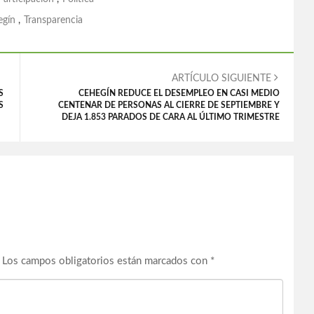
egín
,
Transparencia
ARTÍCULO SIGUIENTE
S
CEHEGÍN REDUCE EL DESEMPLEO EN CASI MEDIO
S
CENTENAR DE PERSONAS AL CIERRE DE SEPTIEMBRE Y
DEJA 1.853 PARADOS DE CARA AL ÚLTIMO TRIMESTRE
Los campos obligatorios están marcados con
*