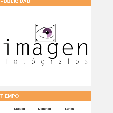
PUBLICIDAD
TIEMPO