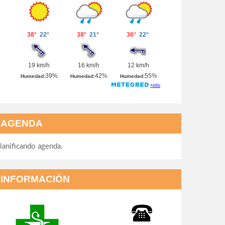
AGENDA
lanificando agenda.
INFORMACIÓN