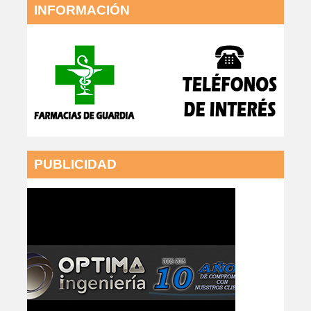
INFORMACIÓN
PUBLICIDAD