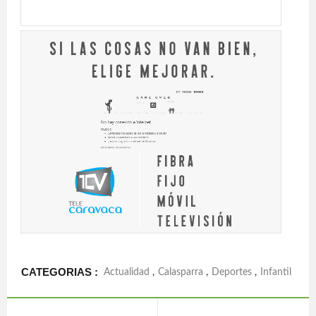
CATEGORIAS :
Actualidad
,
Calasparra
,
Deportes
,
Infantil