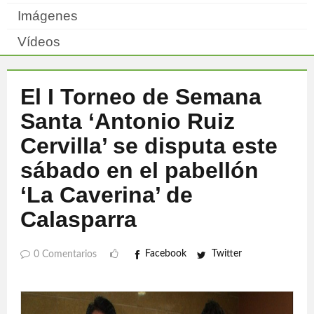
Imágenes
Vídeos
El I Torneo de Semana
Santa ‘Antonio Ruiz
Cervilla’ se disputa este
sábado en el pabellón
‘La Caverina’ de
Calasparra
Facebook
Twitter
0 Comentarios