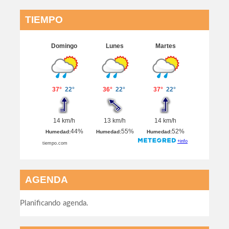
TIEMPO
AGENDA
Planificando agenda.