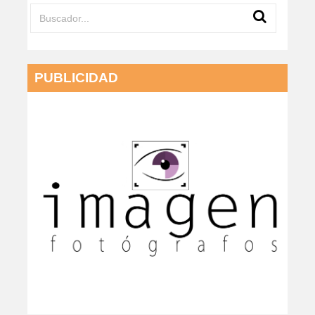
PUBLICIDAD