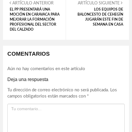
ARTÍCULO ANTERIOR
ARTÍCULO SIGUIENTE
EL PP PRESENTARÁ UNA
LOS EQUIPOS DE
MOCIÓN EN CARAVACA PARA
BALONCESTO DE CEHEGÍN
MEJORAR LA FORMACIÓN
JUGARÁN ESTE FIN DE
PROFESIONAL DEL SECTOR
SEMANA EN CASA
DEL CALZADO
COMENTARIOS
Aún no hay comentarios en este artículo
Deja una respuesta
Tu dirección de correo electrónico no será publicada.
Los
campos obligatorios están marcados con
*