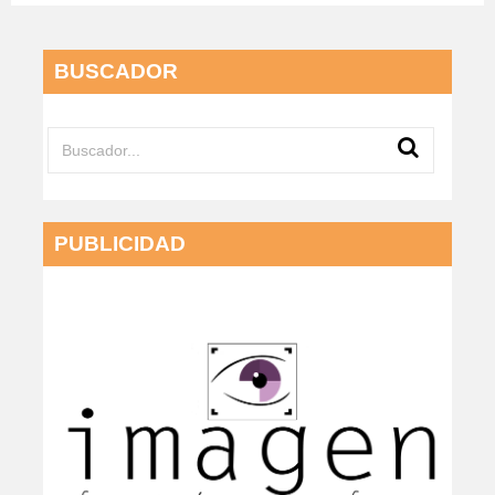
BUSCADOR
PUBLICIDAD