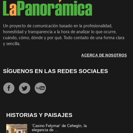
Un proyecto de comunicación basado en la profesionalidad,
honestidad y transparencia a la hora de analizar lo que ocurre,
cuándo, cómo, dónde y por qué. Todo contado de una forma clara
y sencilla.
ACERCA DE NOSOTROS
SÍGUENOS EN LAS REDES SOCIALES
HISTORIAS Y PAISAJES
‘Casino Felymar’ de Cehegín, la
elegancia de ...