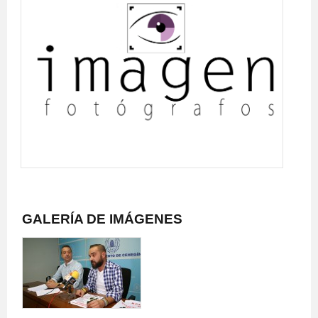
GALERÍA DE IMÁGENES