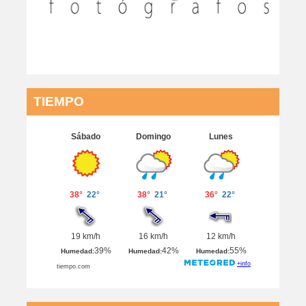
TIEMPO