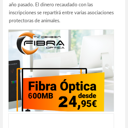
año pasado. El dinero recaudado con las
inscripciones se repartirá entre varias asociaciones
protectoras de animales.