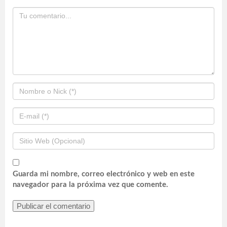
Guarda mi nombre, correo electrónico y web en este
navegador para la próxima vez que comente.