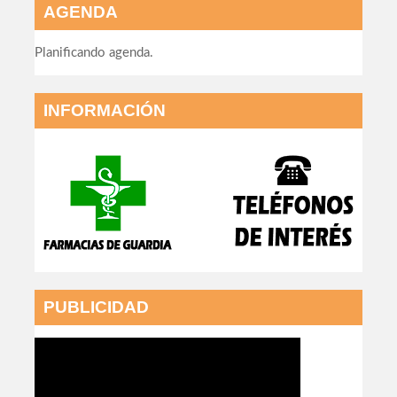
AGENDA
Planificando agenda.
INFORMACIÓN
PUBLICIDAD