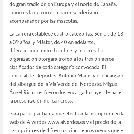
de gran tradición en Europa y el norte de España,
como es la de correr o hacer senderismo
acompañados por las mascotas.
La carrera establece cuatro categorías: Sénior, de 18
a 39 años, y Máster, de 40 en adelante,
diferenciando entre hombres y mujeres. La
organización otorgará trofeo a los tres primeros
clasificados de cada categoría convocada. El
concejal de Deportes, Antonio Marín, y el encargado
del albergue de la Vía Verde del Noroeste, Miguel
Ángel Richarte, fueron los encargados ayer de hacer
la presentación del canicross.
Para participar habrá que efectuar la inscripción en la
web de Alverdes www.alverdes.es y el precio de la
inscripción es de 15 euros, cinco euros menos que el