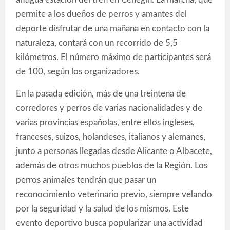
permite a los dueños de perros y amantes del
deporte disfrutar de una mañana en contacto con la
naturaleza, contará con un recorrido de 5,5
kilómetros. El número máximo de participantes será
de 100, según los organizadores.
En la pasada edición, más de una treintena de
corredores y perros de varias nacionalidades y de
varias provincias españolas, entre ellos ingleses,
franceses, suizos, holandeses, italianos y alemanes,
junto a personas llegadas desde Alicante o Albacete,
además de otros muchos pueblos de la Región. Los
perros animales tendrán que pasar un
reconocimiento veterinario previo, siempre velando
por la seguridad y la salud de los mismos. Este
evento deportivo busca popularizar una actividad