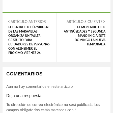
ARTÍCULO ANTERIOR
ARTÍCULO SIGUIENTE
EL CENTRO DE DÍA ‘VIRGEN
EL MERCADILLO DE
DE LAS MARAVILLAS’
ANTIGÜEDADES Y SEGUNDA
ORGANIZA UN TALLER
MANO INICIA ESTE
GRATUITO PARA
DOMINGO LA NUEVA
CUIDADORES DE PERSONAS
TEMPORADA
CON ALZHEIMER EL
PRÓXIMO VIERNES 26
COMENTARIOS
Aún no hay comentarios en este artículo
Deja una respuesta
Tu dirección de correo electrónico no será publicada.
Los
campos obligatorios están marcados con
*