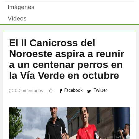
Imágenes
Vídeos
El II Canicross del
Noroeste aspira a reunir
a un centenar perros en
la Vía Verde en octubre
Facebook
Twitter
0 Comentarios