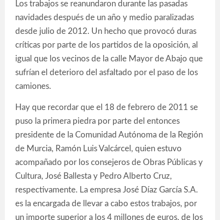
Los trabajos se reanundaron durante las pasadas
navidades después de un año y medio paralizadas
desde julio de 2012. Un hecho que provocó duras
críticas por parte de los partidos de la oposición, al
igual que los vecinos de la calle Mayor de Abajo que
sufrían el deterioro del asfaltado por el paso de los
camiones.
Hay que recordar que el 18 de febrero de 2011 se
puso la primera piedra por parte del entonces
presidente de la Comunidad Autónoma de la Región
de Murcia, Ramón Luis Valcárcel, quien estuvo
acompañado por los consejeros de Obras Públicas y
Cultura, José Ballesta y Pedro Alberto Cruz,
respectivamente. La empresa José Díaz García S.A.
es la encargada de llevar a cabo estos trabajos, por
un importe superior a los 4 millones de euros, de los