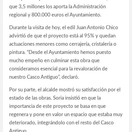
que 3,5 millones los aporta la Administración
regional y 800.000 euros el Ayuntamiento.
Durante la visita de hoy, el edil Juan Antonio Chico
advirtió de que el proyecto está al 95% y quedan
actuaciones menores como cerrajería, cristalería o
pintura. “Desde el Ayuntamiento hemos puesto
mucho empeño en culminar esta obra que
consideramos esencial para la revaloración de
nuestro Casco Antiguo”, declaró.
Por su parte, el alcalde mostró su satisfacción por el
estado de las obras. Soria insistió en que la
importancia de este proyecto se basa en que
regenera y pone en valor un espacio que estaba muy
deteriorado, integrándolo con el resto del Casco
Antiguo.