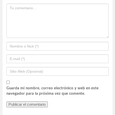
Guarda mi nombre, correo electrónico y web en este
navegador para la próxima vez que comente.