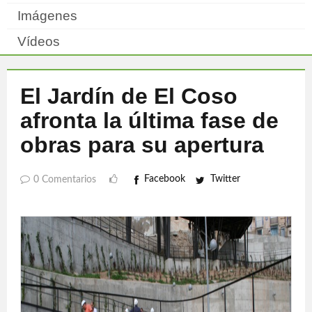
Imágenes
Vídeos
El Jardín de El Coso
afronta la última fase de
obras para su apertura
Facebook
Twitter
0 Comentarios