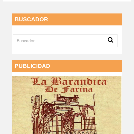
BUSCADOR
PUBLICIDAD