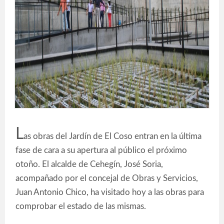
L
as obras del Jardín de El Coso entran en la última
fase de cara a su apertura al público el próximo
otoño. El alcalde de Cehegín, José Soria,
acompañado por el concejal de Obras y Servicios,
Juan Antonio Chico, ha visitado hoy a las obras para
comprobar el estado de las mismas.