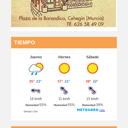
TIEMPO