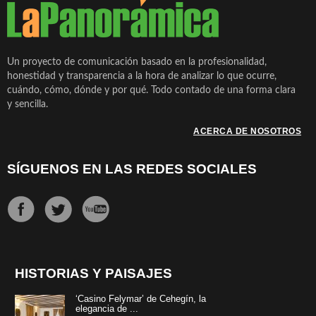
Un proyecto de comunicación basado en la profesionalidad,
honestidad y transparencia a la hora de analizar lo que ocurre,
cuándo, cómo, dónde y por qué. Todo contado de una forma clara
y sencilla.
ACERCA DE NOSOTROS
SÍGUENOS EN LAS REDES SOCIALES
HISTORIAS Y PAISAJES
‘Casino Felymar’ de Cehegín, la
elegancia de ...