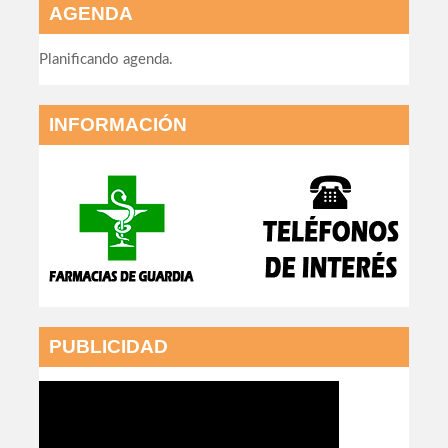
AGENDA
Planificando agenda.
INFORMACIÓN
PUBLICIDAD