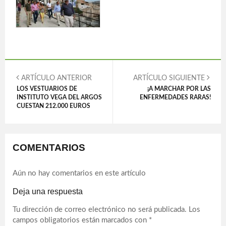
ARTÍCULO ANTERIOR
ARTÍCULO SIGUIENTE
LOS VESTUARIOS DE
¡A MARCHAR POR LAS
INSTITUTO VEGA DEL ARGOS
ENFERMEDADES RARAS!
CUESTAN 212.000 EUROS
COMENTARIOS
Aún no hay comentarios en este artículo
Deja una respuesta
Tu dirección de correo electrónico no será publicada.
Los
campos obligatorios están marcados con
*