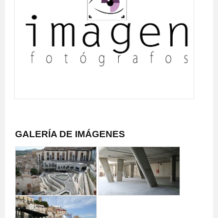
GALERÍA DE IMÁGENES