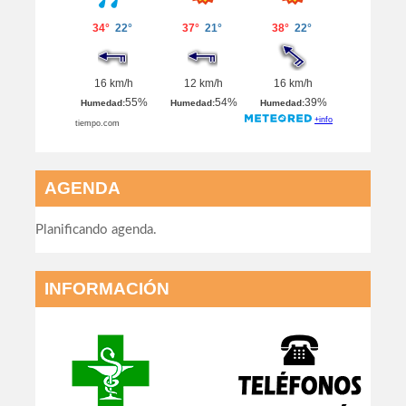
AGENDA
Planificando agenda.
INFORMACIÓN