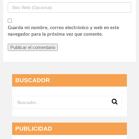
Guarda mi nombre, correo electrónico y web en este
navegador para la próxima vez que comente.
BUSCADOR
PUBLICIDAD