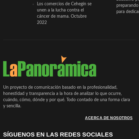
Los comercios de Cehegín se
preparando 
unen a la lucha contra el
para dedicar
cáncer de mama. Octubre
2022
Un proyecto de comunicación basado en la profesionalidad,
honestidad y transparencia a la hora de analizar lo que ocurre,
cuándo, cómo, dónde y por qué. Todo contado de una forma clara
y sencilla.
ACERCA DE NOSOTROS
SÍGUENOS EN LAS REDES SOCIALES