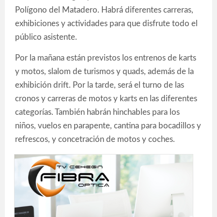
Polígono del Matadero. Habrá diferentes carreras,
exhibiciones y actividades para que disfrute todo el
público asistente.
Por la mañana están previstos los entrenos de karts
y motos, slalom de turismos y quads, además de la
exhibición drift. Por la tarde, será el turno de las
cronos y carreras de motos y karts en las diferentes
categorías. También habrán hinchables para los
niños, vuelos en parapente, cantina para bocadillos y
refrescos, y concetración de motos y coches.