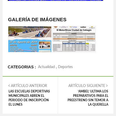
GALERÍA DE IMÁGENES
CATEGORIAS :
Actualidad
,
Deportes
ARTÍCULO ANTERIOR
ARTÍCULO SIGUIENTE
LAS ESCUELAS DEPORTIVAS
‘AMBEL’ ULTIMA LOS
MUNICIPALES ABREN EL
PREPARATIVOS PARA EL
PERIODO DE INSCRIPCIÓN
PREESTRENO SIN TEMOR A
EL LUNES
LA QUERELLA