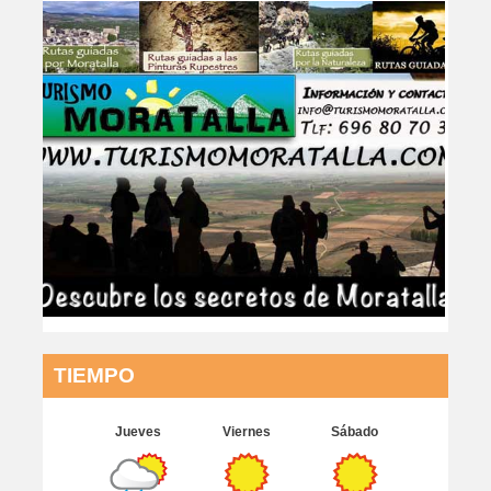
TIEMPO