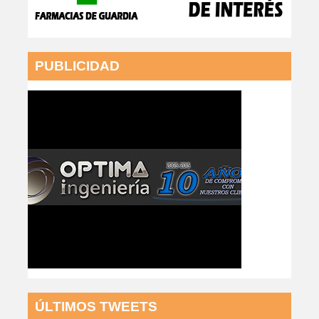
PUBLICIDAD
ÚLTIMOS TWEETS