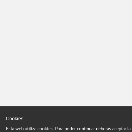
Cookies
Esta web utiliza cookies. Para poder continuar deberás aceptar la