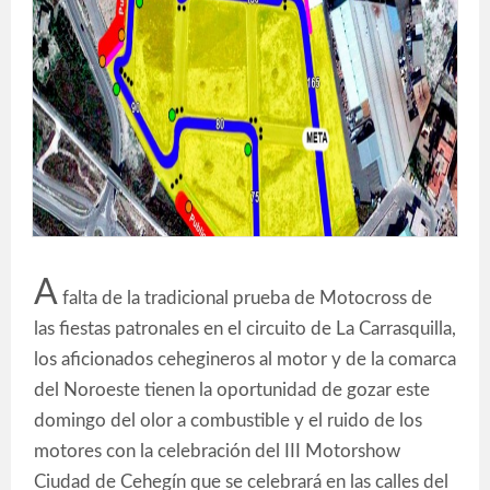
A
falta de la tradicional prueba de Motocross de
las fiestas patronales en el circuito de La Carrasquilla,
los aficionados cehegineros al motor y de la comarca
del Noroeste tienen la oportunidad de gozar este
domingo del olor a combustible y el ruido de los
motores con la celebración del III Motorshow
Ciudad de Cehegín que se celebrará en las calles del