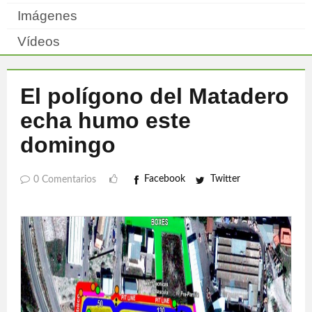
Imágenes
Vídeos
El polígono del Matadero
echa humo este
domingo
Facebook
Twitter
0 Comentarios