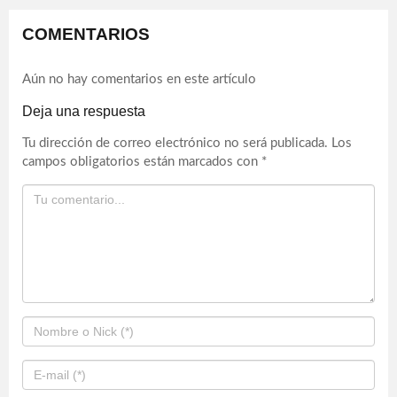
COMENTARIOS
Aún no hay comentarios en este artículo
Deja una respuesta
Tu dirección de correo electrónico no será publicada.
Los
campos obligatorios están marcados con
*