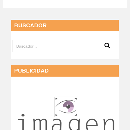
BUSCADOR
PUBLICIDAD