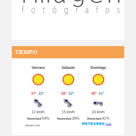
TIEMPO