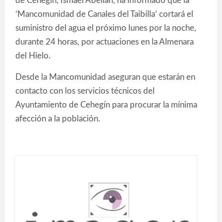
de Cehegín, Ismael Abellán, ha informado que la
‘Mancomunidad de Canales del Taibilla’ cortará el
suministro del agua el próximo lunes por la noche,
durante 24 horas, por actuaciones en la Almenara
del Hielo.
Desde la Mancomunidad aseguran que estarán en
contacto con los servicios técnicos del
Ayuntamiento de Cehegín para procurar la mínima
afección a la población.