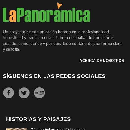
Un proyecto de comunicación basado en la profesionalidad,
honestidad y transparencia a la hora de analizar lo que ocurre,
cuándo, cómo, dónde y por qué. Todo contado de una forma clara
y sencilla.
ACERCA DE NOSOTROS
SÍGUENOS EN LAS REDES SOCIALES
HISTORIAS Y PAISAJES
‘Casino Felymar’ de Cehegín, la