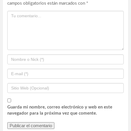
campos obligatorios están marcados con
*
Guarda mi nombre, correo electrónico y web en este
navegador para la próxima vez que comente.