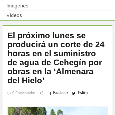
Imágenes
Vídeos
El próximo lunes se
producirá un corte de 24
horas en el suministro
de agua de Cehegín por
obras en la ‘Almenara
del Hielo’
Facebook
Twitter
0 Comentarios