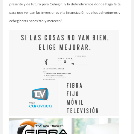
presente y de futuro para Cehegín, y lo defenderemos donde haga falta
para que vengan las inversiones y la financiación que los cehegineros y
cehegineras necesitan y merecen”.