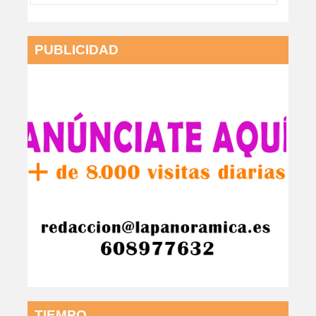
PUBLICIDAD
TIEMPO