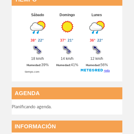
AGENDA
Planificando agenda.
INFORMACIÓN