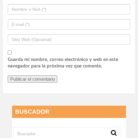
Guarda mi nombre, correo electrónico y web en este
navegador para la próxima vez que comente.
BUSCADOR