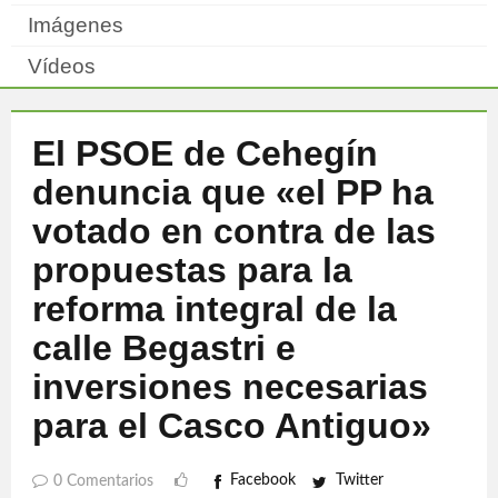
Imágenes
Vídeos
El PSOE de Cehegín
denuncia que «el PP ha
votado en contra de las
propuestas para la
reforma integral de la
calle Begastri e
inversiones necesarias
para el Casco Antiguo»
Facebook
Twitter
0 Comentarios