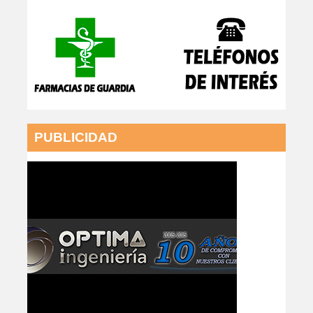
PUBLICIDAD