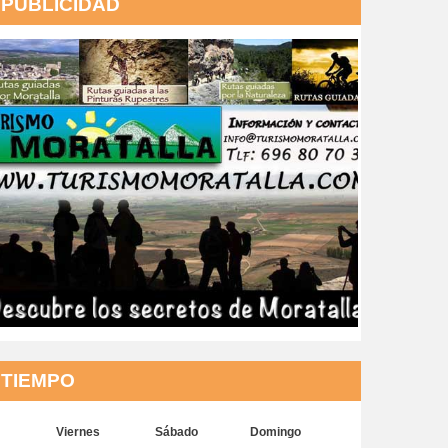
PUBLICIDAD
TIEMPO