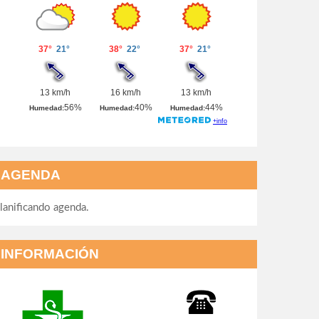
AGENDA
lanificando agenda.
INFORMACIÓN