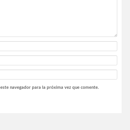
 este navegador para la próxima vez que comente.