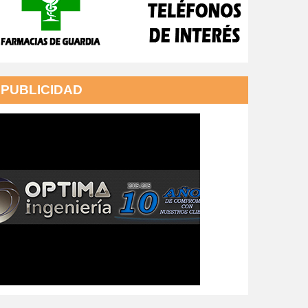
PUBLICIDAD