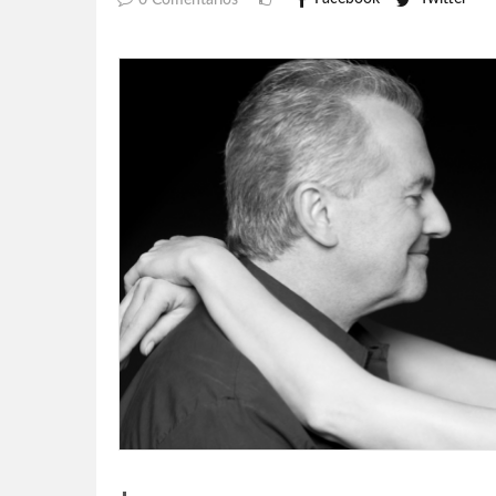
0 Comentarios