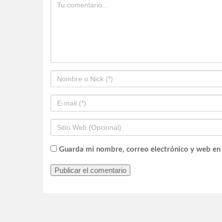
Guarda mi nombre, correo electrónico y web en