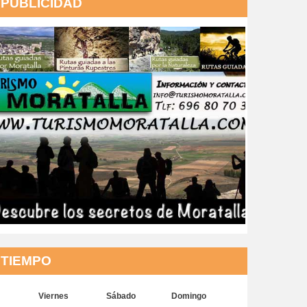
PUBLICIDAD
TIEMPO