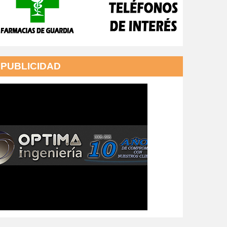
PUBLICIDAD