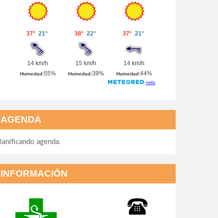
AGENDA
lanificando agenda.
INFORMACIÓN