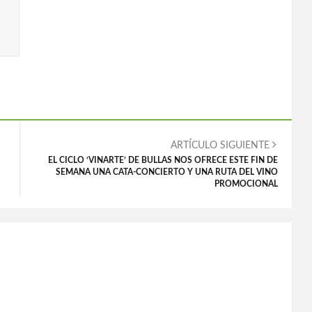
ARTÍCULO SIGUIENTE
EL CICLO ‘VINARTE’ DE BULLAS NOS OFRECE ESTE FIN DE
SEMANA UNA CATA-CONCIERTO Y UNA RUTA DEL VINO
PROMOCIONAL