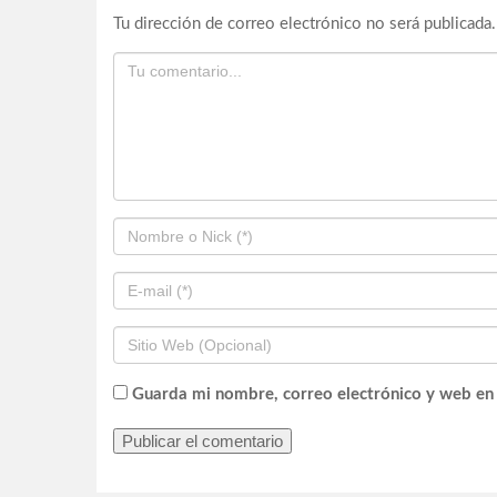
Tu dirección de correo electrónico no será publicada.
Guarda mi nombre, correo electrónico y web en