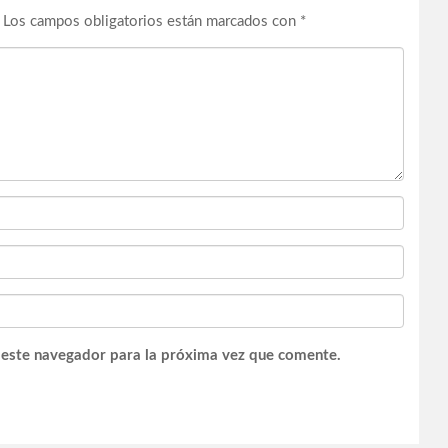
Los campos obligatorios están marcados con
*
 este navegador para la próxima vez que comente.