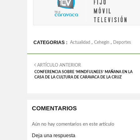
CATEGORIAS :
Actualidad
,
Cehegín
,
Deportes
ARTÍCULO ANTERIOR
CONFERENCIA SOBRE ‘MINDFULNEES’ MAÑANA EN LA
CASA DE LA CULTURA DE CARAVACA DE LA CRUZ
COMENTARIOS
Aún no hay comentarios en este artículo
Deja una respuesta