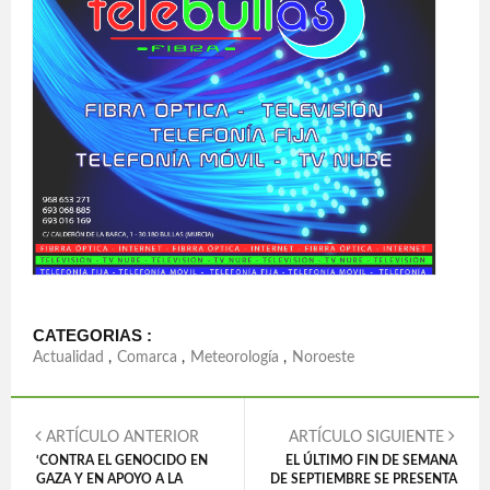
CATEGORIAS :
Actualidad
,
Comarca
,
Meteorología
,
Noroeste
ARTÍCULO ANTERIOR
ARTÍCULO SIGUIENTE
‘CONTRA EL GENOCIDO EN
EL ÚLTIMO FIN DE SEMANA
GAZA Y EN APOYO A LA
DE SEPTIEMBRE SE PRESENTA