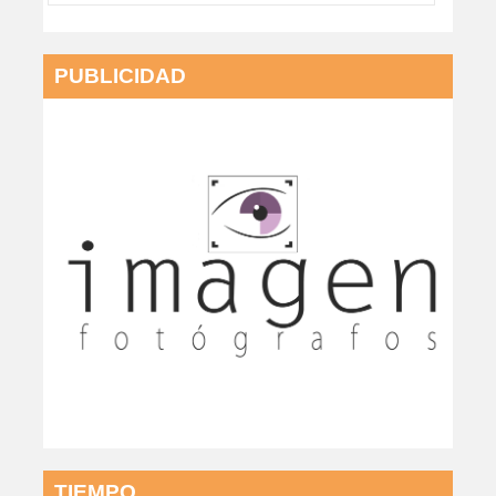
PUBLICIDAD
TIEMPO