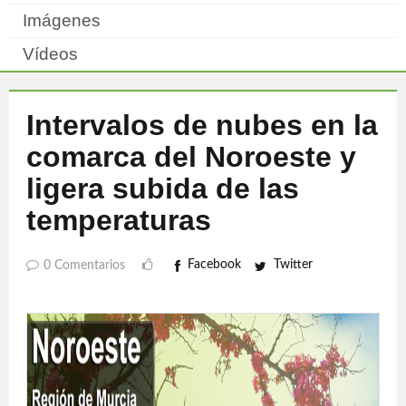
Imágenes
Vídeos
Intervalos de nubes en la
comarca del Noroeste y
ligera subida de las
temperaturas
Facebook
Twitter
0 Comentarios