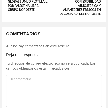
GLOBAL SUMUD FLOTILLA L’.
CON ESTABILIDAD
POR PALESTINA LIBRE.
ATMOSFÉRICA Y
GRUPO NOROESTE
AMANECERES FRESCOS EN
LA COMARCA DEL NOROESTE
COMENTARIOS
Aún no hay comentarios en este artículo
Deja una respuesta
Tu dirección de correo electrónico no será publicada.
Los
campos obligatorios están marcados con
*