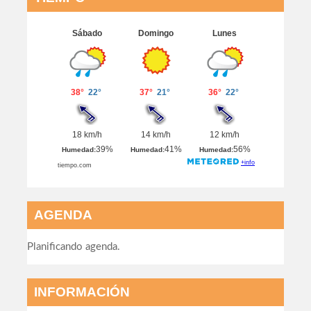
AGENDA
Planificando agenda.
INFORMACIÓN