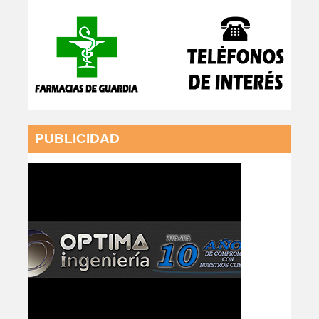
PUBLICIDAD