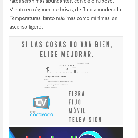
ratos serán más abundantes, con cielo nuboso.
Viento en régimen de brisas, de flojo a moderado.
Temperaturas, tanto máximas como mínimas, en
ascenso ligero.