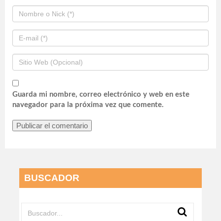
Guarda mi nombre, correo electrónico y web en este
navegador para la próxima vez que comente.
BUSCADOR