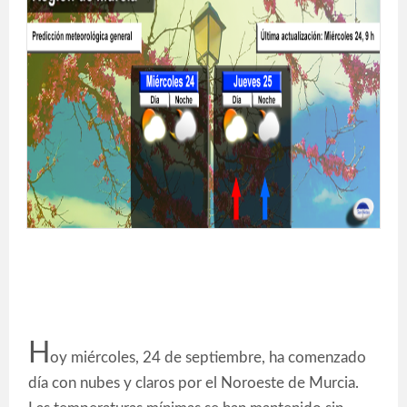
H
oy miércoles, 24 de septiembre, ha comenzado
día con nubes y claros por el Noroeste de Murcia.