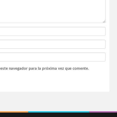
 este navegador para la próxima vez que comente.