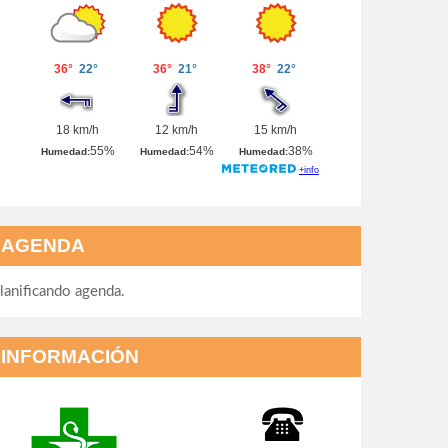
AGENDA
lanificando agenda.
INFORMACIÓN