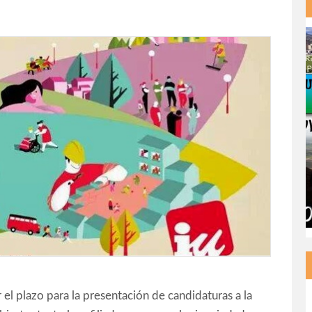
el plazo para la presentación de candidaturas a la