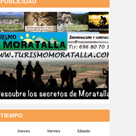
PUBLICIDAD
TIEMPO