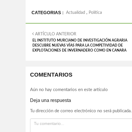
CATEGORIAS :
Actualidad
,
Política
ARTÍCULO ANTERIOR
EL INSTITUTO MURCIANO DE INVESTIGACIÓN AGRARIA
DESCUBRE NUEVAS VÍAS PARA LA COMPETIVIDAD DE
EXPLOTACIONES DE INVERNADERO COMO EN CANARA
COMENTARIOS
Aún no hay comentarios en este artículo
Deja una respuesta
Tu dirección de correo electrónico no será publicada.