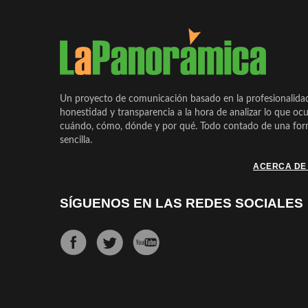
Un proyecto de comunicación basado en la profesionalida
honestidad y transparencia a la hora de analizar lo que ocu
cuándo, cómo, dónde y por qué. Todo contado de una form
sencilla.
ACERCA DE
SÍGUENOS EN LAS REDES SOCIALES