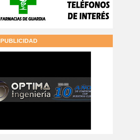
PUBLICIDAD