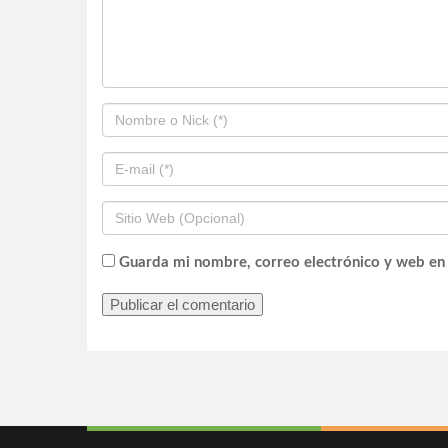
Guarda mi nombre, correo electrónico y web en