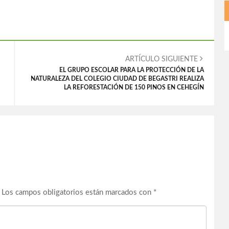
ARTÍCULO SIGUIENTE
EL GRUPO ESCOLAR PARA LA PROTECCIÓN DE LA
NATURALEZA DEL COLEGIO CIUDAD DE BEGASTRI REALIZA
LA REFORESTACIÓN DE 150 PINOS EN CEHEGÍN
Los campos obligatorios están marcados con
*