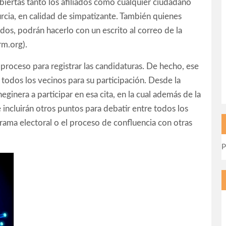
abiertas tanto los afiliados como cualquier ciudadano
rcia, en calidad de simpatizante. También quienes
dos, podrán hacerlo con un escrito al correo de la
rm.org).
proceso para registrar las candidaturas. De hecho, ese
todos los vecinos para su participación. Desde la
eginera a participar en esa cita, en la cual además de la
e incluirán otros puntos para debatir entre todos los
rama electoral o el proceso de confluencia con otras
P