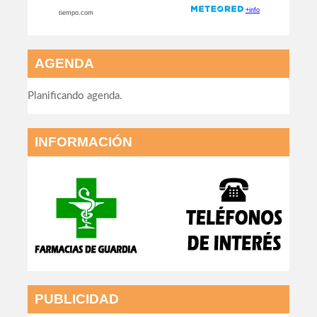
AGENDA
Planificando agenda.
INFORMACIÓN
PUBLICIDAD