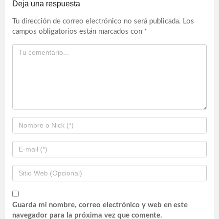
Deja una respuesta
Tu dirección de correo electrónico no será publicada.
Los
campos obligatorios están marcados con
*
Guarda mi nombre, correo electrónico y web en este
navegador para la próxima vez que comente.