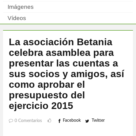
Imágenes
Vídeos
La asociación Betania
celebra asamblea para
presentar las cuentas a
sus socios y amigos, así
como aprobar el
presupuesto del
ejercicio 2015
Facebook
Twitter
0 Comentarios