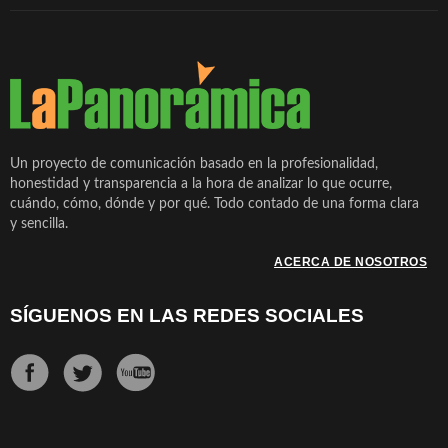
Un proyecto de comunicación basado en la profesionalidad,
honestidad y transparencia a la hora de analizar lo que ocurre,
cuándo, cómo, dónde y por qué. Todo contado de una forma clara
y sencilla.
ACERCA DE NOSOTROS
SÍGUENOS EN LAS REDES SOCIALES