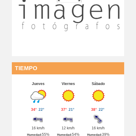
TIEMPO