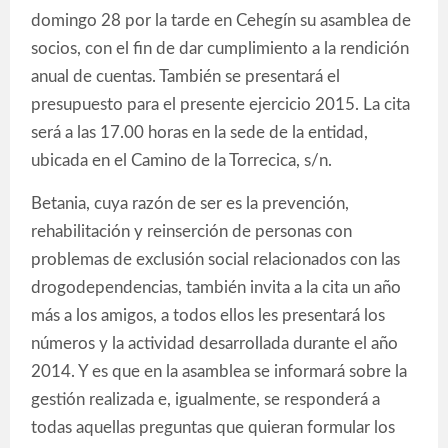
domingo 28 por la tarde en Cehegín su asamblea de
socios, con el fin de dar cumplimiento a la rendición
anual de cuentas. También se presentará el
presupuesto para el presente ejercicio 2015. La cita
será a las 17.00 horas en la sede de la entidad,
ubicada en el Camino de la Torrecica, s/n.
Betania, cuya razón de ser es la prevención,
rehabilitación y reinserción de personas con
problemas de exclusión social relacionados con las
drogodependencias, también invita a la cita un año
más a los amigos, a todos ellos les presentará los
números y la actividad desarrollada durante el año
2014. Y es que en la asamblea se informará sobre la
gestión realizada e, igualmente, se responderá a
todas aquellas preguntas que quieran formular los