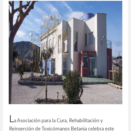
L
a Asociación para la Cura, Rehabilitación y
Reinserción de Toxicómanos Betania celebra este