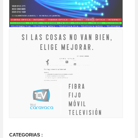
CATEGORIAS :