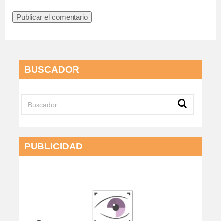
BUSCADOR
PUBLICIDAD