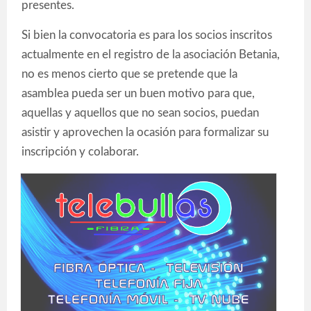
presentes.
Si bien la convocatoria es para los socios inscritos
actualmente en el registro de la asociación Betania,
no es menos cierto que se pretende que la
asamblea pueda ser un buen motivo para que,
aquellas y aquellos que no sean socios, puedan
asistir y aprovechen la ocasión para formalizar su
inscripción y colaborar.