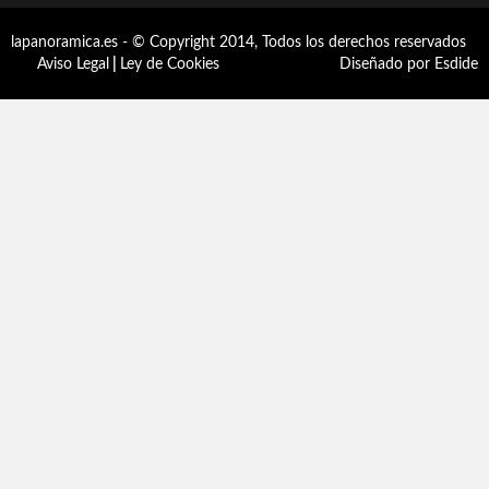
lapanoramica.es - © Copyright 2014, Todos los derechos reservados
Aviso Legal
|
Ley de Cookies
Diseñado por Esdide