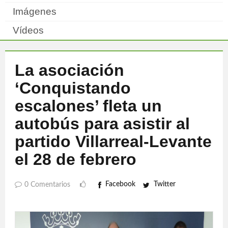
Imágenes
Vídeos
La asociación
‘Conquistando
escalones’ fleta un
autobús para asistir al
partido Villarreal-Levante
el 28 de febrero
Facebook
Twitter
0 Comentarios