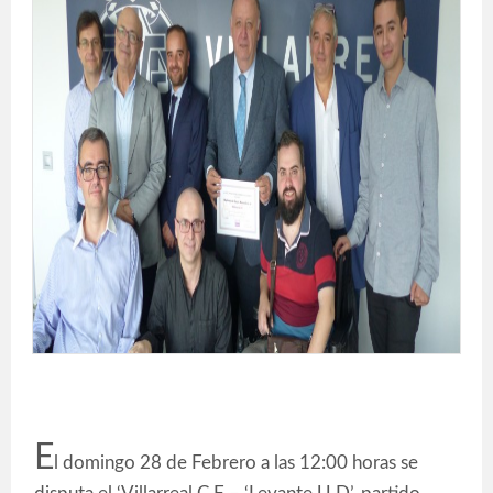
E
l domingo 28 de Febrero a las 12:00 horas se