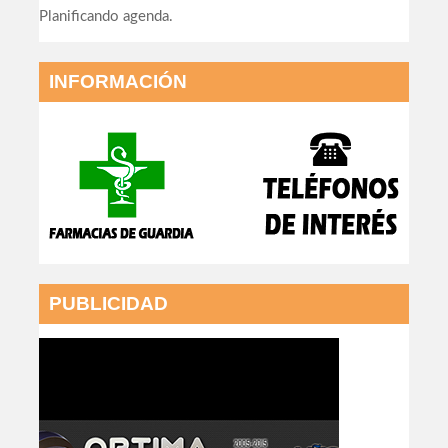
Planificando agenda.
INFORMACIÓN
PUBLICIDAD