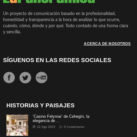
Un proyecto de comunicación basado en la profesionalidad,
honestidad y transparencia a la hora de analizar lo que ocurre,
cuándo, cómo, dónde y por qué. Todo contado de una forma clara
y sencilla.
ACERCA DE NOSOTROS
SÍGUENOS EN LAS REDES SOCIALES
HISTORIAS Y PAISAJES
‘Casino Felymar’ de Cehegín, la
elegancia de ...
22 Ago 2025
0 Comentarios