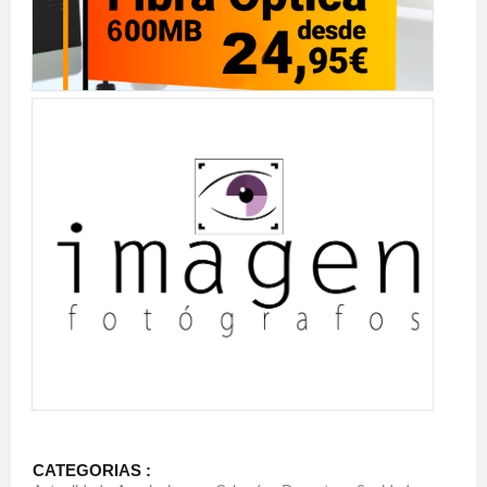
CATEGORIAS :