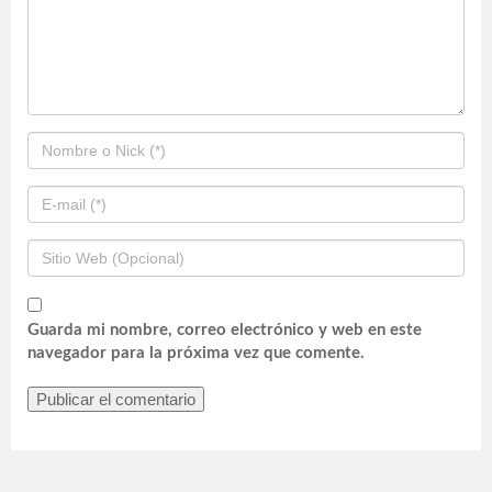
Guarda mi nombre, correo electrónico y web en este
navegador para la próxima vez que comente.