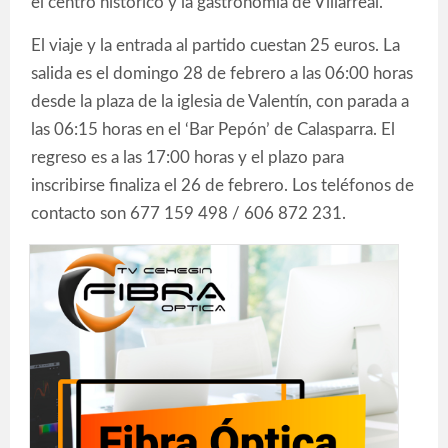
el centro histórico y la gastronomía de Villarreal.
El viaje y la entrada al partido cuestan 25 euros. La
salida es el domingo 28 de febrero a las 06:00 horas
desde la plaza de la iglesia de Valentín, con parada a
las 06:15 horas en el ‘Bar Pepón’ de Calasparra. El
regreso es a las 17:00 horas y el plazo para
inscribirse finaliza el 26 de febrero. Los teléfonos de
contacto son 677 159 498 / 606 872 231.