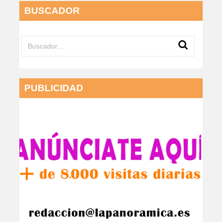
BUSCADOR
PUBLICIDAD