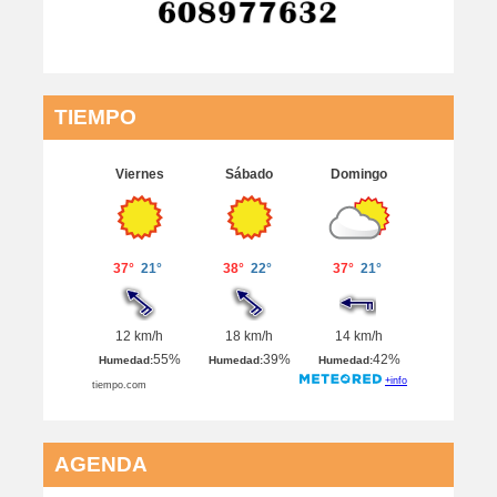
TIEMPO
AGENDA