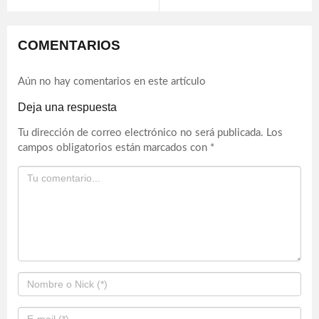
COMENTARIOS
Aún no hay comentarios en este artículo
Deja una respuesta
Tu dirección de correo electrónico no será publicada.
Los
campos obligatorios están marcados con
*