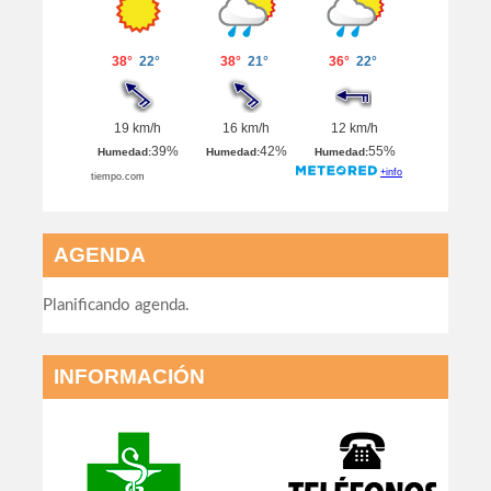
AGENDA
Planificando agenda.
INFORMACIÓN