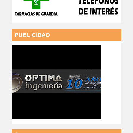
PUBLICIDAD