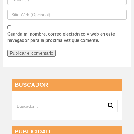
Guarda mi nombre, correo electrónico y web en este
navegador para la próxima vez que comente.
BUSCADOR
PUBLICIDAD