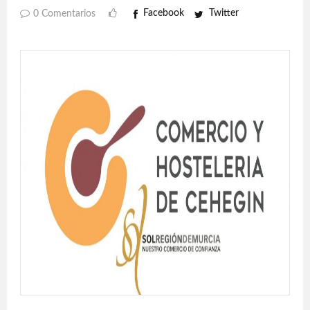
Facebook
Twitter
0 Comentarios