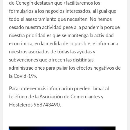
de Cehegín destacan que «facilitaremos los
formularios a los negocios interesados, al igual que
todo el asesoramiento que necesiten. No hemos
cesado nuestra actividad pese a la pandemia porque
nuestra prioridad es que se mantenga la actividad
económica, en la medida de lo posible; e informar a
nuestros asociados de todas las ayudas y
subvenciones que ofrecen las distitintas
administraciones para paliar los efectos negativos de
la Covid-19».
Para obtener más información pueden llamar al
teléfono de la Asociación de Comerciantes y
Hosteleros 968743490.