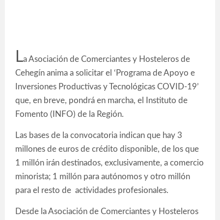
L
a Asociación de Comerciantes y Hosteleros de
Cehegín anima a solicitar el ‘Programa de Apoyo e
Inversiones Productivas y Tecnológicas COVID-19’
que, en breve, pondrá en marcha, el Instituto de
Fomento (INFO) de la Región.
Las bases de la convocatoria indican que hay 3
millones de euros de crédito disponible, de los que
1 millón irán destinados, exclusivamente, a comercio
minorista; 1 millón para autónomos y otro millón
para el resto de actividades profesionales.
Desde la Asociación de Comerciantes y Hosteleros