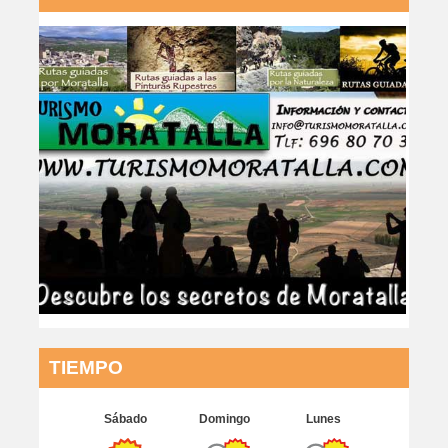
TIEMPO