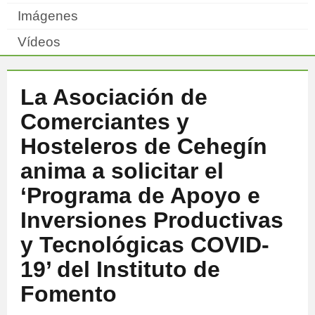
Imágenes
Vídeos
La Asociación de
Comerciantes y
Hosteleros de Cehegín
anima a solicitar el
‘Programa de Apoyo e
Inversiones Productivas
y Tecnológicas COVID-
19’ del Instituto de
Fomento