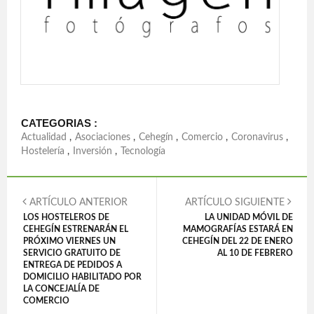
CATEGORIAS :
Actualidad
,
Asociaciones
,
Cehegín
,
Comercio
,
Coronavirus
,
Hostelería
,
Inversión
,
Tecnología
ARTÍCULO ANTERIOR
ARTÍCULO SIGUIENTE
LOS HOSTELEROS DE
LA UNIDAD MÓVIL DE
CEHEGÍN ESTRENARÁN EL
MAMOGRAFÍAS ESTARÁ EN
PRÓXIMO VIERNES UN
CEHEGÍN DEL 22 DE ENERO
SERVICIO GRATUITO DE
AL 10 DE FEBRERO
ENTREGA DE PEDIDOS A
DOMICILIO HABILITADO POR
LA CONCEJALÍA DE
COMERCIO