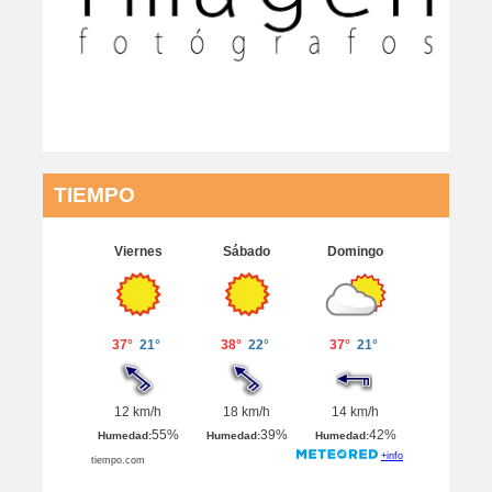
TIEMPO