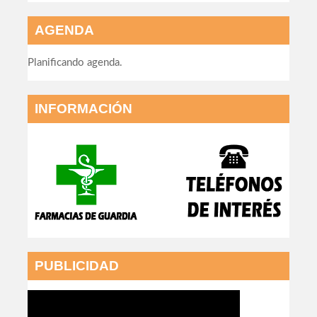
AGENDA
Planificando agenda.
INFORMACIÓN
PUBLICIDAD