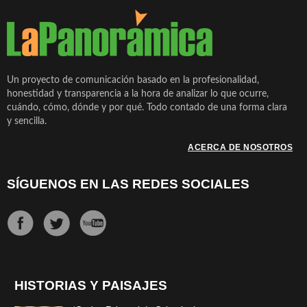
Un proyecto de comunicación basado en la profesionalidad,
honestidad y transparencia a la hora de analizar lo que ocurre,
cuándo, cómo, dónde y por qué. Todo contado de una forma clara
y sencilla.
ACERCA DE NOSOTROS
SÍGUENOS EN LAS REDES SOCIALES
HISTORIAS Y PAISAJES