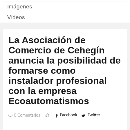
Imágenes
Vídeos
La Asociación de
Comercio de Cehegín
anuncia la posibilidad de
formarse como
instalador profesional
con la empresa
Ecoautomatismos
Facebook
Twitter
0 Comentarios