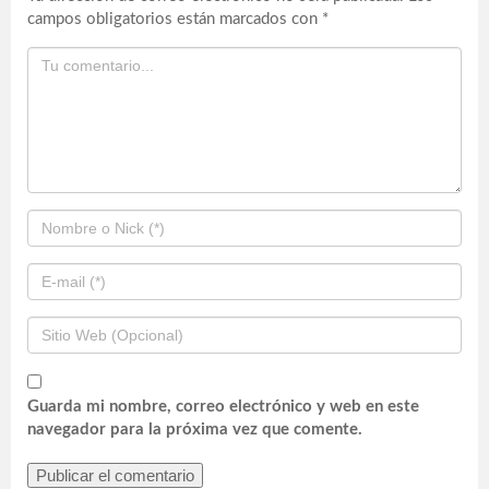
campos obligatorios están marcados con
*
Guarda mi nombre, correo electrónico y web en este
navegador para la próxima vez que comente.