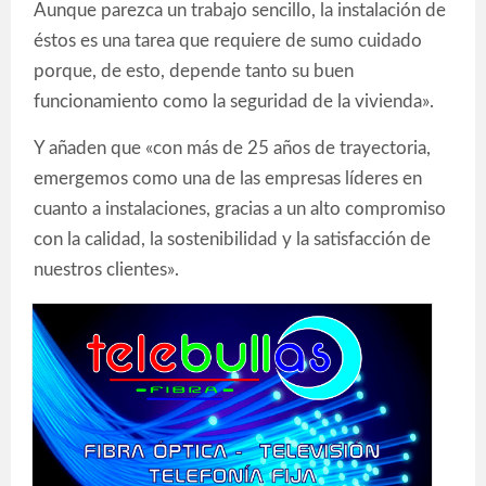
Aunque parezca un trabajo sencillo, la instalación de
éstos es una tarea que requiere de sumo cuidado
porque, de esto, depende tanto su buen
funcionamiento como la seguridad de la vivienda».
Y añaden que «con más de 25 años de trayectoria,
emergemos como una de las empresas líderes en
cuanto a instalaciones, gracias a un alto compromiso
con la calidad, la sostenibilidad y la satisfacción de
nuestros clientes».