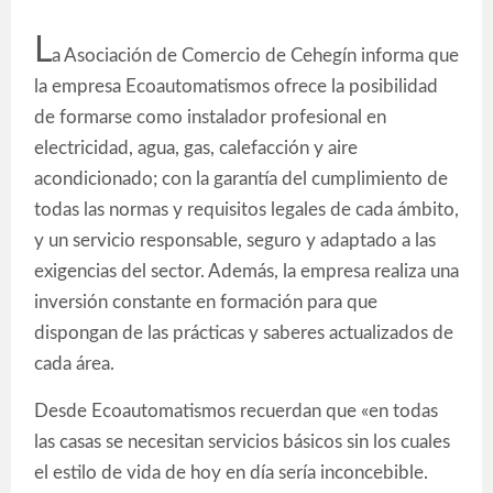
L
a Asociación de Comercio de Cehegín informa que
la empresa Ecoautomatismos ofrece la posibilidad
de formarse como instalador profesional en
electricidad, agua, gas, calefacción y aire
acondicionado; con la garantía del cumplimiento de
todas las normas y requisitos legales de cada ámbito,
y un servicio responsable, seguro y adaptado a las
exigencias del sector. Además, la empresa realiza una
inversión constante en formación para que
dispongan de las prácticas y saberes actualizados de
cada área.
Desde Ecoautomatismos recuerdan que «en todas
las casas se necesitan servicios básicos sin los cuales
el estilo de vida de hoy en día sería inconcebible.