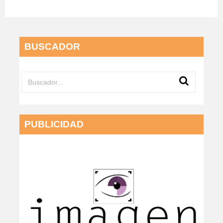
BUSCADOR
PUBLICIDAD