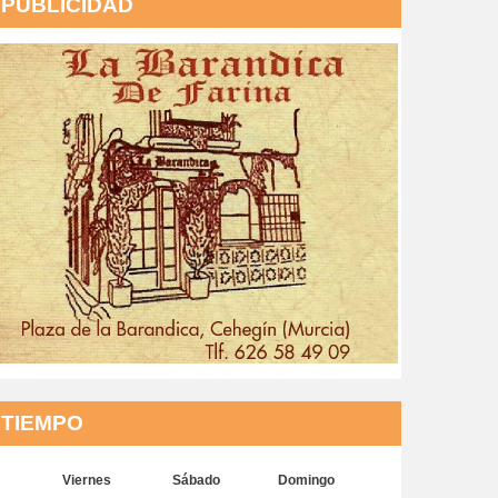
PUBLICIDAD
TIEMPO