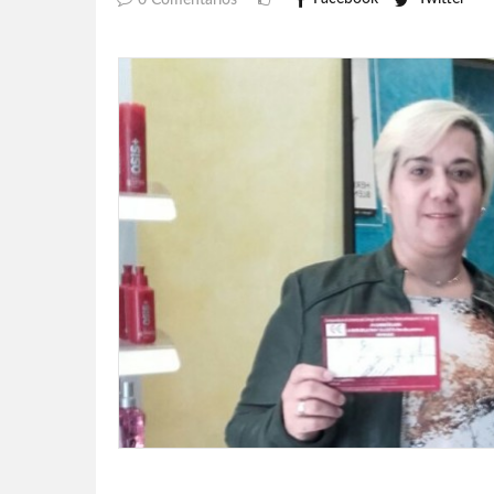
0 Comentarios