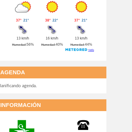
AGENDA
lanificando agenda.
INFORMACIÓN