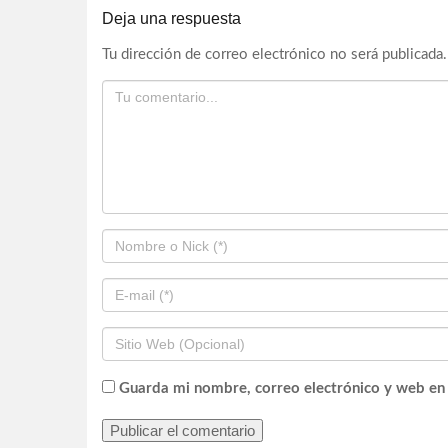
Deja una respuesta
Tu dirección de correo electrónico no será publicada.
Guarda mi nombre, correo electrónico y web en