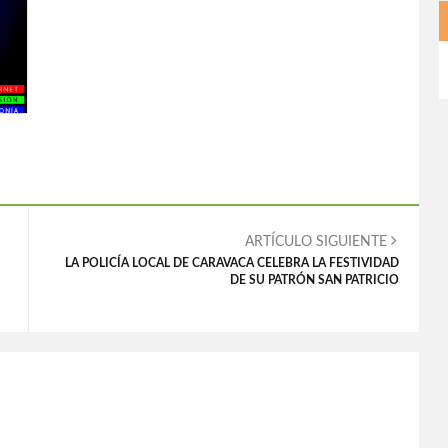
ARTÍCULO SIGUIENTE
LA POLICÍA LOCAL DE CARAVACA CELEBRA LA FESTIVIDAD
DE SU PATRÓN SAN PATRICIO