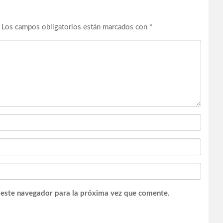
Los campos obligatorios están marcados con
*
 este navegador para la próxima vez que comente.