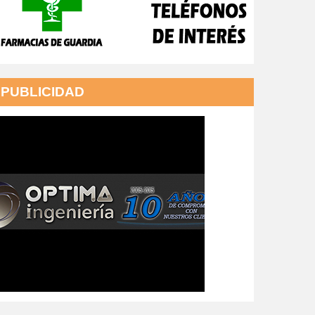
PUBLICIDAD