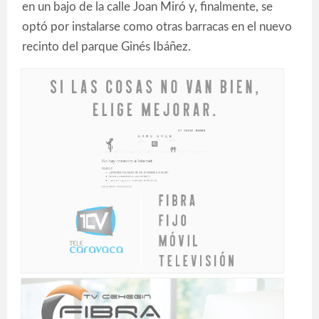
en un bajo de la calle Joan Miró y, finalmente, se
optó por instalarse como otras barracas en el nuevo
recinto del parque Ginés Ibáñez.