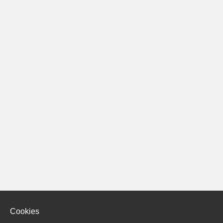
Cookies