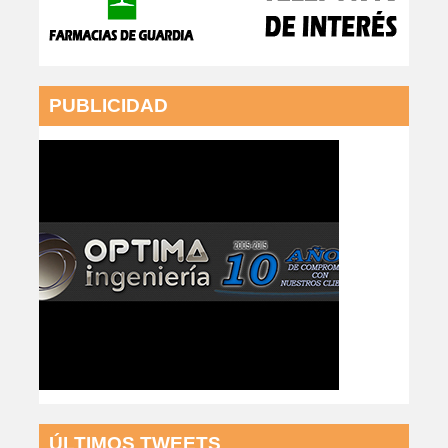
PUBLICIDAD
ÚLTIMOS TWEETS