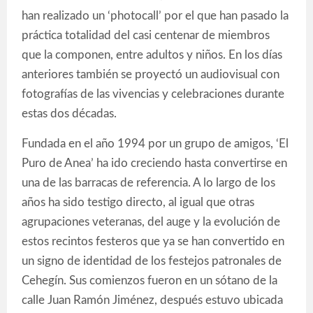
han realizado un ‘photocall’ por el que han pasado la
práctica totalidad del casi centenar de miembros
que la componen, entre adultos y niños. En los días
anteriores también se proyectó un audiovisual con
fotografías de las vivencias y celebraciones durante
estas dos décadas.
Fundada en el año 1994 por un grupo de amigos, ‘El
Puro de Anea’ ha ido creciendo hasta convertirse en
una de las barracas de referencia. A lo largo de los
años ha sido testigo directo, al igual que otras
agrupaciones veteranas, del auge y la evolución de
estos recintos festeros que ya se han convertido en
un signo de identidad de los festejos patronales de
Cehegín. Sus comienzos fueron en un sótano de la
calle Juan Ramón Jiménez, después estuvo ubicada