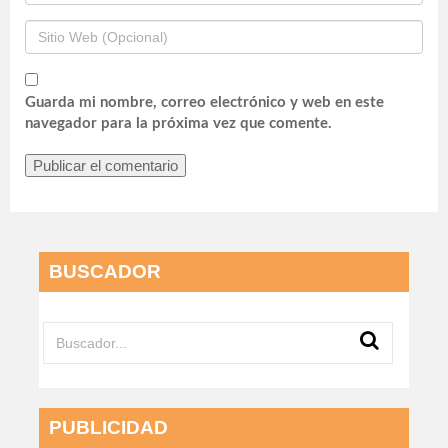
Guarda mi nombre, correo electrónico y web en este
navegador para la próxima vez que comente.
BUSCADOR
PUBLICIDAD