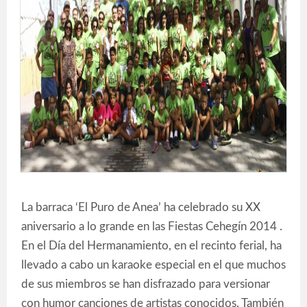
La barraca ‘El Puro de Anea’ ha celebrado su XX
aniversario a lo grande en las Fiestas Cehegín 2014 .
En el Día del Hermanamiento, en el recinto ferial, ha
llevado a cabo un karaoke especial en el que muchos
de sus miembros se han disfrazado para versionar
con humor canciones de artistas conocidos. También