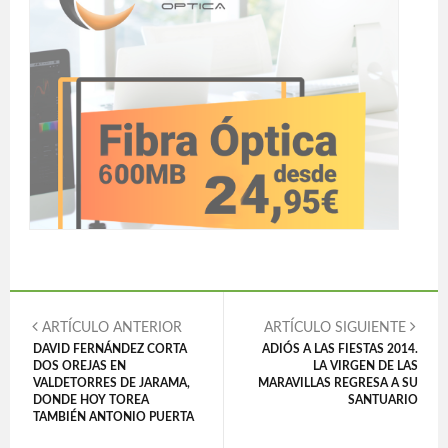
ARTÍCULO ANTERIOR
ARTÍCULO SIGUIENTE
DAVID FERNÁNDEZ CORTA
ADIÓS A LAS FIESTAS 2014.
DOS OREJAS EN
LA VIRGEN DE LAS
VALDETORRES DE JARAMA,
MARAVILLAS REGRESA A SU
DONDE HOY TOREA
SANTUARIO
TAMBIÉN ANTONIO PUERTA