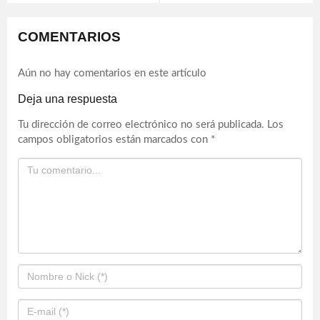
COMENTARIOS
Aún no hay comentarios en este artículo
Deja una respuesta
Tu dirección de correo electrónico no será publicada.
Los
campos obligatorios están marcados con
*