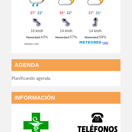
AGENDA
Planificando agenda.
INFORMACIÓN