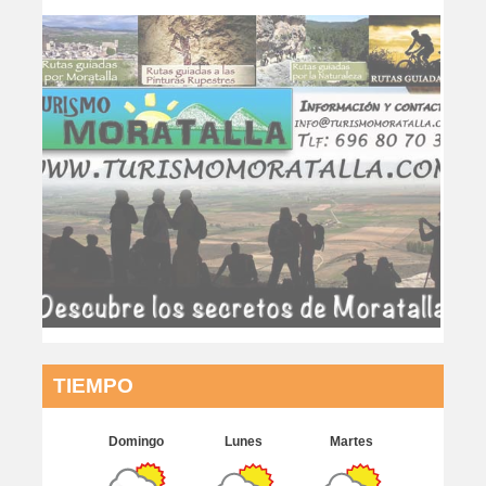
TIEMPO