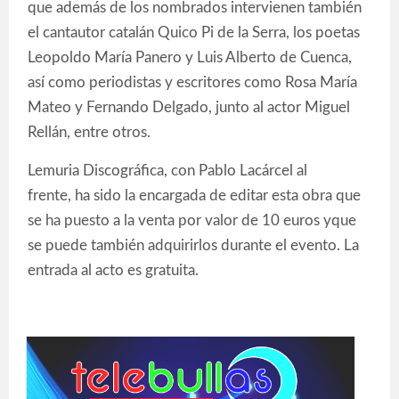
que además de los nombrados intervienen también
el cantautor catalán Quico Pi de la Serra, los poetas
Leopoldo María Panero y Luis Alberto de Cuenca,
así como periodistas y escritores como Rosa María
Mateo y Fernando Delgado, junto al actor Miguel
Rellán, entre otros.
Lemuria Discográfica, con Pablo Lacárcel al
frente, ha sido la encargada de editar esta obra que
se ha puesto a la venta por valor de 10 euros yque
se puede también adquirirlos durante el evento. La
entrada al acto es gratuita.