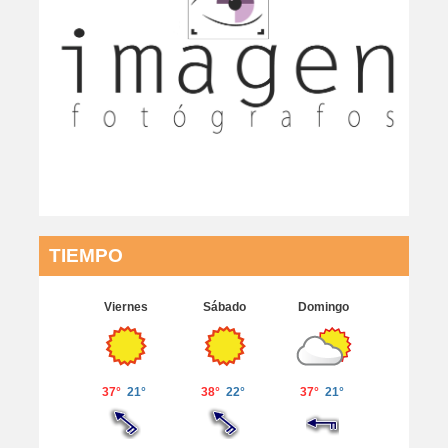
TIEMPO