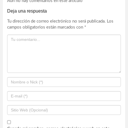
Aún no hay comentarios en este artículo
Deja una respuesta
Tu dirección de correo electrónico no será publicada.
Los
campos obligatorios están marcados con
*