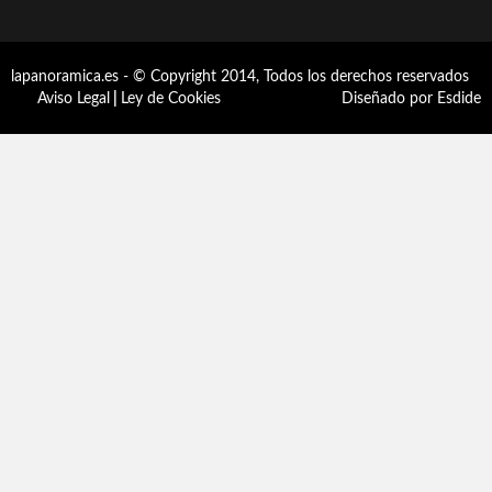
lapanoramica.es - © Copyright 2014, Todos los derechos reservados
Aviso Legal
|
Ley de Cookies
Diseñado por Esdide