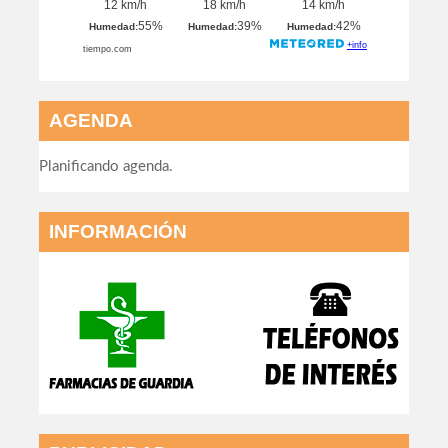
AGENDA
Planificando agenda.
INFORMACIÓN