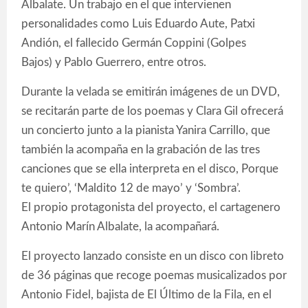
Albalate. Un trabajo en el que intervienen
personalidades como Luis Eduardo Aute, Patxi
Andión, el fallecido Germán Coppini (Golpes
Bajos) y Pablo Guerrero, entre otros.
Durante la velada se emitirán imágenes de un DVD,
se recitarán parte de los poemas y Clara Gil ofrecerá
un concierto junto a la pianista Yanira Carrillo, que
también la acompaña en la grabación de las tres
canciones que se ella interpreta en el disco, Porque
te quiero’, ‘Maldito 12 de mayo’ y ‘Sombra’.
El propio protagonista del proyecto, el cartagenero
Antonio Marín Albalate, la acompañará.
El proyecto lanzado consiste en un disco con libreto
de 36 páginas que recoge poemas musicalizados por
Antonio Fidel, bajista de El Último de la Fila, en el