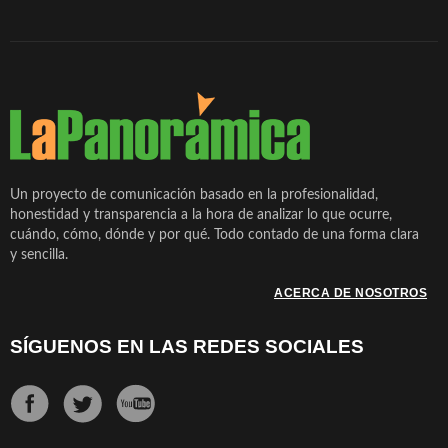
Un proyecto de comunicación basado en la profesionalidad,
honestidad y transparencia a la hora de analizar lo que ocurre,
cuándo, cómo, dónde y por qué. Todo contado de una forma clara
y sencilla.
ACERCA DE NOSOTROS
SÍGUENOS EN LAS REDES SOCIALES