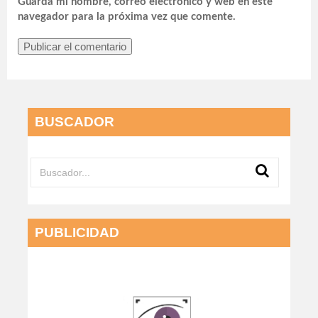
Guarda mi nombre, correo electrónico y web en este
navegador para la próxima vez que comente.
BUSCADOR
PUBLICIDAD