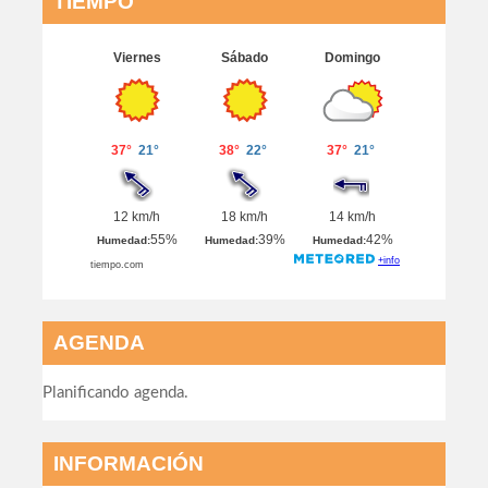
TIEMPO
AGENDA
Planificando agenda.
INFORMACIÓN