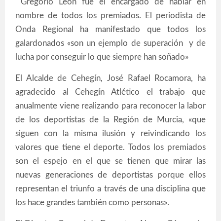
Gregorio León fue el encargado de hablar en
nombre de todos los premiados. El periodista de
Onda Regional ha manifestado que todos los
galardonados «son un ejemplo de superación y de
lucha por conseguir lo que siempre han soñado»
El Alcalde de Cehegín, José Rafael Rocamora, ha
agradecido al Cehegín Atlético el trabajo que
anualmente viene realizando para reconocer la labor
de los deportistas de la Región de Murcia, «que
siguen con la misma ilusión y reivindicando los
valores que tiene el deporte. Todos los premiados
son el espejo en el que se tienen que mirar las
nuevas generaciones de deportistas porque ellos
representan el triunfo a través de una disciplina que
los hace grandes también como personas».