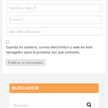
Guarda mi nombre, correo electrónico y web en este
navegador para la próxima vez que comente.
BUSCADOR