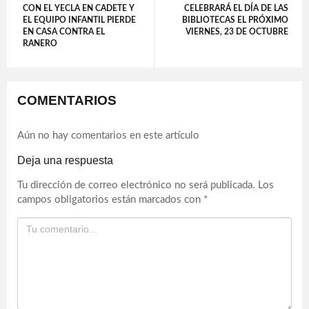
CON EL YECLA EN CADETE Y
CELEBRARÁ EL DÍA DE LAS
EL EQUIPO INFANTIL PIERDE
BIBLIOTECAS EL PRÓXIMO
EN CASA CONTRA EL
VIERNES, 23 DE OCTUBRE
RANERO
COMENTARIOS
Aún no hay comentarios en este artículo
Deja una respuesta
Tu dirección de correo electrónico no será publicada.
Los
campos obligatorios están marcados con
*