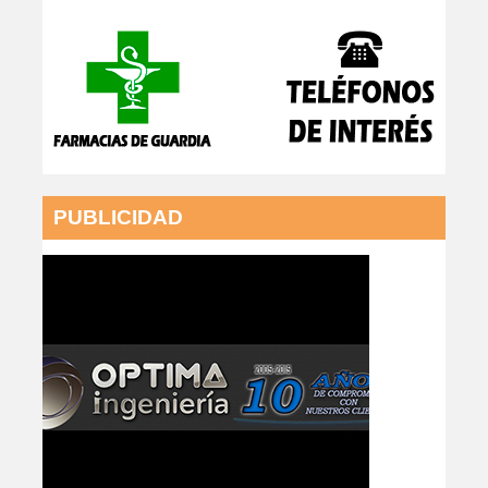
PUBLICIDAD