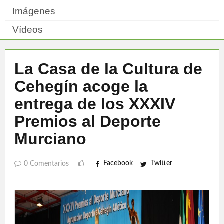
Imágenes
Vídeos
La Casa de la Cultura de
Cehegín acoge la
entrega de los XXXIV
Premios al Deporte
Murciano
Facebook
Twitter
0 Comentarios