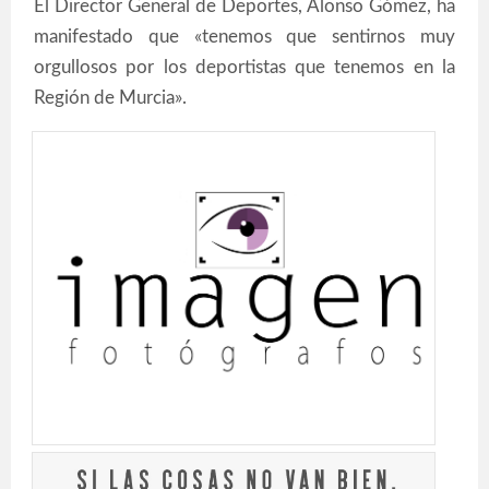
El Director General de Deportes, Alonso Gómez, ha
manifestado que «tenemos que sentirnos muy
orgullosos por los deportistas que tenemos en la
Región de Murcia».