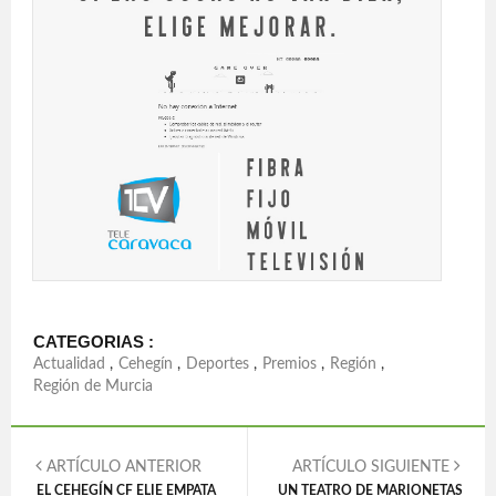
CATEGORIAS :
Actualidad
,
Cehegín
,
Deportes
,
Premios
,
Región
,
Región de Murcia
ARTÍCULO ANTERIOR
ARTÍCULO SIGUIENTE
EL CEHEGÍN CF ELIE EMPATA
UN TEATRO DE MARIONETAS