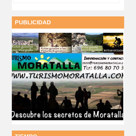
PUBLICIDAD