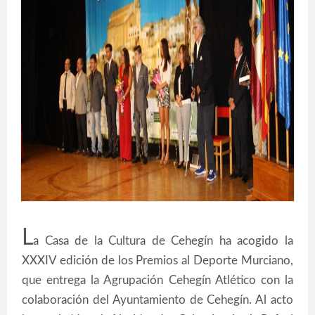
L
a Casa de la Cultura de Cehegín ha acogido la
XXXIV edición de los Premios al Deporte Murciano,
que entrega la Agrupación Cehegín Atlético con la
colaboración del Ayuntamiento de Cehegín. Al acto