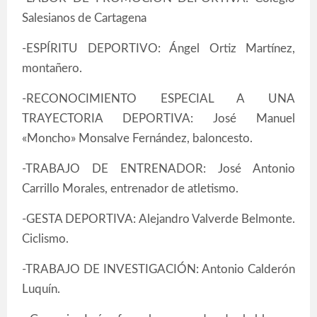
Salesianos de Cartagena
-ESPÍRITU DEPORTIVO: Ángel Ortiz Martínez,
montañero.
-RECONOCIMIENTO ESPECIAL A UNA
TRAYECTORIA DEPORTIVA: José Manuel
«Moncho» Monsalve Fernández, baloncesto.
-TRABAJO DE ENTRENADOR: José Antonio
Carrillo Morales, entrenador de atletismo.
-GESTA DEPORTIVA: Alejandro Valverde Belmonte.
Ciclismo.
-TRABAJO DE INVESTIGACIÓN: Antonio Calderón
Luquín.