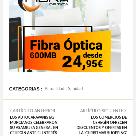
CATEGORIAS :
Actualidad
,
Sanidad
ARTÍCULO ANTERIOR
ARTÍCULO SIGUIENTE
LOS AUTOCARAVANISTAS
LOS COMERCIOS DE
MURCIANOS CELEBRARON
CEHEGÍN OFRECEN
SU ASAMBLEA GENERAL EN
DESCUENTOS Y OFERTAS EN
CEHEGÍN ANTE EL INTERÉS
LA ‘CHRISTMAS SHOPPING’