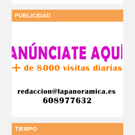
PUBLICIDAD
TIEMPO