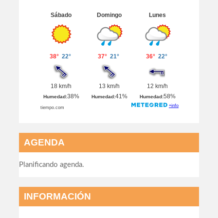
AGENDA
Planificando agenda.
INFORMACIÓN