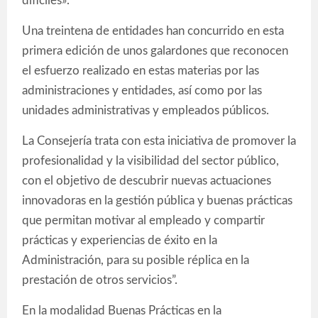
difíciles».
Una treintena de entidades han concurrido en esta
primera edición de unos galardones que reconocen
el esfuerzo realizado en estas materias por las
administraciones y entidades, así como por las
unidades administrativas y empleados públicos.
La Consejería trata con esta iniciativa de promover la
profesionalidad y la visibilidad del sector público,
con el objetivo de descubrir nuevas actuaciones
innovadoras en la gestión pública y buenas prácticas
que permitan motivar al empleado y compartir
prácticas y experiencias de éxito en la
Administración, para su posible réplica en la
prestación de otros servicios”.
En la modalidad Buenas Prácticas en la