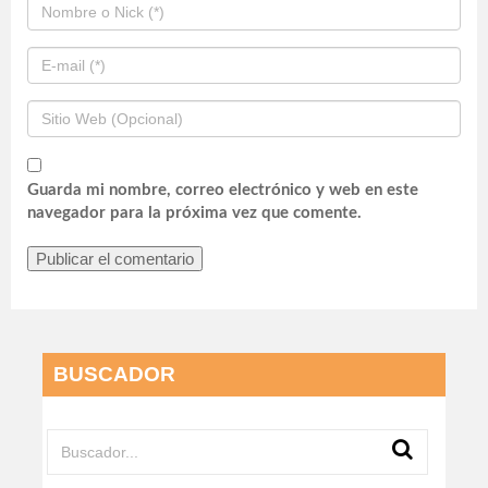
Guarda mi nombre, correo electrónico y web en este
navegador para la próxima vez que comente.
BUSCADOR