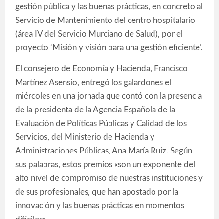
gestión pública y las buenas prácticas, en concreto al
Servicio de Mantenimiento del centro hospitalario
(área IV del Servicio Murciano de Salud), por el
proyecto ‘Misión y visión para una gestión eficiente’.
El consejero de Economía y Hacienda, Francisco
Martínez Asensio, entregó los galardones el
miércoles en una jornada que contó con la presencia
de la presidenta de la Agencia Española de la
Evaluación de Políticas Públicas y Calidad de los
Servicios, del Ministerio de Hacienda y
Administraciones Públicas, Ana María Ruiz. Según
sus palabras, estos premios «son un exponente del
alto nivel de compromiso de nuestras instituciones y
de sus profesionales, que han apostado por la
innovación y las buenas prácticas en momentos