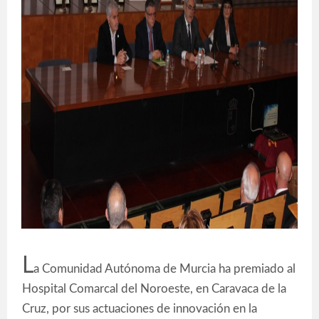
L
a Comunidad Autónoma de Murcia ha premiado al
Hospital Comarcal del Noroeste, en Caravaca de la
Cruz, por sus actuaciones de innovación en la