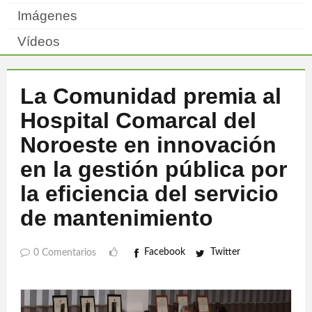
Imágenes
Vídeos
La Comunidad premia al
Hospital Comarcal del
Noroeste en innovación
en la gestión pública por
la eficiencia del servicio
de mantenimiento
Facebook
Twitter
0 Comentarios