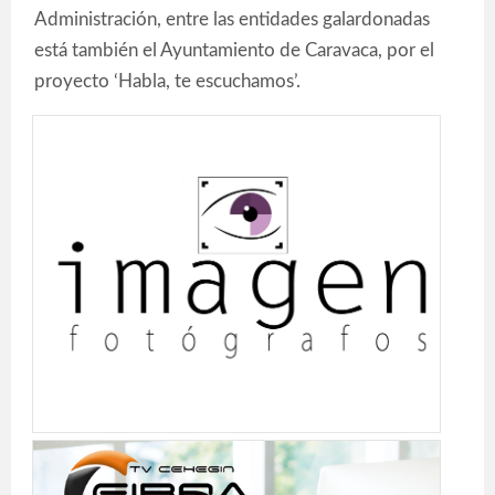
Administración, entre las entidades galardonadas
está también el Ayuntamiento de Caravaca, por el
proyecto ‘Habla, te escuchamos’.