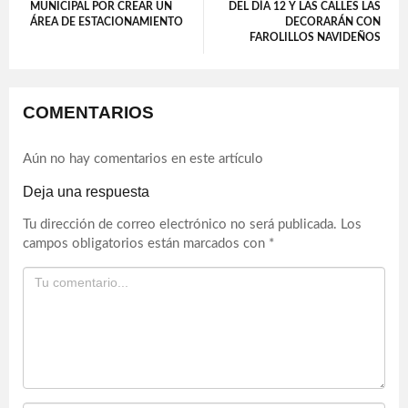
MUNICIPAL POR CREAR UN
DEL DÍA 12 Y LAS CALLES LAS
ÁREA DE ESTACIONAMIENTO
DECORARÁN CON
FAROLILLOS NAVIDEÑOS
COMENTARIOS
Aún no hay comentarios en este artículo
Deja una respuesta
Tu dirección de correo electrónico no será publicada.
Los
campos obligatorios están marcados con
*