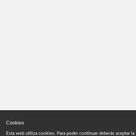
Cookies
Esta web utiliza cookies. Para poder continuar deberás aceptar la