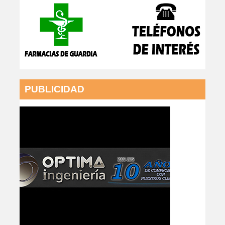
PUBLICIDAD