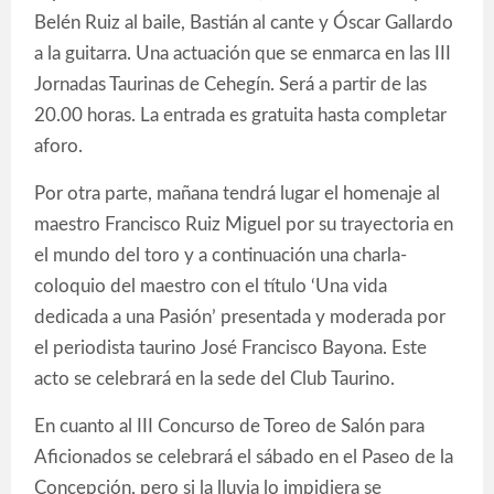
Belén Ruiz al baile, Bastián al cante y Óscar Gallardo
a la guitarra. Una actuación que se enmarca en las III
Jornadas Taurinas de Cehegín. Será a partir de las
20.00 horas. La entrada es gratuita hasta completar
aforo.
Por otra parte, mañana tendrá lugar el homenaje al
maestro Francisco Ruiz Miguel por su trayectoria en
el mundo del toro y a continuación una charla-
coloquio del maestro con el título ‘Una vida
dedicada a una Pasión’ presentada y moderada por
el periodista taurino José Francisco Bayona. Este
acto se celebrará en la sede del Club Taurino.
En cuanto al III Concurso de Toreo de Salón para
Aficionados se celebrará el sábado en el Paseo de la
Concepción, pero si la lluvia lo impidiera se