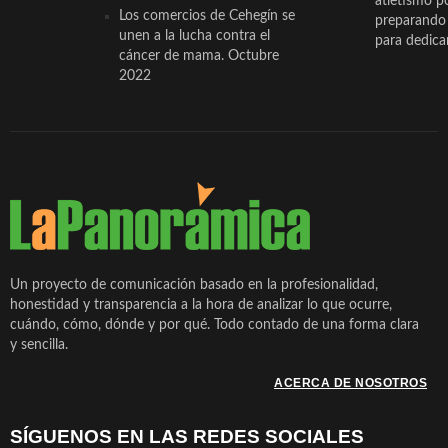
atletismo p
Los comercios de Cehegín se
preparando 
unen a la lucha contra el
para dedicar
cáncer de mama. Octubre
2022
Un proyecto de comunicación basado en la profesionalidad,
honestidad y transparencia a la hora de analizar lo que ocurre,
cuándo, cómo, dónde y por qué. Todo contado de una forma clara
y sencilla.
ACERCA DE NOSOTROS
SÍGUENOS EN LAS REDES SOCIALES