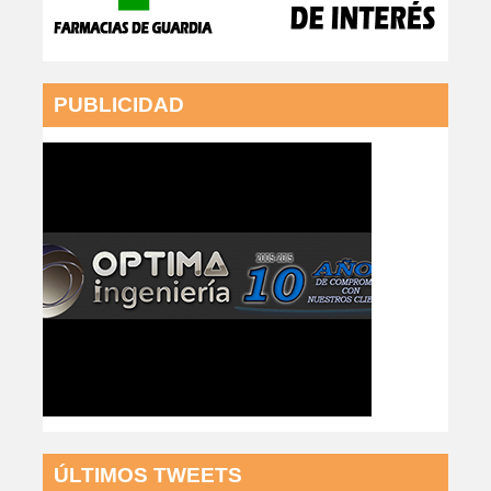
PUBLICIDAD
ÚLTIMOS TWEETS