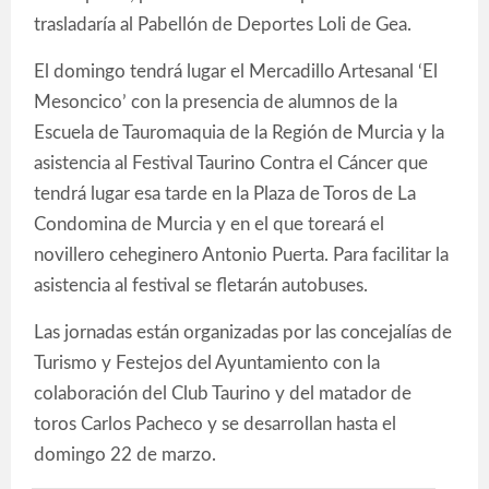
trasladaría al Pabellón de Deportes Loli de Gea.
El domingo tendrá lugar el Mercadillo Artesanal ‘El
Mesoncico’ con la presencia de alumnos de la
Escuela de Tauromaquia de la Región de Murcia y la
asistencia al Festival Taurino Contra el Cáncer que
tendrá lugar esa tarde en la Plaza de Toros de La
Condomina de Murcia y en el que toreará el
novillero ceheginero Antonio Puerta. Para facilitar la
asistencia al festival se fletarán autobuses.
Las jornadas están organizadas por las concejalías de
Turismo y Festejos del Ayuntamiento con la
colaboración del Club Taurino y del matador de
toros Carlos Pacheco y se desarrollan hasta el
domingo 22 de marzo.