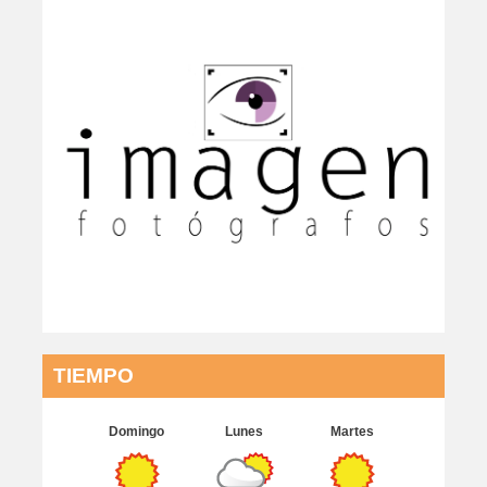
TIEMPO