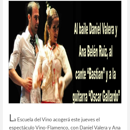
L
a Escuela del Vino acogerá este jueves el
espectáculo Vino-Flamenco, con Daniel Valera y Ana