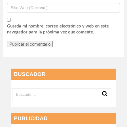
Guarda mi nombre, correo electrónico y web en este
navegador para la próxima vez que comente.
BUSCADOR
PUBLICIDAD