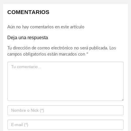
COMENTARIOS
Aún no hay comentarios en este artículo
Deja una respuesta
Tu dirección de correo electrónico no será publicada.
Los
campos obligatorios están marcados con
*