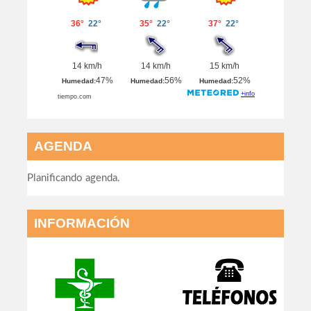
AGENDA
Planificando agenda.
INFORMACIÓN