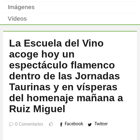
Imágenes
Vídeos
La Escuela del Vino
acoge hoy un
espectáculo flamenco
dentro de las Jornadas
Taurinas y en vísperas
del homenaje mañana a
Ruiz Miguel
Facebook
Twitter
0 Comentarios