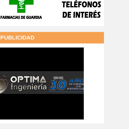
PUBLICIDAD