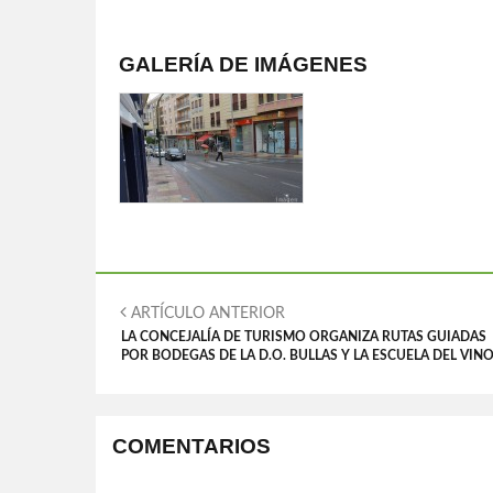
GALERÍA DE IMÁGENES
ARTÍCULO ANTERIOR
LA CONCEJALÍA DE TURISMO ORGANIZA RUTAS GUIADAS
POR BODEGAS DE LA D.O. BULLAS Y LA ESCUELA DEL VIN
COMENTARIOS