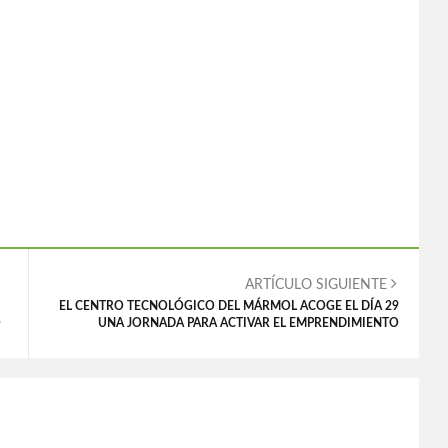
ARTÍCULO SIGUIENTE
EL CENTRO TECNOLÓGICO DEL MÁRMOL ACOGE EL DÍA 29
O
UNA JORNADA PARA ACTIVAR EL EMPRENDIMIENTO