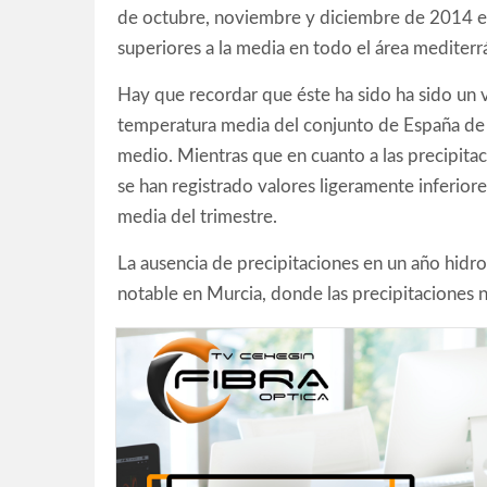
de octubre, noviembre y diciembre de 2014 e
superiores a la media en todo el área mediterr
Hay que recordar que éste ha sido ha sido un 
temperatura media del conjunto de España de 2
medio. Mientras que en cuanto a las precipitac
se han registrado valores ligeramente inferior
media del trimestre.
La ausencia de precipitaciones en un año hidr
notable en Murcia, donde las precipitaciones 