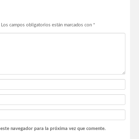
Los campos obligatorios están marcados con
*
 este navegador para la próxima vez que comente.