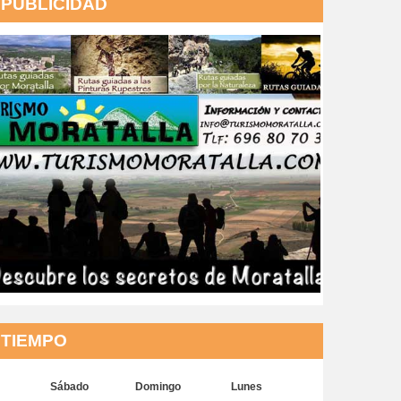
PUBLICIDAD
TIEMPO