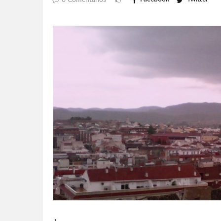
0 Comentarios