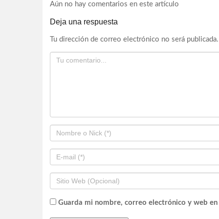
Aún no hay comentarios en este artículo
Deja una respuesta
Tu dirección de correo electrónico no será publicada.
Guarda mi nombre, correo electrónico y web en