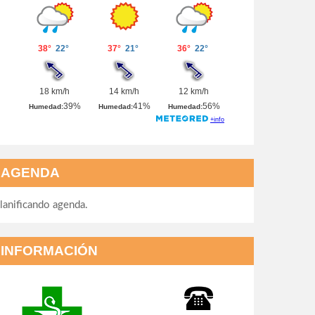
AGENDA
lanificando agenda.
INFORMACIÓN