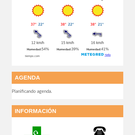
AGENDA
Planificando agenda.
INFORMACIÓN