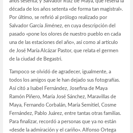
años sesenta; y Salvador Ruiz de Maya, que reseña la
década de los años setenta «de forma tan magistral».
Por último, se refirió al prólogo realizado por
Salvador García Jiménez, en cuya descripción del
pasado «pone los olores de nuestro pueblo en cada
una de las estaciones del año», así como al artículo
de José María Alcázar Pastor, que relata el germen
de la ciudad de Begastri.
Tampoco se olvidó de agradecer, igualmente, a
todos los amigos que le han dejado sus fotografías.
Así citó a Isabel Fernández, Josefina de Maya
Ramón Piñero, María José Sánchez, Maravillas de
Maya, Fernando Corbalán, María Semitiel, Cosme
Fernández, Pablo Juárez, entre tantas otras familias.
Para finalizar, recordó a personas que ya no están
«desde la admiración y el cariño». Alfonso Ortega