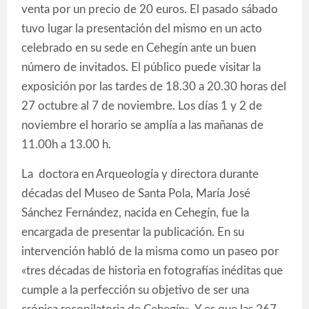
venta por un precio de 20 euros. El pasado sábado
tuvo lugar la presentación del mismo en un acto
celebrado en su sede en Cehegín ante un buen
número de invitados. El público puede visitar la
exposición por las tardes de 18.30 a 20.30 horas del
27 octubre al 7 de noviembre. Los días 1 y 2 de
noviembre el horario se amplía a las mañanas de
11.00h a 13.00 h.
La doctora en Arqueología y directora durante
décadas del Museo de Santa Pola, María José
Sánchez Fernández, nacida en Cehegín, fue la
encargada de presentar la publicación. En su
intervención habló de la misma como un paseo por
«tres décadas de historia en fotografías inéditas que
cumple a la perfección su objetivo de ser una