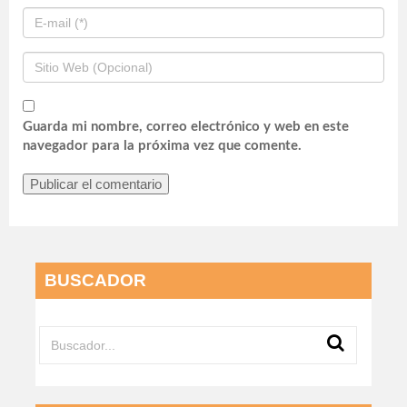
Guarda mi nombre, correo electrónico y web en este
navegador para la próxima vez que comente.
BUSCADOR