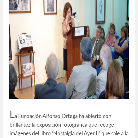
L
a Fundación Alfonso Ortega ha abierto con
brillantez la exposición fotográfica que recoge
imágenes del libro ‘Nostalgia del Ayer II’ que sale a la