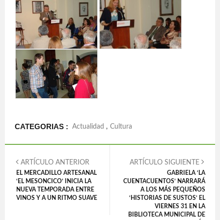
CATEGORIAS :
Actualidad
,
Cultura
ARTÍCULO ANTERIOR
ARTÍCULO SIGUIENTE
EL MERCADILLO ARTESANAL
GABRIELA ‘LA
‘EL MESONCICO’ INICIA LA
CUENTACUENTOS’ NARRARÁ
NUEVA TEMPORADA ENTRE
A LOS MÁS PEQUEÑOS
VINOS Y A UN RITMO SUAVE
‘HISTORIAS DE SUSTOS’ EL
VIERNES 31 EN LA
BIBLIOTECA MUNICIPAL DE