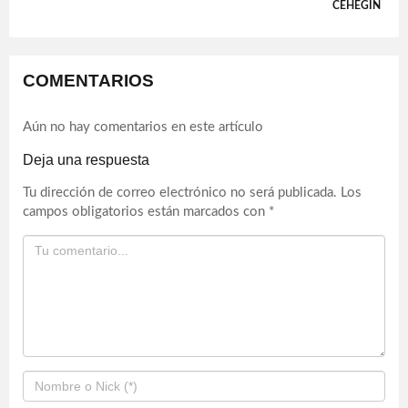
CEHEGÍN
COMENTARIOS
Aún no hay comentarios en este artículo
Deja una respuesta
Tu dirección de correo electrónico no será publicada.
Los
campos obligatorios están marcados con
*