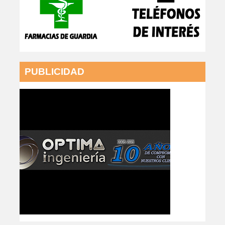
PUBLICIDAD