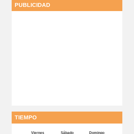
PUBLICIDAD
TIEMPO