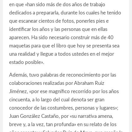
en que «han sido más de dos años de trabajo
dedicados a prepararla, durante los cuales he tenido
que escanear cientos de fotos, ponerles pies e
identificar los años y las personas que en ellas
aparecen. Ha sido necesario construir más de 40
maquetas para que el libro que hoy se presenta sea
una realidad y llegue a todos ustedes en el mejor
estado posible».
Además, tuvo palabras de reconocimiento por las
colaboraciones realizadas por Abraham Ruiz
Jiménez, «por ese magnífico recorrido por los años
cincuenta, a lo largo del cual denota ser gran
conocedor de las costumbres, personas y lugares»;
Juan González Castaño, por «su narrativa amena,
breve y, a la vez, tan profunda» en su relato de los