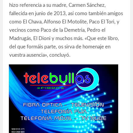
hizo referencia a su madre, Carmen Sánchez,
fallecida en junio de 2013, así como también amigos
como El Chava, Alfonso El Motolite, Paco El Tori, y
vecinos como Paco de la Demetria, Pedro el
Madrugás, El Dioni y muchos más. «Que este libro,
del que formáis parte, os sirva de homenaje en
vuestra ausencia», concluyó.