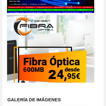
GALERÍA DE IMÁGENES