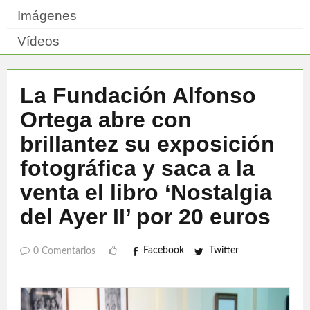
Imágenes
Vídeos
La Fundación Alfonso
Ortega abre con
brillantez su exposición
fotográfica y saca a la
venta el libro ‘Nostalgia
del Ayer II’ por 20 euros
Facebook
Twitter
0 Comentarios