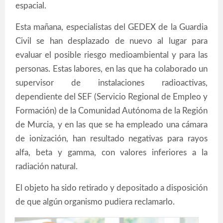
espacial.
Esta mañana, especialistas del GEDEX de la Guardia
Civil se han desplazado de nuevo al lugar para
evaluar el posible riesgo medioambiental y para las
personas. Estas labores, en las que ha colaborado un
supervisor de instalaciones radioactivas,
dependiente del SEF (Servicio Regional de Empleo y
Formación) de la Comunidad Autónoma de la Región
de Murcia, y en las que se ha empleado una cámara
de ionización, han resultado negativas para rayos
alfa, beta y gamma, con valores inferiores a la
radiación natural.
El objeto ha sido retirado y depositado a disposición
de que algún organismo pudiera reclamarlo.