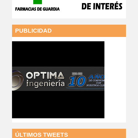
PUBLICIDAD
ÚLTIMOS TWEETS