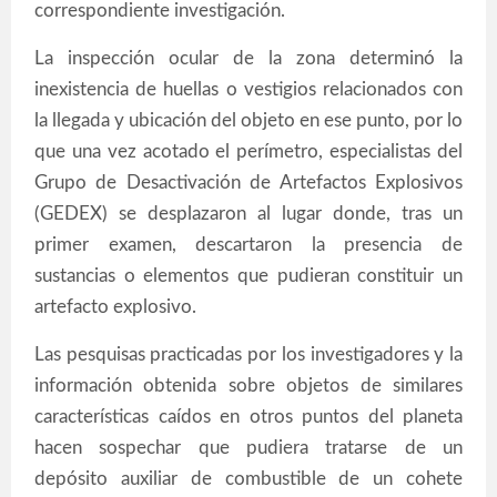
correspondiente investigación.
La inspección ocular de la zona determinó la
inexistencia de huellas o vestigios relacionados con
la llegada y ubicación del objeto en ese punto, por lo
que una vez acotado el perímetro, especialistas del
Grupo de Desactivación de Artefactos Explosivos
(GEDEX) se desplazaron al lugar donde, tras un
primer examen, descartaron la presencia de
sustancias o elementos que pudieran constituir un
artefacto explosivo.
Las pesquisas practicadas por los investigadores y la
información obtenida sobre objetos de similares
características caídos en otros puntos del planeta
hacen sospechar que pudiera tratarse de un
depósito auxiliar de combustible de un cohete