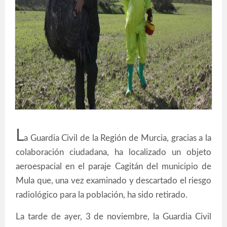
L
a Guardia Civil de la Región de Murcia, gracias a la
colaboración ciudadana, ha localizado un objeto
aeroespacial en el paraje Cagitán del municipio de
Mula que, una vez examinado y descartado el riesgo
radiológico para la población, ha sido retirado.
La tarde de ayer, 3 de noviembre, la Guardia Civil