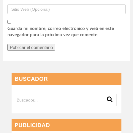
Guarda mi nombre, correo electrónico y web en este
navegador para la próxima vez que comente.
BUSCADOR
PUBLICIDAD