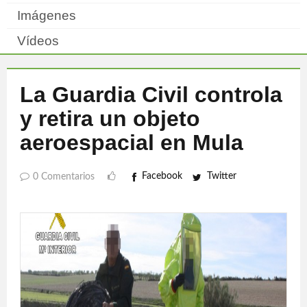
Imágenes
Vídeos
La Guardia Civil controla
y retira un objeto
aeroespacial en Mula
Facebook
Twitter
0 Comentarios