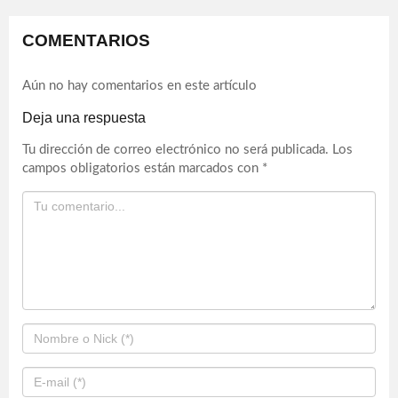
COMENTARIOS
Aún no hay comentarios en este artículo
Deja una respuesta
Tu dirección de correo electrónico no será publicada.
Los
campos obligatorios están marcados con
*