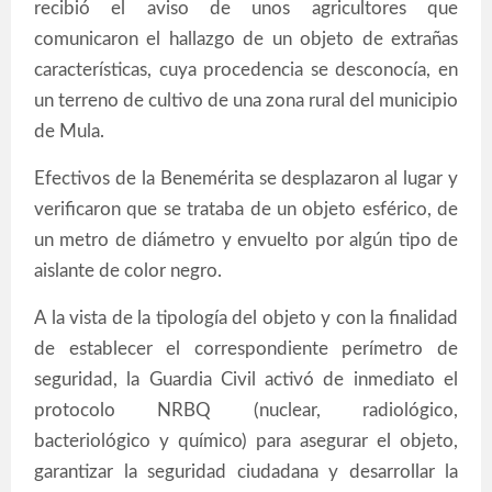
recibió el aviso de unos agricultores que
comunicaron el hallazgo de un objeto de extrañas
características, cuya procedencia se desconocía, en
un terreno de cultivo de una zona rural del municipio
de Mula.
Efectivos de la Benemérita se desplazaron al lugar y
verificaron que se trataba de un objeto esférico, de
un metro de diámetro y envuelto por algún tipo de
aislante de color negro.
A la vista de la tipología del objeto y con la finalidad
de establecer el correspondiente perímetro de
seguridad, la Guardia Civil activó de inmediato el
protocolo NRBQ (nuclear, radiológico,
bacteriológico y químico) para asegurar el objeto,
garantizar la seguridad ciudadana y desarrollar la