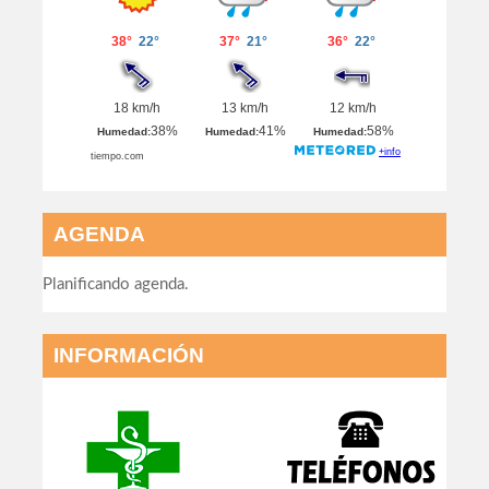
AGENDA
Planificando agenda.
INFORMACIÓN