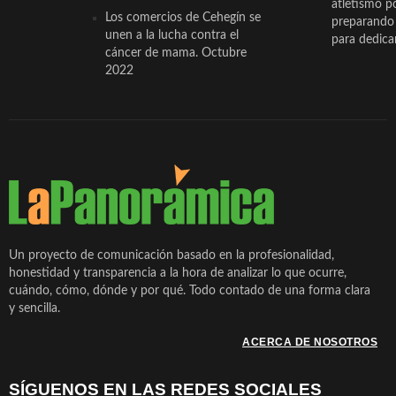
atletismo p
Los comercios de Cehegín se
preparando 
unen a la lucha contra el
para dedicar
cáncer de mama. Octubre
2022
Un proyecto de comunicación basado en la profesionalidad,
honestidad y transparencia a la hora de analizar lo que ocurre,
cuándo, cómo, dónde y por qué. Todo contado de una forma clara
y sencilla.
ACERCA DE NOSOTROS
SÍGUENOS EN LAS REDES SOCIALES