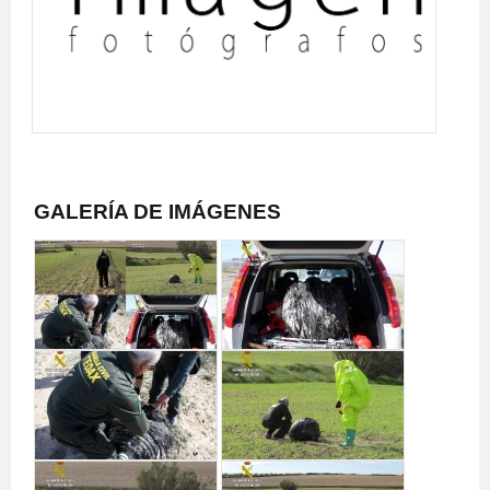
GALERÍA DE IMÁGENES