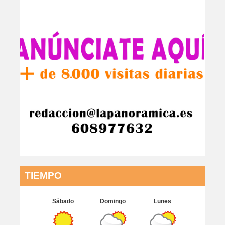
TIEMPO