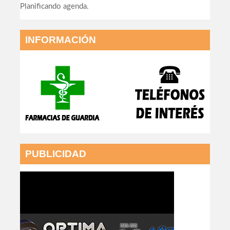
Planificando agenda.
INFORMACIÓN
PUBLICIDAD