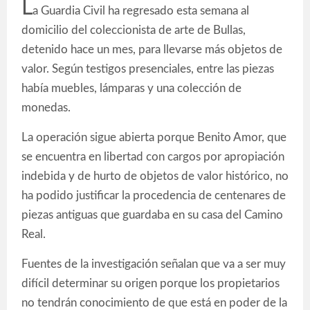
L
a Guardia Civil ha regresado esta semana al
domicilio del coleccionista de arte de Bullas,
detenido hace un mes, para llevarse más objetos de
valor. Según testigos presenciales, entre las piezas
había muebles, lámparas y una colección de
monedas.
La operación sigue abierta porque Benito Amor, que
se encuentra en libertad con cargos por apropiación
indebida y de hurto de objetos de valor histórico, no
ha podido justificar la procedencia de centenares de
piezas antiguas que guardaba en su casa del Camino
Real.
Fuentes de la investigación señalan que va a ser muy
difícil determinar su origen porque los propietarios
no tendrán conocimiento de que está en poder de la