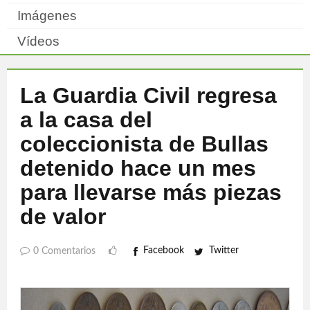
Imágenes
Vídeos
La Guardia Civil regresa
a la casa del
coleccionista de Bullas
detenido hace un mes
para llevarse más piezas
de valor
Facebook
Twitter
0 Comentarios