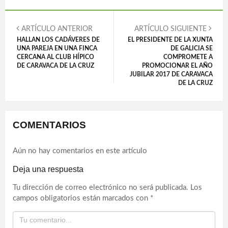
ARTÍCULO ANTERIOR
ARTÍCULO SIGUIENTE
HALLAN LOS CADÁVERES DE
EL PRESIDENTE DE LA XUNTA
UNA PAREJA EN UNA FINCA
DE GALICIA SE
CERCANA AL CLUB HÍPICO
COMPROMETE A
DE CARAVACA DE LA CRUZ
PROMOCIONAR EL AÑO
JUBILAR 2017 DE CARAVACA
DE LA CRUZ
COMENTARIOS
Aún no hay comentarios en este artículo
Deja una respuesta
Tu dirección de correo electrónico no será publicada.
Los
campos obligatorios están marcados con
*