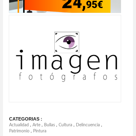
CATEGORIAS :
Actualidad
,
Arte
,
Bullas
,
Cultura
,
Delincuencia
,
Patrimonio
,
Pintura