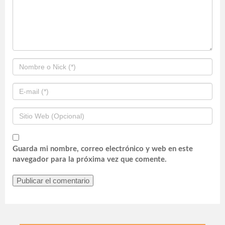
Guarda mi nombre, correo electrónico y web en este
navegador para la próxima vez que comente.