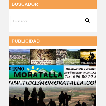
BUSCADOR
PUBLICIDAD