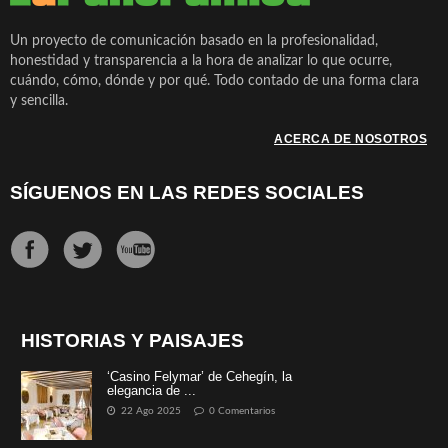
Un proyecto de comunicación basado en la profesionalidad,
honestidad y transparencia a la hora de analizar lo que ocurre,
cuándo, cómo, dónde y por qué. Todo contado de una forma clara
y sencilla.
ACERCA DE NOSOTROS
SÍGUENOS EN LAS REDES SOCIALES
HISTORIAS Y PAISAJES
‘Casino Felymar’ de Cehegín, la
elegancia de ...
22 Ago 2025
0 Comentarios