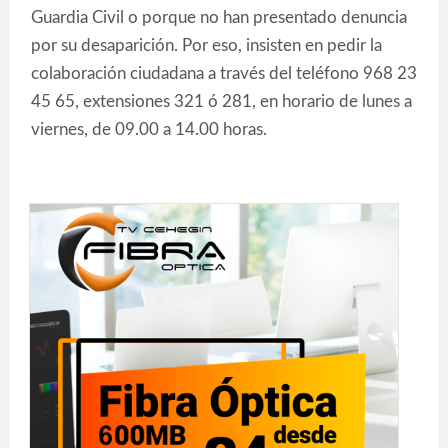
Guardia Civil o porque no han presentado denuncia
por su desaparición. Por eso, insisten en pedir la
colaboración ciudadana a través del teléfono 968 23
45 65, extensiones 321 ó 281, en horario de lunes a
viernes, de 09.00 a 14.00 horas.