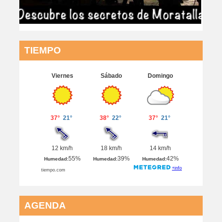
TIEMPO
AGENDA