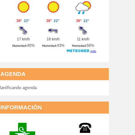
AGENDA
lanificando agenda.
INFORMACIÓN