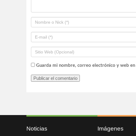
Guarda mi nombre, correo electrónico y web en
Noticias
Imágenes