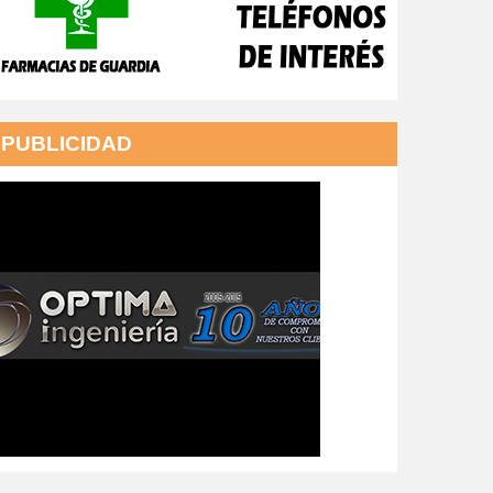
PUBLICIDAD