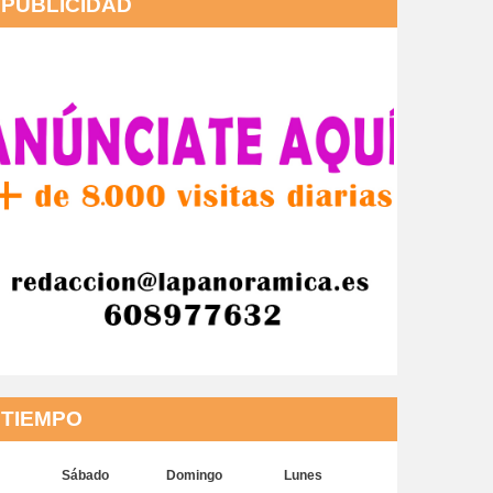
PUBLICIDAD
TIEMPO