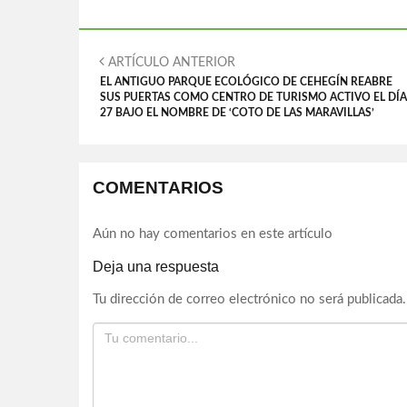
ARTÍCULO ANTERIOR
EL ANTIGUO PARQUE ECOLÓGICO DE CEHEGÍN REABRE
SUS PUERTAS COMO CENTRO DE TURISMO ACTIVO EL DÍA
27 BAJO EL NOMBRE DE ‘COTO DE LAS MARAVILLAS’
COMENTARIOS
Aún no hay comentarios en este artículo
Deja una respuesta
Tu dirección de correo electrónico no será publicada.