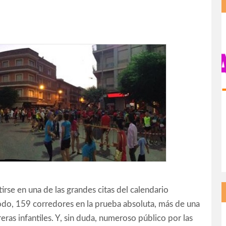
tirse en una de las grandes citas del calendario
odo, 159 corredores en la prueba absoluta, más de una
eras infantiles. Y, sin duda, numeroso público por las