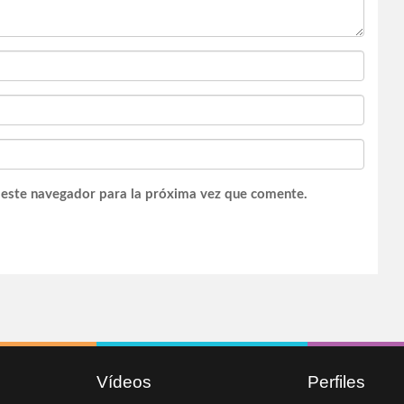
 este navegador para la próxima vez que comente.
Vídeos
Perfiles