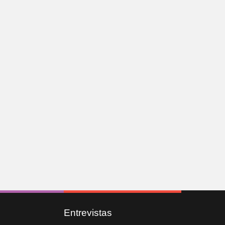
Entrevistas