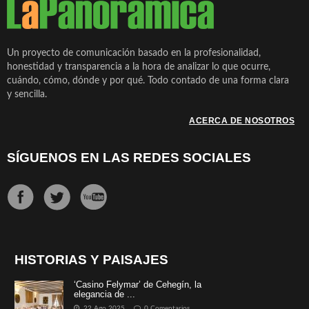
Un proyecto de comunicación basado en la profesionalidad,
honestidad y transparencia a la hora de analizar lo que ocurre,
cuándo, cómo, dónde y por qué. Todo contado de una forma clara
y sencilla.
ACERCA DE NOSOTROS
SÍGUENOS EN LAS REDES SOCIALES
HISTORIAS Y PAISAJES
‘Casino Felymar’ de Cehegín, la
elegancia de ...
22 Ago 2025
0 Comentarios