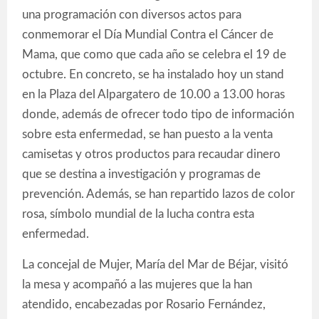
una programación con diversos actos para
conmemorar el Día Mundial Contra el Cáncer de
Mama, que como que cada año se celebra el 19 de
octubre. En concreto, se ha instalado hoy un stand
en la Plaza del Alpargatero de 10.00 a 13.00 horas
donde, además de ofrecer todo tipo de información
sobre esta enfermedad, se han puesto a la venta
camisetas y otros productos para recaudar dinero
que se destina a investigación y programas de
prevención. Además, se han repartido lazos de color
rosa, símbolo mundial de la lucha contra esta
enfermedad.
La concejal de Mujer, María del Mar de Béjar, visitó
la mesa y acompañó a las mujeres que la han
atendido, encabezadas por Rosario Fernández,