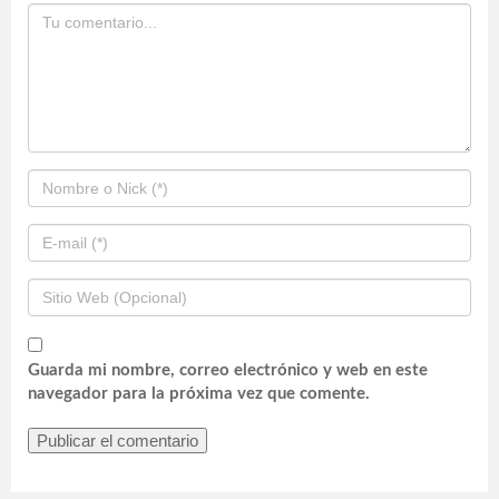
Guarda mi nombre, correo electrónico y web en este
navegador para la próxima vez que comente.