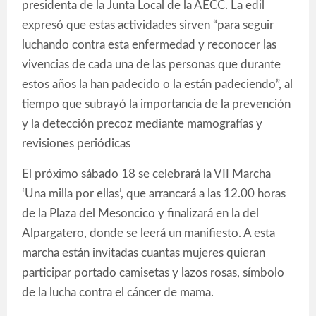
presidenta de la Junta Local de la AECC. La edil
expresó que estas actividades sirven “para seguir
luchando contra esta enfermedad y reconocer las
vivencias de cada una de las personas que durante
estos años la han padecido o la están padeciendo”, al
tiempo que subrayó la importancia de la prevención
y la detección precoz mediante mamografías y
revisiones periódicas
El próximo sábado 18 se celebrará la VII Marcha
‘Una milla por ellas’, que arrancará a las 12.00 horas
de la Plaza del Mesoncico y finalizará en la del
Alpargatero, donde se leerá un manifiesto. A esta
marcha están invitadas cuantas mujeres quieran
participar portado camisetas y lazos rosas, símbolo
de la lucha contra el cáncer de mama.