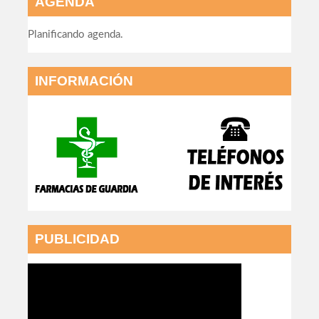
AGENDA
Planificando agenda.
INFORMACIÓN
PUBLICIDAD