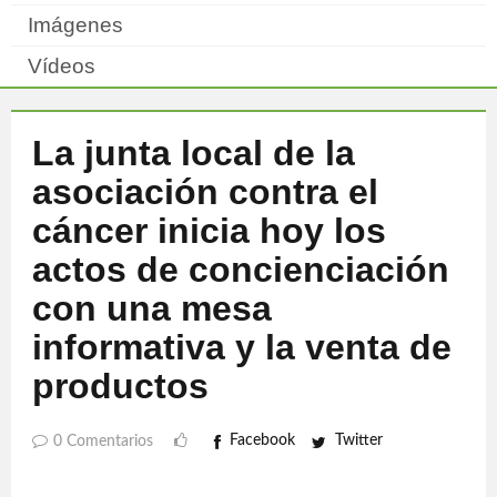
Imágenes
Vídeos
La junta local de la
asociación contra el
cáncer inicia hoy los
actos de concienciación
con una mesa
informativa y la venta de
productos
Facebook
Twitter
0 Comentarios