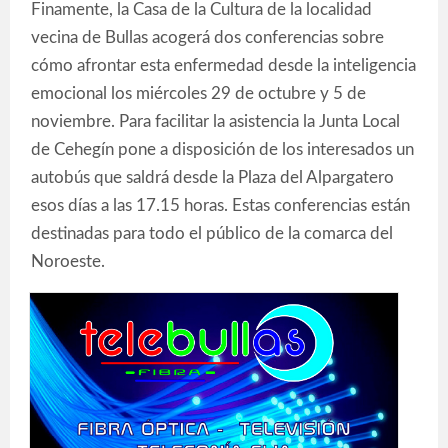
Finamente, la Casa de la Cultura de la localidad
vecina de Bullas acogerá dos conferencias sobre
cómo afrontar esta enfermedad desde la inteligencia
emocional los miércoles 29 de octubre y 5 de
noviembre. Para facilitar la asistencia la Junta Local
de Cehegín pone a disposición de los interesados un
autobús que saldrá desde la Plaza del Alpargatero
esos días a las 17.15 horas. Estas conferencias están
destinadas para todo el público de la comarca del
Noroeste.