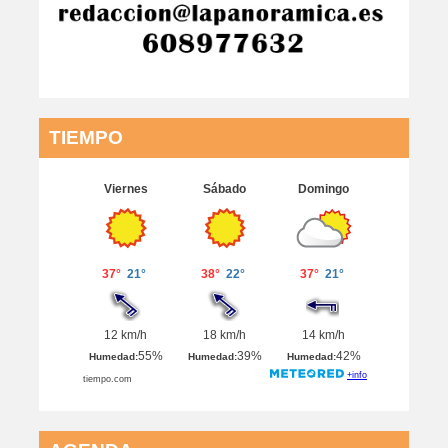
TIEMPO