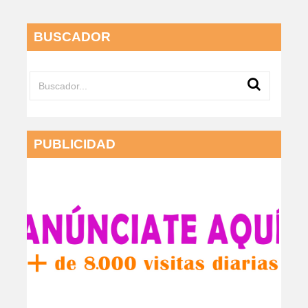
BUSCADOR
PUBLICIDAD