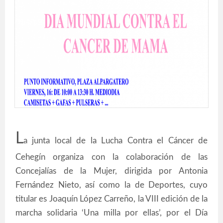
L
a junta local de la Lucha Contra el Cáncer de
Cehegín organiza con la colaboración de las
Concejalías de la Mujer, dirigida por Antonia
Fernández Nieto, así como la de Deportes, cuyo
titular es Joaquín López Carreño, la VIII edición de la
marcha solidaria ‘Una milla por ellas’, por el Día