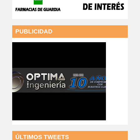
PUBLICIDAD
ÚLTIMOS TWEETS