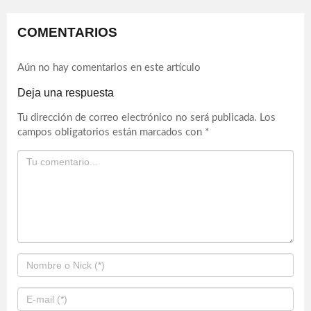
COMENTARIOS
Aún no hay comentarios en este artículo
Deja una respuesta
Tu dirección de correo electrónico no será publicada.
Los
campos obligatorios están marcados con
*