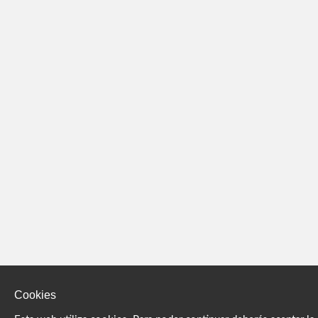
Cookies