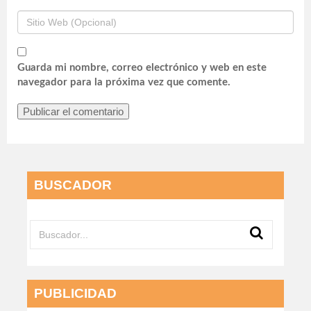
Guarda mi nombre, correo electrónico y web en este
navegador para la próxima vez que comente.
BUSCADOR
PUBLICIDAD