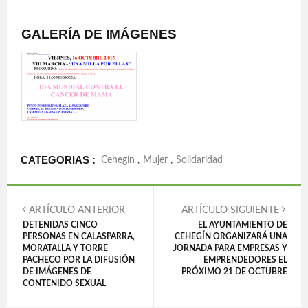
GALERÍA DE IMÁGENES
CATEGORIAS :
Cehegín
,
Mujer
,
Solidaridad
ARTÍCULO ANTERIOR
ARTÍCULO SIGUIENTE
DETENIDAS CINCO
EL AYUNTAMIENTO DE
PERSONAS EN CALASPARRA,
CEHEGÍN ORGANIZARÁ UNA
MORATALLA Y TORRE
JORNADA PARA EMPRESAS Y
PACHECO POR LA DIFUSIÓN
EMPRENDEDORES EL
DE IMÁGENES DE
PRÓXIMO 21 DE OCTUBRE
CONTENIDO SEXUAL