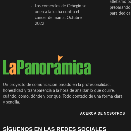
atletismo p
Los comercios de Cehegín se
preparando 
unen a la lucha contra el
para dedicar
cáncer de mama. Octubre
2022
Un proyecto de comunicación basado en la profesionalidad,
honestidad y transparencia a la hora de analizar lo que ocurre,
cuándo, cómo, dónde y por qué. Todo contado de una forma clara
y sencilla.
ACERCA DE NOSOTROS
SÍGUENOS EN LAS REDES SOCIALES