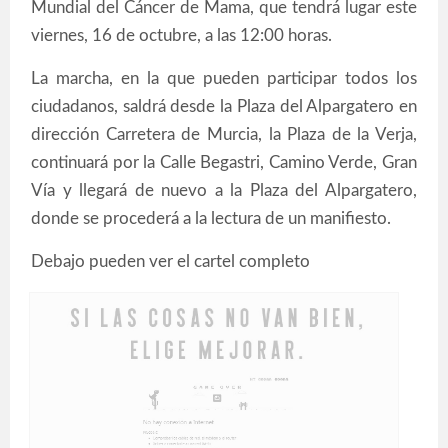
Mundial del Cáncer de Mama, que tendrá lugar este
viernes, 16 de octubre, a las 12:00 horas.
La marcha, en la que pueden participar todos los
ciudadanos, saldrá desde la Plaza del Alpargatero en
dirección Carretera de Murcia, la Plaza de la Verja,
continuará por la Calle Begastri, Camino Verde, Gran
Vía y llegará de nuevo a la Plaza del Alpargatero,
donde se procederá a la lectura de un manifiesto.
Debajo pueden ver el cartel completo