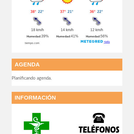
AGENDA
Planificando agenda.
INFORMACIÓN