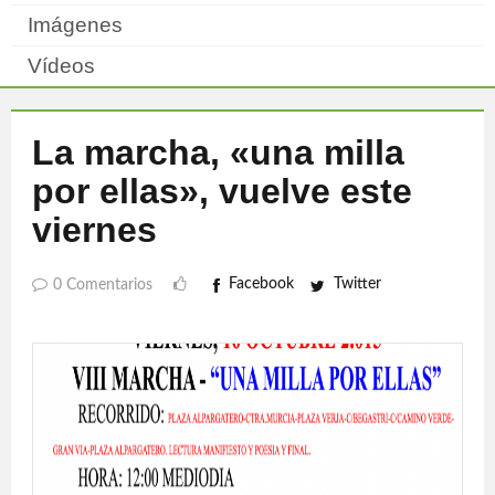
Imágenes
Vídeos
La marcha, «una milla
por ellas», vuelve este
viernes
Facebook
Twitter
0 Comentarios