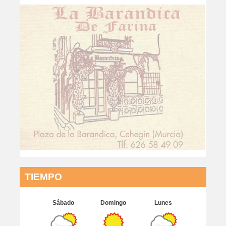
TIEMPO