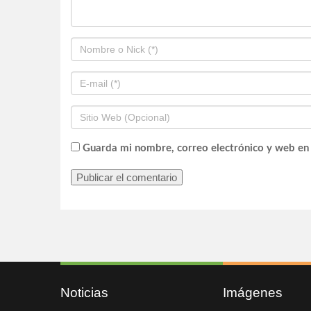
Guarda mi nombre, correo electrónico y web en
Noticias
Imágenes