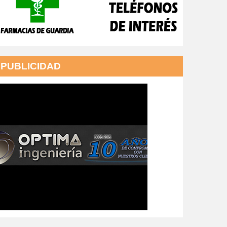
PUBLICIDAD