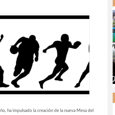
ño, ha impulsado la creación de la nueva Mesa del