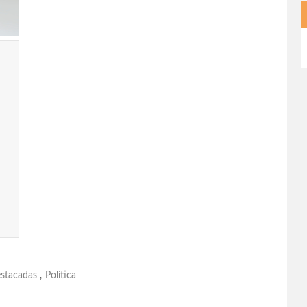
stacadas
,
Política