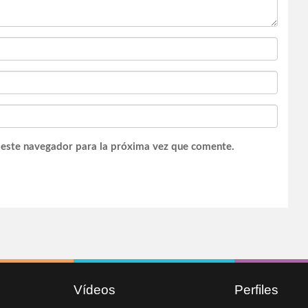
 este navegador para la próxima vez que comente.
Vídeos
Perfiles