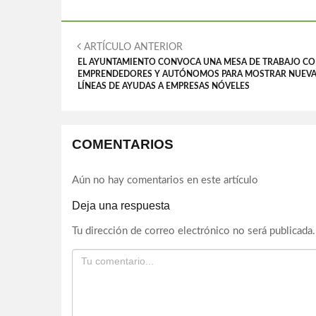
ARTÍCULO ANTERIOR
EL AYUNTAMIENTO CONVOCA UNA MESA DE TRABAJO C
EMPRENDEDORES Y AUTÓNOMOS PARA MOSTRAR NUEV
LÍNEAS DE AYUDAS A EMPRESAS NÓVELES
COMENTARIOS
Aún no hay comentarios en este artículo
Deja una respuesta
Tu dirección de correo electrónico no será publicada.