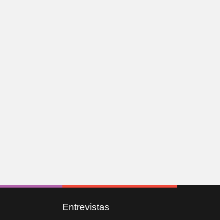
Entrevistas