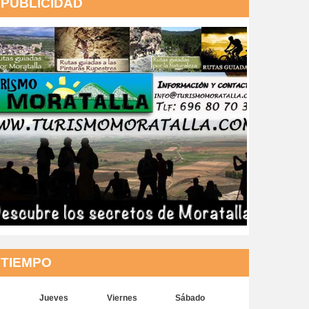
PUBLICIDAD
TIEMPO