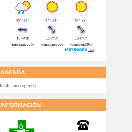
AGENDA
lanificando agenda.
INFORMACIÓN