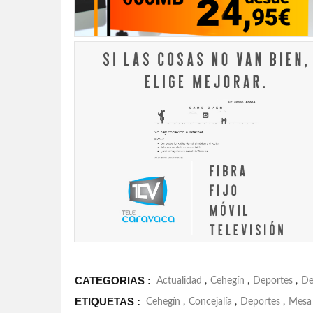
CATEGORIAS :
Actualidad
,
Cehegín
,
Deportes
,
De
ETIQUETAS :
Cehegín
,
Concejalía
,
Deportes
,
Mesa