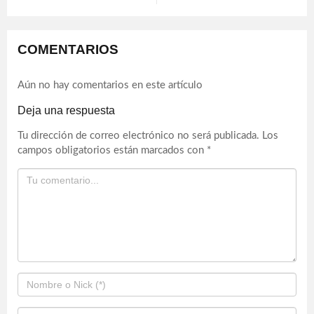
COMENTARIOS
Aún no hay comentarios en este artículo
Deja una respuesta
Tu dirección de correo electrónico no será publicada.
Los
campos obligatorios están marcados con
*