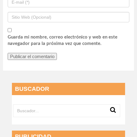
Guarda mi nombre, correo electrónico y web en este
navegador para la próxima vez que comente.
BUSCADOR
PUBLICIDAD