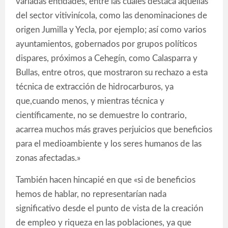
variadas entidades, entre las cuales destaca aquellas
del sector vitivinícola, como las denominaciones de
origen Jumilla y Yecla, por ejemplo; así como varios
ayuntamientos, gobernados por grupos políticos
dispares, próximos a Cehegín, como Calasparra y
Bullas, entre otros, que mostraron su rechazo a esta
técnica de extracción de hidrocarburos, ya
que,cuando menos, y mientras técnica y
científicamente, no se demuestre lo contrario,
acarrea muchos más graves perjuicios que beneficios
para el medioambiente y los seres humanos de las
zonas afectadas.»
También hacen hincapié en que «si de beneficios
hemos de hablar, no representarían nada
significativo desde el punto de vista de la creación
de empleo y riqueza en las poblaciones, ya que