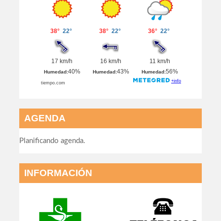
AGENDA
Planificando agenda.
INFORMACIÓN