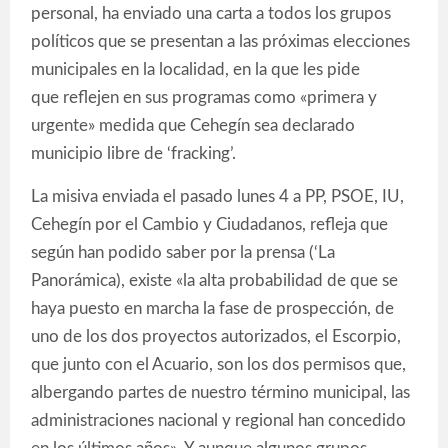
personal, ha enviado una carta a todos los grupos
políticos que se presentan a las próximas elecciones
municipales en la localidad, en la que les pide
que reflejen en sus programas como «primera y
urgente» medida que Cehegín sea declarado
municipio libre de ‘fracking’.
La misiva enviada el pasado lunes 4 a PP, PSOE, IU,
Cehegín por el Cambio y Ciudadanos, refleja que
según han podido saber por la prensa (‘La
Panorámica), existe «la alta probabilidad de que se
haya puesto en marcha la fase de prospección, de
uno de los dos proyectos autorizados, el Escorpio,
que junto con el Acuario, son los dos permisos que,
albergando partes de nuestro término municipal, las
administraciones nacional y regional han concedido