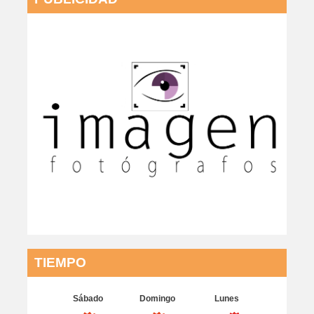
TIEMPO