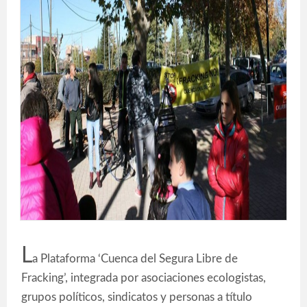
L
a Plataforma ‘Cuenca del Segura Libre de
Fracking’, integrada por asociaciones ecologistas,
grupos políticos, sindicatos y personas a título