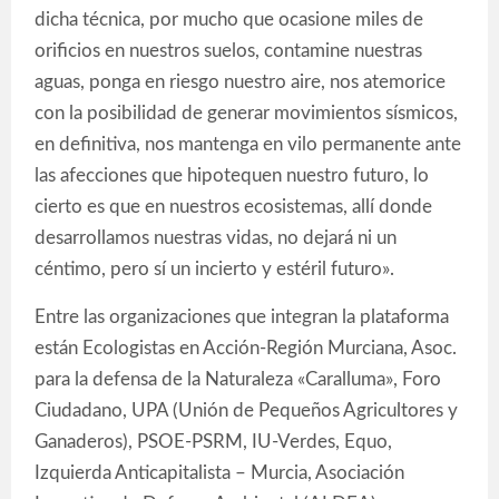
dicha técnica, por mucho que ocasione miles de
orificios en nuestros suelos, contamine nuestras
aguas, ponga en riesgo nuestro aire, nos atemorice
con la posibilidad de generar movimientos sísmicos,
en definitiva, nos mantenga en vilo permanente ante
las afecciones que hipotequen nuestro futuro, lo
cierto es que en nuestros ecosistemas, allí donde
desarrollamos nuestras vidas, no dejará ni un
céntimo, pero sí un incierto y estéril futuro».
Entre las organizaciones que integran la plataforma
están Ecologistas en Acción-Región Murciana, Asoc.
para la defensa de la Naturaleza «Caralluma», Foro
Ciudadano, UPA (Unión de Pequeños Agricultores y
Ganaderos), PSOE-PSRM, IU-Verdes, Equo,
Izquierda Anticapitalista – Murcia, Asociación