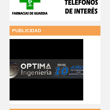
PUBLICIDAD