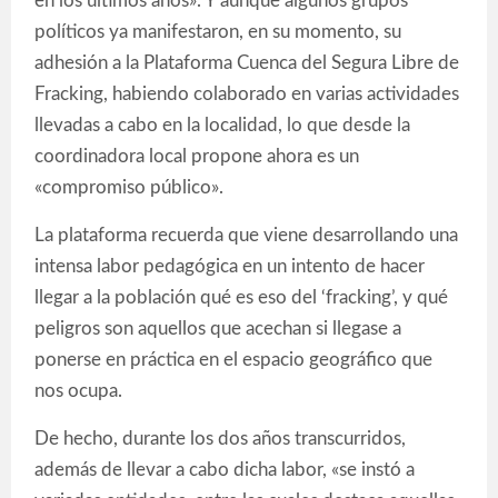
en los últimos años». Y aunque algunos grupos
políticos ya manifestaron, en su momento, su
adhesión a la Plataforma Cuenca del Segura Libre de
Fracking, habiendo colaborado en varias actividades
llevadas a cabo en la localidad, lo que desde la
coordinadora local propone ahora es un
«compromiso público».
La plataforma recuerda que viene desarrollando una
intensa labor pedagógica en un intento de hacer
llegar a la población qué es eso del ‘fracking’, y qué
peligros son aquellos que acechan si llegase a
ponerse en práctica en el espacio geográfico que
nos ocupa.
De hecho, durante los dos años transcurridos,
además de llevar a cabo dicha labor, «se instó a