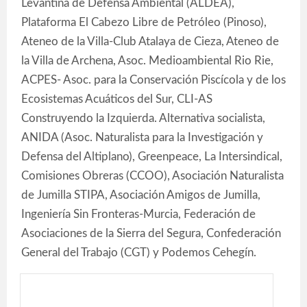
Levantina de Defensa Ambiental (ALDEA),
Plataforma El Cabezo Libre de Petróleo (Pinoso),
Ateneo de la Villa-Club Atalaya de Cieza, Ateneo de
la Villa de Archena, Asoc. Medioambiental Rio Rie,
ACPES- Asoc. para la Conservación Piscícola y de los
Ecosistemas Acuáticos del Sur, CLI-AS
Construyendo la Izquierda. Alternativa socialista,
ANIDA (Asoc. Naturalista para la Investigación y
Defensa del Altiplano), Greenpeace, La Intersindical,
Comisiones Obreras (CCOO), Asociación Naturalista
de Jumilla STIPA, Asociación Amigos de Jumilla,
Ingeniería Sin Fronteras-Murcia, Federación de
Asociaciones de la Sierra del Segura, Confederación
General del Trabajo (CGT) y Podemos Cehegín.