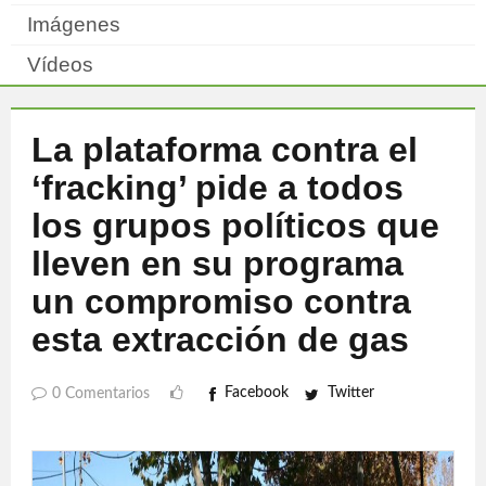
Imágenes
Vídeos
La plataforma contra el
‘fracking’ pide a todos
los grupos políticos que
lleven en su programa
un compromiso contra
esta extracción de gas
Facebook
Twitter
0 Comentarios