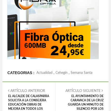
CATEGORIAS :
Actualidad
,
Cehegín
,
Semana Santa
ARTÍCULO ANTERIOR
ARTÍCULO SIGUIENTE
EL ALCALDE DE CALASPARRA
EL AYUNTAMIENTO DE
SOLICITA A LA CONSEJERA
CARAVACA DE LA CRUZ
EDUCACIÓN OBRAS DE
GUARDA UN MINUTO DE
MEJORA EN TODOS LOS
SILENCIO POR LOS