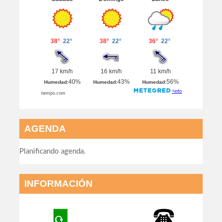
AGENDA
Planificando agenda.
INFORMACIÓN