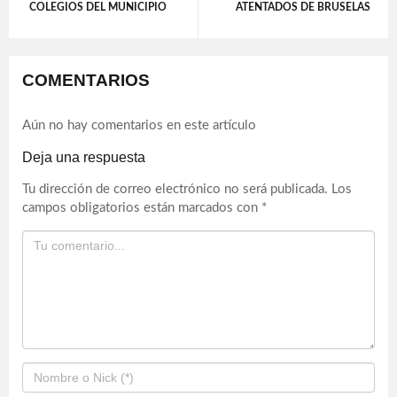
COLEGIOS DEL MUNICIPIO
ATENTADOS DE BRUSELAS
COMENTARIOS
Aún no hay comentarios en este artículo
Deja una respuesta
Tu dirección de correo electrónico no será publicada.
Los
campos obligatorios están marcados con
*