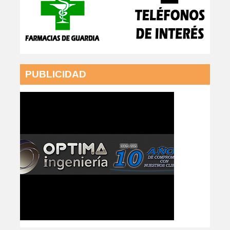
PUBLICIDAD