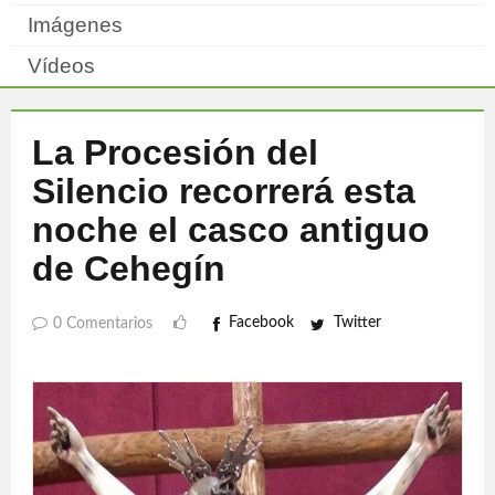
Imágenes
Vídeos
La Procesión del
Silencio recorrerá esta
noche el casco antiguo
de Cehegín
Facebook
Twitter
0 Comentarios