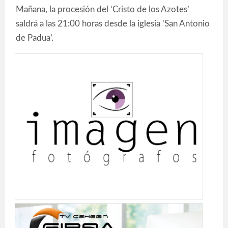
Mañana, la procesión del ‘Cristo de los Azotes’
saldrá a las 21:00 horas desde la iglesia ‘San Antonio
de Padua’.