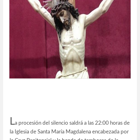
L
a procesión del silencio saldrá a las 22:00 horas de
la Iglesia de Santa María Magdalena encabezada por