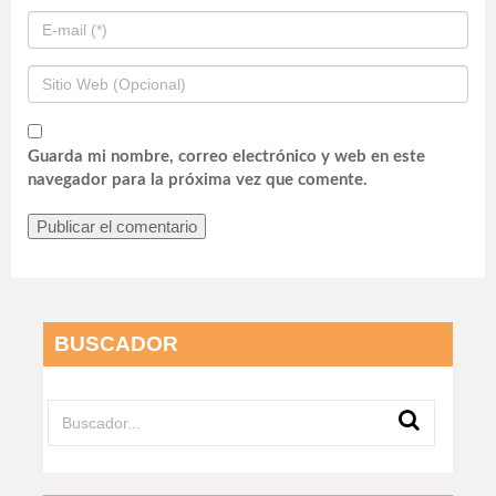
Guarda mi nombre, correo electrónico y web en este
navegador para la próxima vez que comente.
BUSCADOR