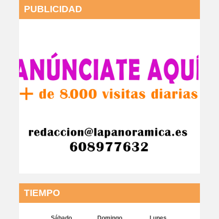
PUBLICIDAD
TIEMPO