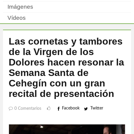
Imágenes
Vídeos
Las cornetas y tambores
de la Virgen de los
Dolores hacen resonar la
Semana Santa de
Cehegín con un gran
recital de presentación
Facebook
Twitter
0 Comentarios