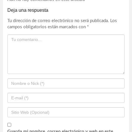
Deja una respuesta
Tu dirección de correo electrónico no será publicada.
Los
campos obligatorios están marcados con
*
Guarda mi nombre, correo electrónico y web en este