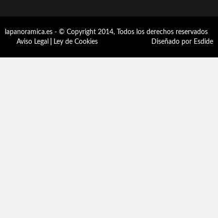
lapanoramica.es - © Copyright 2014, Todos los derechos reservados
Aviso Legal
|
Ley de Cookies
Diseñado por Esdide