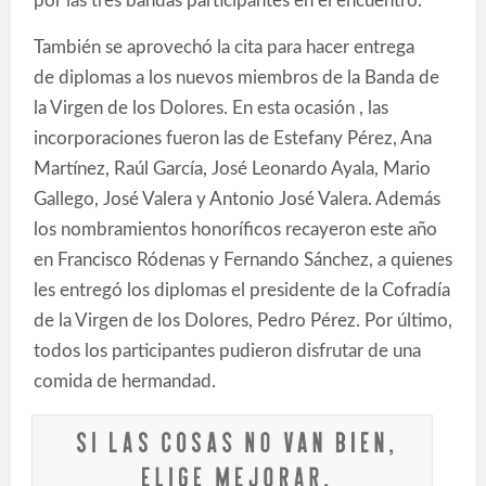
por las tres bandas participantes en el encuentro.
También se aprovechó la cita para hacer entrega
de diplomas a los nuevos miembros de la Banda de
la Virgen de los Dolores. En esta ocasión , las
incorporaciones fueron las de Estefany Pérez, Ana
Martínez, Raúl García, José Leonardo Ayala, Mario
Gallego, José Valera y Antonio José Valera. Además
los nombramientos honoríficos recayeron este año
en Francisco Ródenas y Fernando Sánchez, a quienes
les entregó los diplomas el presidente de la Cofradía
de la Virgen de los Dolores, Pedro Pérez. Por último,
todos los participantes pudieron disfrutar de una
comida de hermandad.