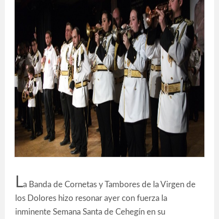
L
a Banda de Cornetas y Tambores de la Virgen de
los Dolores hizo resonar ayer con fuerza la
inminente Semana Santa de Cehegín en su