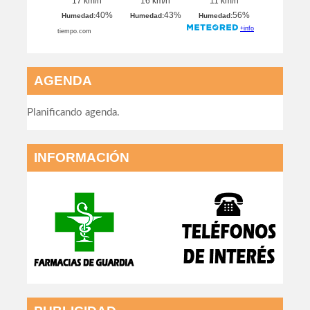
AGENDA
Planificando agenda.
INFORMACIÓN