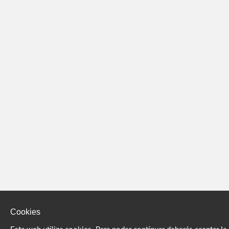
Cookies