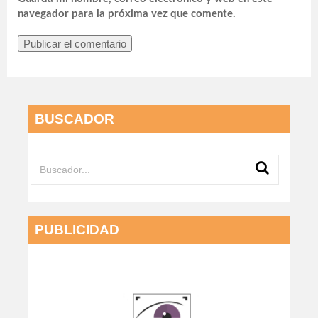
navegador para la próxima vez que comente.
BUSCADOR
PUBLICIDAD