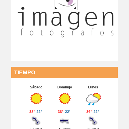
TIEMPO