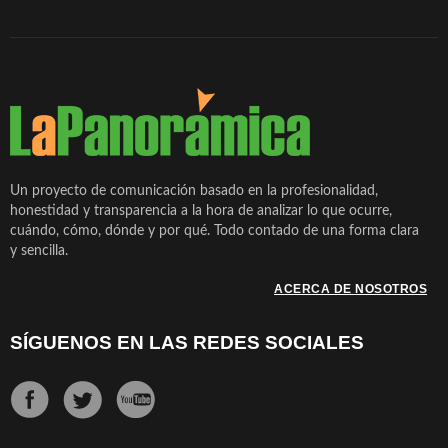
Un proyecto de comunicación basado en la profesionalidad,
honestidad y transparencia a la hora de analizar lo que ocurre,
cuándo, cómo, dónde y por qué. Todo contado de una forma clara
y sencilla.
ACERCA DE NOSOTROS
SÍGUENOS EN LAS REDES SOCIALES