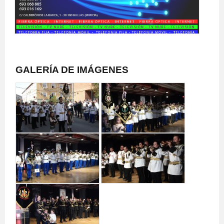
GALERÍA DE IMÁGENES