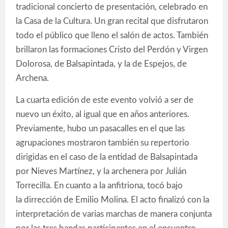
tradicional concierto de presentación, celebrado en
la Casa de la Cultura. Un gran recital que disfrutaron
todo el público que lleno el salón de actos. También
brillaron las formaciones Cristo del Perdón y Virgen
Dolorosa, de Balsapintada, y la de Espejos, de
Archena.
La cuarta edición de este evento volvió a ser de
nuevo un éxito, al igual que en años anteriores.
Previamente, hubo un pasacalles en el que las
agrupaciones mostraron también su repertorio
dirigidas en el caso de la entidad de Balsapintada
por Nieves Martínez, y la archenera por Julián
Torrecilla. En cuanto a la anfitriona, tocó bajo
la dirrección de Emilio Molina. El acto finalizó con la
interpretación de varias marchas de manera conjunta